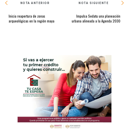
NOTA ANTERIOR
NOTA SIGUIENTE
Inicia reapertura de zonas
Impulsa Sedatu una planeación
arqueológicas en la región maya
urbana alineada a la Agenda 2030