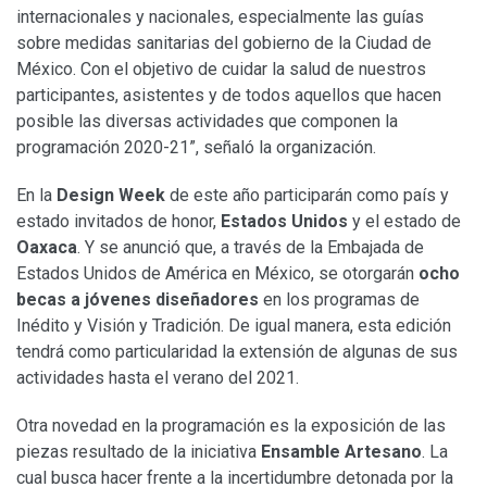
internacionales y nacionales, especialmente las guías
sobre medidas sanitarias del gobierno de la Ciudad de
México. Con el objetivo de cuidar la salud de nuestros
participantes, asistentes y de todos aquellos que hacen
posible las diversas actividades que componen la
programación 2020-21”, señaló la organización.
En la
Design Week
de este año participarán como país y
estado invitados de honor,
Estados Unidos
y el estado de
Oaxaca
. Y se anunció que, a través de la Embajada de
Estados Unidos de América en México, se otorgarán
ocho
becas a jóvenes diseñadores
en los programas de
Inédito y Visión y Tradición. De igual manera, esta edición
tendrá como particularidad la extensión de algunas de sus
actividades hasta el verano del 2021.
Otra novedad en la programación es la exposición de las
piezas resultado de la iniciativa
Ensamble Artesano
. La
cual busca hacer frente a la incertidumbre detonada por la