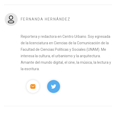
FERNANDA HERNÁNDEZ
Reportera y redactora en Centro Urbano. Soy egresada
de la licenciatura en Ciencias de la Comunicación de la
Facultad de Ciencias Políticas y Sociales (UNAM). Me
interesa la cultura, el urbanismo y la arquitectura.
Amante del mundo digital, el cine, la música, la lectura y
la escritura.