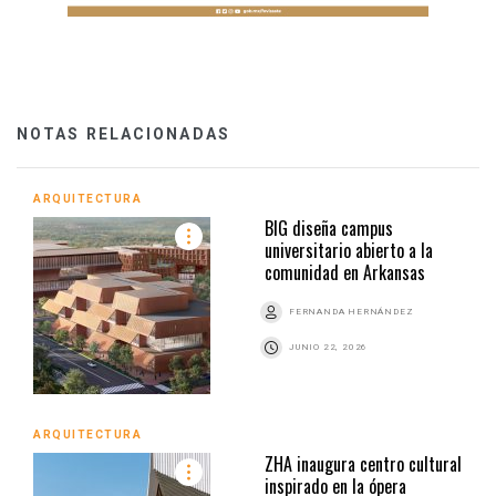
NOTAS RELACIONADAS
ARQUITECTURA
BIG diseña campus
universitario abierto a la
comunidad en Arkansas
FERNANDA HERNÁNDEZ
JUNIO 22, 2026
ARQUITECTURA
ZHA inaugura centro cultural
inspirado en la ópera