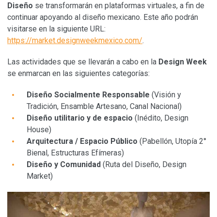
Diseño
se transformarán en plataformas virtuales, a fin de
continuar apoyando al diseño mexicano. Este año podrán
visitarse en la siguiente URL:
https://market.designweekmexico.com/
.
Las actividades que se llevarán a cabo en la
Design Week
se enmarcan en las siguientes categorías:
Diseño Socialmente Responsable
(Visión y
Tradición, Ensamble Artesano, Canal Nacional)
Diseño utilitario y de espacio
(Inédito, Design
House)
Arquitectura / Espacio Público
(Pabellón, Utopía 2°
Bienal, Estructuras Efímeras)
Diseño y Comunidad
(Ruta del Diseño, Design
Market)