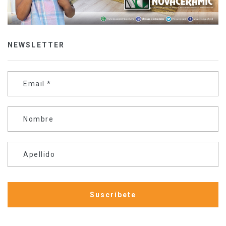
NEWSLETTER
Email
*
Nombre
Apellido