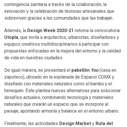
contingencia sanitaria a través de la colaboración, la
innovación y la celebración de técnicas artesanales que
sobreviven gracias a las comunidades que las trabajan.
Además, la
Design Week 2020-21
retoma la convocatoria
Utopía
, que invita a arquitectos, urbanistas, diseñadores y
equipos creativos multidisciplinarios a participar con
propuestas enfocadas en la mejora del entorno y la calidad
de vida en nuestras ciudades.
De igual manera, se presentará el
pabellón
Yoo
(casa en
zapoteco), ubicado en la explanada de Espacio CDMX y
diseñado con materiales naturales como el bambú y el
henequén. Éste plantea nuevas alternativas para solucionar
desafíos actuales; combinando tecnología y materiales
naturales que crearán un espacio que se incorpore al
paisaje, aportando armonía y balance en el entorno urbano.
Finalmente, las actividades
Design Market
y
Ruta del