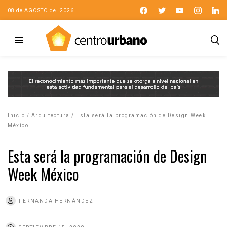
08 de AGOSTO del 2026
Inicio
/
Arquitectura
/
Esta será la programación de Design Week
México
Esta será la programación de Design
Week México
FERNANDA HERNÁNDEZ