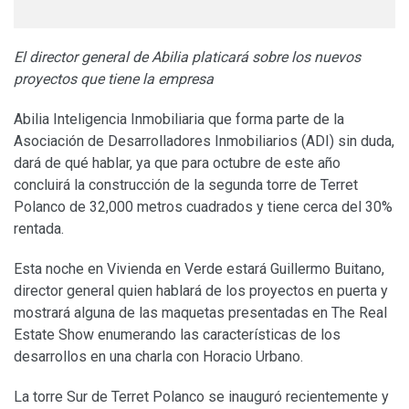
El director general de Abilia platicará sobre los nuevos
proyectos que tiene la empresa
Abilia Inteligencia Inmobiliaria que forma parte de la
Asociación de Desarrolladores Inmobiliarios (ADI) sin duda,
dará de qué hablar, ya que para octubre de este año
concluirá la construcción de la segunda torre de Terret
Polanco de 32,000 metros cuadrados y tiene cerca del 30%
rentada.
Esta noche en Vivienda en Verde estará Guillermo Buitano,
director general quien hablará de los proyectos en puerta y
mostrará alguna de las maquetas presentadas en The Real
Estate Show enumerando las características de los
desarrollos en una charla con Horacio Urbano.
La torre Sur de Terret Polanco se inauguró recientemente y