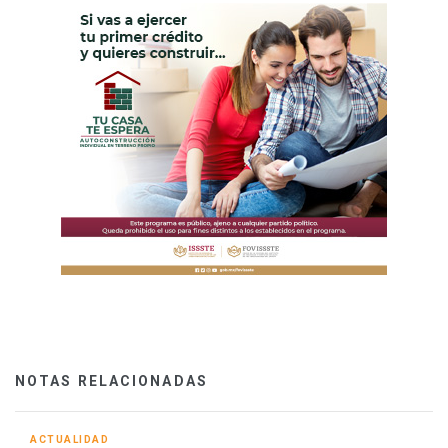
NOTAS RELACIONADAS
ACTUALIDAD