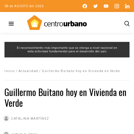
08 de AGOSTO del 2026
Inicio
/
Actualidad
/
Guillermo Buitano hoy en Vivienda en Verde
Guillermo Buitano hoy en Vivienda en
Verde
CATALINA MARTÍNEZ