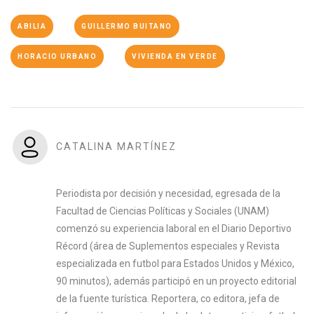
ABILIA
GUILLERMO BUITANO
HORACIO URBANO
VIVIENDA EN VERDE
CATALINA MARTÍNEZ
Periodista por decisión y necesidad, egresada de la
Facultad de Ciencias Políticas y Sociales (UNAM)
comenzó su experiencia laboral en el Diario Deportivo
Récord (área de Suplementos especiales y Revista
especializada en futbol para Estados Unidos y México,
90 minutos), además participó en un proyecto editorial
de la fuente turística. Reportera, co editora, jefa de