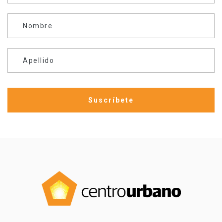
Nombre
Apellido