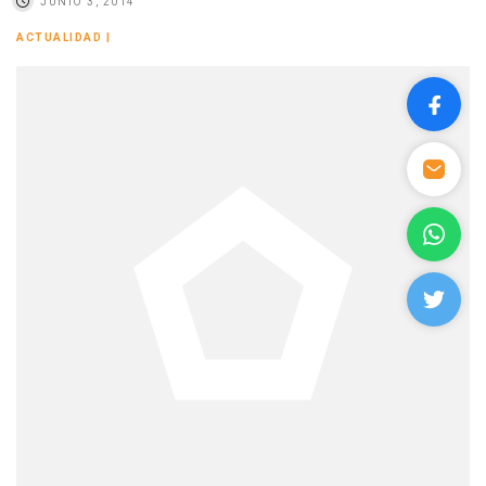
JUNIO 3, 2014
ACTUALIDAD
|