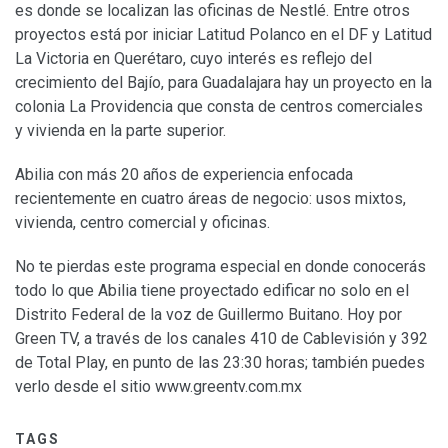
es donde se localizan las oficinas de Nestlé. Entre otros
proyectos está por iniciar Latitud Polanco en el DF y Latitud
La Victoria en Querétaro, cuyo interés es reflejo del
crecimiento del Bajío, para Guadalajara hay un proyecto en la
colonia La Providencia que consta de centros comerciales
y vivienda en la parte superior.
Abilia con más 20 años de experiencia enfocada
recientemente en cuatro áreas de negocio: usos mixtos,
vivienda, centro comercial y oficinas.
No te pierdas este programa especial en donde conocerás
todo lo que Abilia tiene proyectado edificar no solo en el
Distrito Federal de la voz de Guillermo Buitano. Hoy por
Green TV, a través de los canales 410 de Cablevisión y 392
de Total Play, en punto de las 23:30 horas; también puedes
verlo desde el sitio www.greentv.com.mx
TAGS