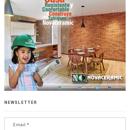
NEWSLETTER
Email
*