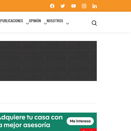
PUBLICACIONES
OPINIÓN
NOSOTROS