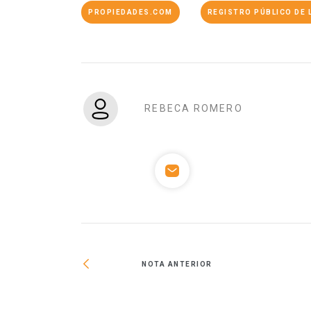
PROPIEDADES.COM
REGISTRO PÚBLICO DE 
REBECA ROMERO
NOTA ANTERIOR
nstrucción de la