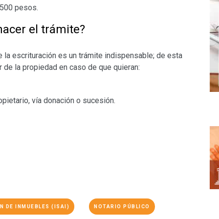
,500 pesos.
hacer el trámite?
la escrituración es un trámite indispensable; de esta
 de la propiedad en caso de que quieran:
opietario, vía donación o sucesión.
 DE INMUEBLES (ISAI)
NOTARIO PÚBLICO