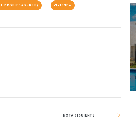
LA PROPIEDAD (RPP)
VIVIENDA
NOTA SIGUIENTE
11 mun