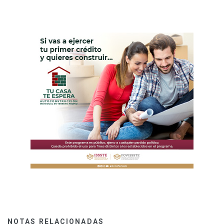
NOTAS RELACIONADAS