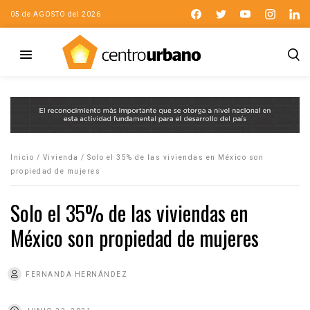
05 de AGOSTO del 2026
Inicio
/
Vivienda
/
Solo el 35% de las viviendas en México son
propiedad de mujeres
Solo el 35% de las viviendas en
México son propiedad de mujeres
FERNANDA HERNÁNDEZ