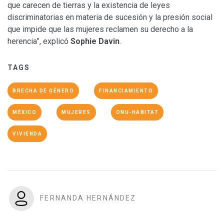
que carecen de tierras y la existencia de leyes
discriminatorias en materia de sucesión y la presión social
que impide que las mujeres reclamen su derecho a la
herencia”, explicó
Sophie Davin
.
TAGS
BRECHA DE GÉNERO
FINANCIAMIENTO
MÉXICO
MUJERES
ONU-HABITAT
VIVIENDA
FERNANDA HERNÁNDEZ