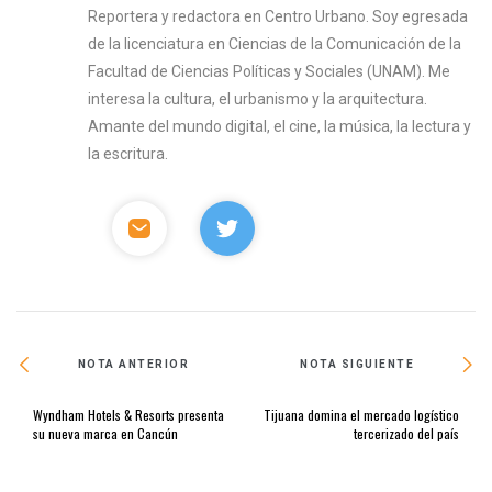
Reportera y redactora en Centro Urbano. Soy egresada
de la licenciatura en Ciencias de la Comunicación de la
Facultad de Ciencias Políticas y Sociales (UNAM). Me
interesa la cultura, el urbanismo y la arquitectura.
Amante del mundo digital, el cine, la música, la lectura y
la escritura.
NOTA ANTERIOR
NOTA SIGUIENTE
Wyndham Hotels & Resorts presenta
Tijuana domina el mercado logístico
su nueva marca en Cancún
tercerizado del país