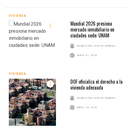
VIVIENDA
Mundial 2026 presiona
mercado inmobiliario en
ciudades sede: UNAM
REDACCIÓN CENTRO URBANO
MAYO 21, 2026
VIVIENDA
DOF oficializa el derecho a la
vivienda adecuada
REDACCIÓN CENTRO URBANO
ABRIL 29, 2026