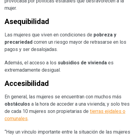
provocada por políticas estatales que desfavorecen a la
mujer.
Asequibilidad
Las mujeres que viven en condiciones de
pobreza y
precariedad
corren un riesgo mayor de retrasarse en los
pagos y ser desalojadas.
Además, el acceso a los
subsidios de vivienda
es
extremadamente desigual.
Accesibilidad
En general, las mujeres se encuentran con muchos más
obstáculos
a la hora de acceder a una vivienda; y solo tres
de cada 10 mujeres son propietarias de
tierras ejidales o
comunales
.
“Hay un vínculo importante entre la situación de las mujeres