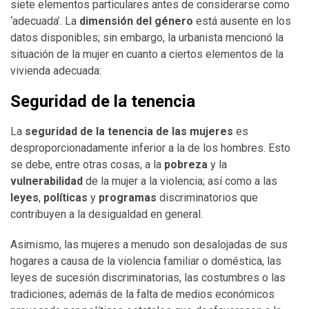
siete elementos particulares antes de considerarse como
‘adecuada’. La
dimensión del género
está ausente en los
datos disponibles; sin embargo, la urbanista mencionó la
situación de la mujer en cuanto a ciertos elementos de la
vivienda adecuada:
Seguridad de la tenencia
La
seguridad de la tenencia de las mujeres
es
desproporcionadamente inferior a la de los hombres. Esto
se debe, entre otras cosas, a la
pobreza
y la
vulnerabilidad
de la mujer a la violencia; así como a las
leyes
,
políticas
y
programas
discriminatorios que
contribuyen a la desigualdad en general.
Asimismo, las mujeres a menudo son desalojadas de sus
hogares a causa de la violencia familiar o doméstica, las
leyes de sucesión discriminatorias, las costumbres o las
tradiciones; además de la falta de medios económicos