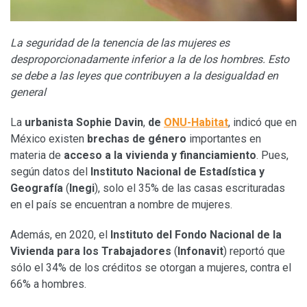
La seguridad de la tenencia de las mujeres es
desproporcionadamente inferior a la de los hombres. Esto
se debe a las leyes que contribuyen a la desigualdad en
general
La
urbanista
Sophie Davin
,
de
ONU-Habitat
, indicó que en
México existen
brechas de género
importantes en
materia de
acceso a la vivienda y financiamiento
. Pues,
según datos del
Instituto Nacional de Estadística y
Geografía
(
Inegi
), solo el 35% de las casas escrituradas
en el país se encuentran a nombre de mujeres.
Además, en 2020, el
Instituto del Fondo Nacional de la
Vivienda para los Trabajadores
(
Infonavit
) reportó que
sólo el 34% de los créditos se otorgan a mujeres, contra el
66% a hombres.