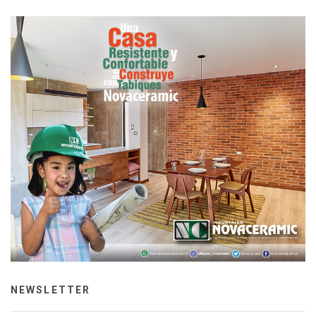
NEWSLETTER