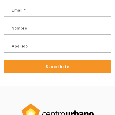
Email
*
Nombre
Apellido