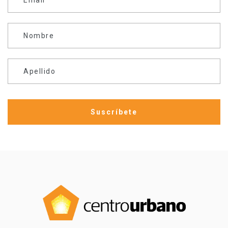
Nombre
Apellido