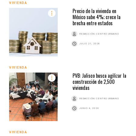
VIVIENDA
Precio de la vivienda en
México sube 4%; crece la
brecha entre estados
REDACCIÓN CENTRO URBANO
JULIO 21, 2026
VIVIENDA
PVB: Jalisco busca agilizar la
construcción de 2,500
viviendas
REDACCIÓN CENTRO URBANO
JUNIO 4, 2026
VIVIENDA