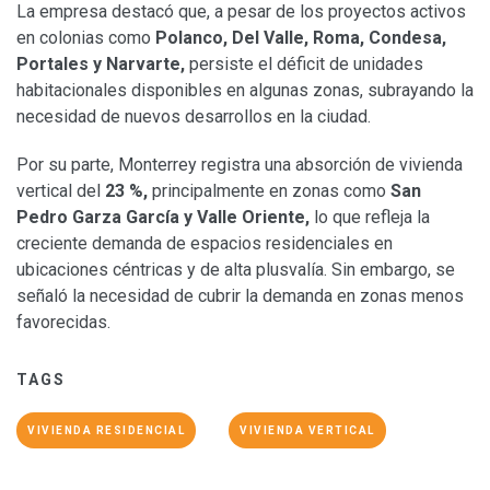
La empresa destacó que, a pesar de los proyectos activos
en colonias como
Polanco, Del Valle, Roma, Condesa,
Portales y Narvarte,
persiste el déficit de unidades
habitacionales disponibles en algunas zonas, subrayando la
necesidad de nuevos desarrollos en la ciudad.
Por su parte, Monterrey registra una absorción de vivienda
vertical del
23 %,
principalmente en zonas como
San
Pedro Garza García y Valle Oriente,
lo que refleja la
creciente demanda de espacios residenciales en
ubicaciones céntricas y de alta plusvalía. Sin embargo, se
señaló la necesidad de cubrir la demanda en zonas menos
favorecidas.
TAGS
VIVIENDA RESIDENCIAL
VIVIENDA VERTICAL