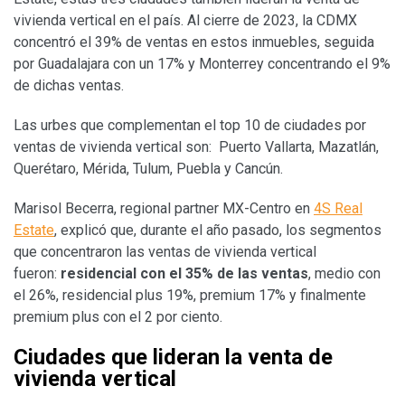
vivienda vertical en el país. Al cierre de 2023, la CDMX
concentró el 39% de ventas en estos inmuebles, seguida
por Guadalajara con un 17% y Monterrey concentrando el 9%
de dichas ventas.
Las urbes que complementan el top 10 de ciudades por
ventas de vivienda vertical son: Puerto Vallarta, Mazatlán,
Querétaro, Mérida, Tulum, Puebla y Cancún.
Marisol Becerra, regional partner MX-Centro en
4S Real
Estate
, explicó que, durante el año pasado, los segmentos
que concentraron las ventas de vivienda vertical
fueron:
residencial con el 35% de las ventas
, medio con
el 26%, residencial plus 19%, premium 17% y finalmente
premium plus con el 2 por ciento.
Ciudades que lideran la venta de
vivienda vertical