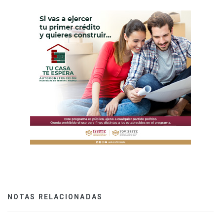
NOTAS RELACIONADAS