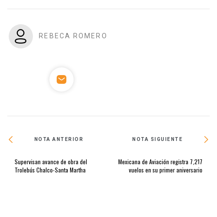
REBECA ROMERO
NOTA ANTERIOR
NOTA SIGUIENTE
Supervisan avance de obra del
Mexicana de Aviación registra 7,217
Trolebús Chalco-Santa Martha
vuelos en su primer aniversario