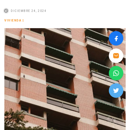
DICIEMBRE 24, 2024
VIVIENDA
|