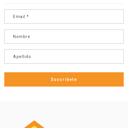
Email
*
Nombre
Apellido