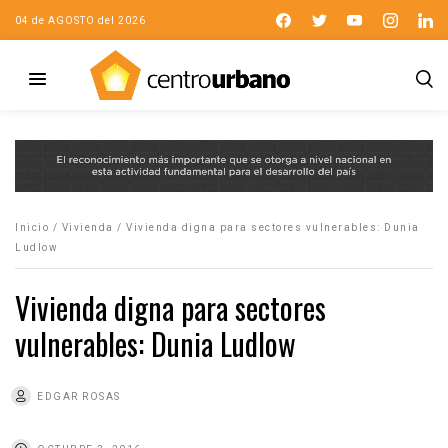
04 de AGOSTO del 2026
Inicio
/
Vivienda
/
Vivienda digna para sectores vulnerables: Dunia
Ludlow
Vivienda digna para sectores
vulnerables: Dunia Ludlow
EDGAR ROSAS