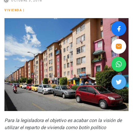
OCTUBRE 3, 2016
VIVIENDA
|
Para la legisladora el objetivo es acabar con la visión de
utilizar el reparto de vivienda como botín político