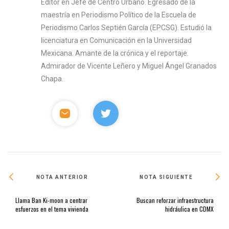
Editor en Jefe de Centro Urbano. Egresado de la
maestría en Periodismo Político de la Escuela de
Periodismo Carlos Septién García (EPCSG). Estudió la
licenciatura en Comunicación en la Universidad
Mexicana. Amante de la crónica y el reportaje.
Admirador de Vicente Leñero y Miguel Ángel Granados
Chapa.
NOTA ANTERIOR
NOTA SIGUIENTE
Llama Ban Ki-moon a centrar
Buscan reforzar infraestructura
esfuerzos en el tema vivienda
hidráulica en CDMX