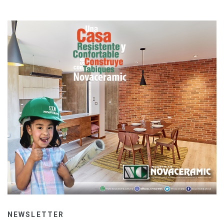
NEWSLETTER