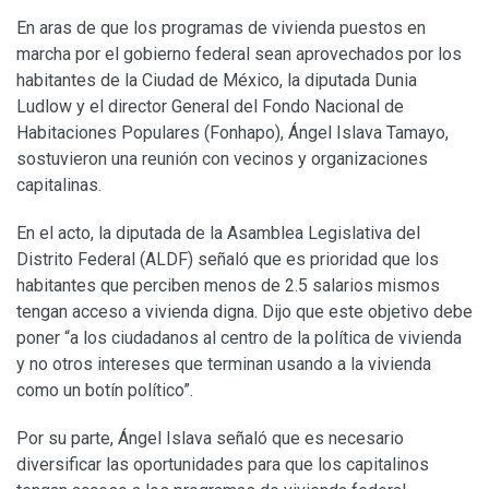
En aras de que los programas de vivienda puestos en
marcha por el gobierno federal sean aprovechados por los
habitantes de la Ciudad de México, la diputada Dunia
Ludlow y el director General del Fondo Nacional de
Habitaciones Populares (Fonhapo), Ángel Islava Tamayo,
sostuvieron una reunión con vecinos y organizaciones
capitalinas.
En el acto, la diputada de la Asamblea Legislativa del
Distrito Federal (ALDF) señaló que es prioridad que los
habitantes que perciben menos de 2.5 salarios mismos
tengan acceso a vivienda digna. Dijo que este objetivo debe
poner “a los ciudadanos al centro de la política de vivienda
y no otros intereses que terminan usando a la vivienda
como un botín político”.
Por su parte, Ángel Islava señaló que es necesario
diversificar las oportunidades para que los capitalinos