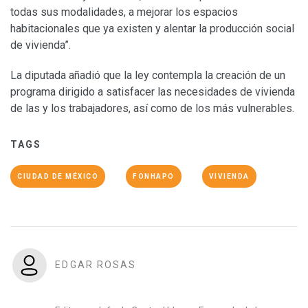
todas sus modalidades, a mejorar los espacios
habitacionales que ya existen y alentar la producción social
de vivienda”.
La diputada añadió que la ley contempla la creación de un
programa dirigido a satisfacer las necesidades de vivienda
de las y los trabajadores, así como de los más vulnerables.
TAGS
CIUDAD DE MÉXICO
FONHAPO
VIVIENDA
EDGAR ROSAS