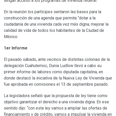
tengan acceso a los programas de vivienda federal.
En la reunión los partícipes sentaron las bases para la
construcción de una agenda que permita “dotar a la
ciudadanía de una vivienda cada vez más digna, mejorar la
calidad de vida de todos los habitantes de la Ciudad de
México.
1er Informe
El pasado sábado, ante vecinos de distintas colonias de la
delegación Cuahutemoc, Dunia Ludlow llevó a cabo su
primer informe de labores como diputada capitalina, en
donde destacó la iniciativa de la Nueva Ley de Vivienda que
fue aprobada en comisiones el 13 de septiembre pasado.
La legisladora señaló que la propuesta de ley tiene como
objetivo garantizar el derecho a una vivienda digna. En ese
sentido dijo: “con esta ley vamos a ampliar las ofertas de
financiamiento y de crédito, vamos a impulsar la vivienda en