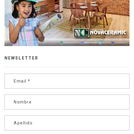
NEWSLETTER
Email
*
Nombre
Apellido