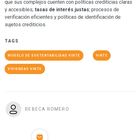
que sus complejos cuenten con políticas crediticias claras
y accesibles;
tasas de interés justas
; procesos de
verificación eficientes y políticas de identificación de
sujetos crediticios.
TAGS
MODELO DE SUSTENTABILIDAD VINTE
VINTE
VIVIENDAS VINTE
REBECA ROMERO