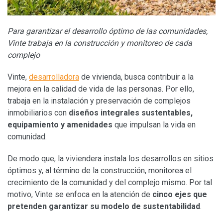
Para garantizar el desarrollo óptimo de las comunidades,
Vinte trabaja en la construcción y monitoreo de cada
complejo
Vinte,
desarrolladora
de vivienda, busca contribuir a la
mejora en la calidad de vida de las personas. Por ello,
trabaja en la instalación y preservación de complejos
inmobiliarios con
diseños integrales sustentables,
equipamiento y amenidades
que impulsan la vida en
comunidad.
De modo que, la viviendera instala los desarrollos en sitios
óptimos y, al término de la construcción, monitorea el
crecimiento de la comunidad y del complejo mismo. Por tal
motivo, Vinte se enfoca en la atención de
cinco ejes que
pretenden garantizar su modelo de sustentabilidad
.