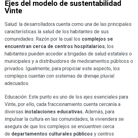
Ejes del modelo de sustentabilidad
Vinte
Salud: la desarrolladora cuenta como una de las principales
características la salud de los habitantes de sus
comunidades. Razón por la cual los
complejos se
encuentran cerca de centros hospitalarios
; los
habitantes pueden acceder a brigadas de salud estatales o
municipales y a distribuidores de medicamentos públicos o
privados. Igualmente, para propiciar este aspecto, los
complejos cuentan con sistemas de drenaje pluvial
adecuados.
Educación: Este punto es uno de los ejes esenciales para
Vinte, por ello, cada fraccionamiento cuenta cercanía a
diversas
instalaciones educativas.
Además, para
impulsar la cultura en las comunidades, la viviendera se
asegura de que los complejos se encuentren cerca
de
departamentos culturales públicos
y centros