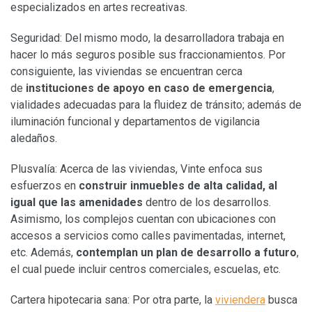
especializados en artes recreativas.
Seguridad: Del mismo modo, la desarrolladora trabaja en
hacer lo más seguros posible sus fraccionamientos. Por
consiguiente, las viviendas se encuentran cerca
de
instituciones de apoyo en caso de emergencia
,
vialidades adecuadas para la fluidez de tránsito; además de
iluminación funcional y departamentos de vigilancia
aledaños.
Plusvalía: Acerca de las viviendas, Vinte enfoca sus
esfuerzos en
construir inmuebles de alta calidad, al
igual que las amenidades
dentro de los desarrollos.
Asimismo, los complejos cuentan con ubicaciones con
accesos a servicios como calles pavimentadas, internet,
etc. Además,
contemplan un plan de desarrollo a futuro
,
el cual puede incluir centros comerciales, escuelas, etc.
Cartera hipotecaria sana: Por otra parte, la
viviendera
busca