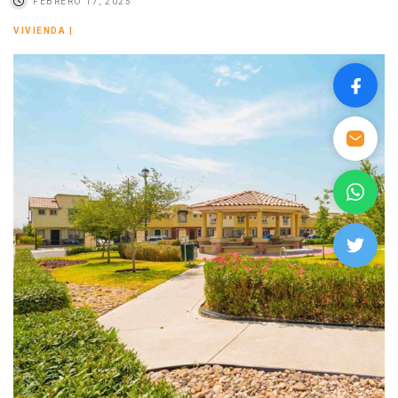
FEBRERO 17, 2025
VIVIENDA
|