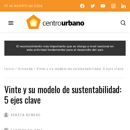
07 de AGOSTO del 2026
Inicio
/
Vivienda
/
Vinte y su modelo de sustentabilidad: 5 ejes clave
Vinte y su modelo de sustentabilidad:
5 ejes clave
REBECA ROMERO