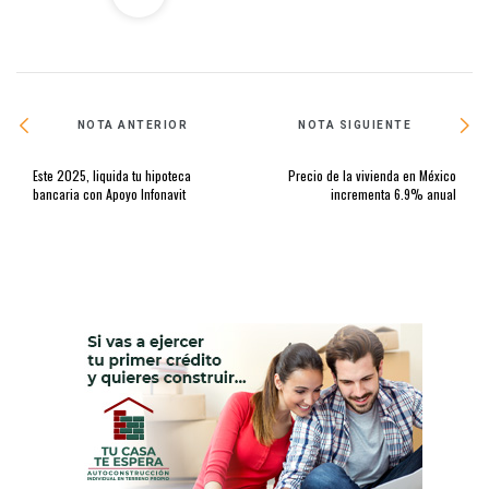
NOTA ANTERIOR
NOTA SIGUIENTE
Este 2025, liquida tu hipoteca
Precio de la vivienda en México
bancaria con Apoyo Infonavit
incrementa 6.9% anual