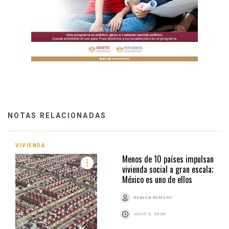
NOTAS RELACIONADAS
VIVIENDA
Menos de 10 países impulsan
vivienda social a gran escala;
México es uno de ellos
REBECA ROMERO
JULIO 3, 2026