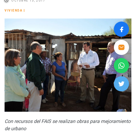
OCTUBRE 13, 2017
VIVIENDA
|
Con recursos del FAIS se realizan obras para mejoramiento
de urbano