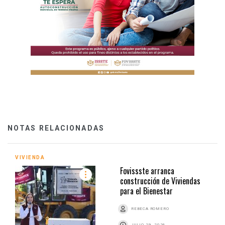
NOTAS RELACIONADAS
VIVIENDA
Fovissste arranca
construcción de Viviendas
para el Bienestar
REBECA ROMERO
JULIO 29, 2026