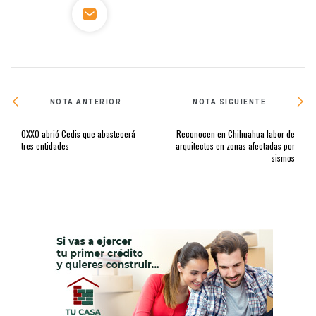
NOTA ANTERIOR
NOTA SIGUIENTE
OXXO abrió Cedis que abastecerá
Reconocen en Chihuahua labor de
tres entidades
arquitectos en zonas afectadas por
sismos