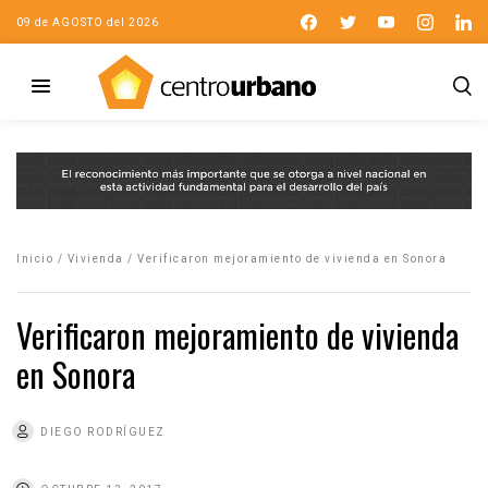
09 de AGOSTO del 2026
Inicio
/
Vivienda
/
Verificaron mejoramiento de vivienda en Sonora
Verificaron mejoramiento de vivienda
en Sonora
DIEGO RODRÍGUEZ