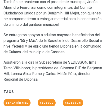
También se reunieron con el presidente municipal, Jesús
Alejandro Fierro, así como con integrantes del Comité
Ciudadanos Unidos por un Benjamín Hill Mejor, con quienes
se comprometieron a entregar material para la construcción
de un muro del panteón municipal.
Se entregaron apoyos a adultos mayores beneficiarios del
programa ‘65 y Más’, de la Secretaría de Desarrollo Social a
nivel federal y se abrió una tienda Diconsa en la comunidad
de Cuitaca, del municipio de Cananea.
Asistieron a la gira la Subsecretaria de SEDESSON, Irma
Terán Villalobos; la presidenta del Sistema DIF de Benjamín
Hill, Lorena Alida Romo y Carlos Millán Félix, director
Regional de Diconsa.
TAGS
BENJAMÍN HILL
SEDESOL
SEDESSON