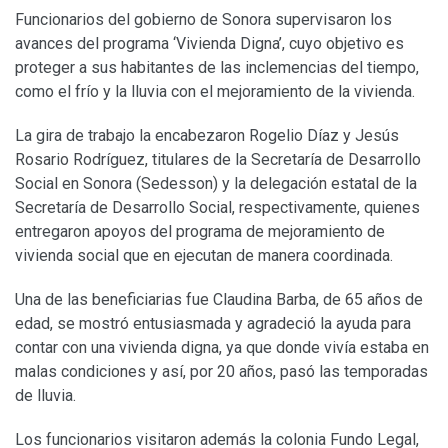
Funcionarios del gobierno de Sonora supervisaron los
avances del programa ‘Vivienda Digna’, cuyo objetivo es
proteger a sus habitantes de las inclemencias del tiempo,
como el frío y la lluvia con el mejoramiento de la vivienda.
La gira de trabajo la encabezaron Rogelio Díaz y Jesús
Rosario Rodríguez, titulares de la Secretaría de Desarrollo
Social en Sonora (Sedesson) y la delegación estatal de la
Secretaría de Desarrollo Social, respectivamente, quienes
entregaron apoyos del programa de mejoramiento de
vivienda social que en ejecutan de manera coordinada.
Una de las beneficiarias fue Claudina Barba, de 65 años de
edad, se mostró entusiasmada y agradeció la ayuda para
contar con una vivienda digna, ya que donde vivía estaba en
malas condiciones y así, por 20 años, pasó las temporadas
de lluvia.
Los funcionarios visitaron además la colonia Fundo Legal,