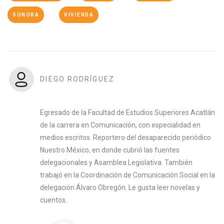
SONORA
VIVIENDA
DIEGO RODRÍGUEZ
Egresado de la Facultad de Estudios Superiores Acatlán
de la carrera en Comunicación, con especialidad en
medios escritos. Reportero del desaparecido periódico
Nuestro México, en donde cubrió las fuentes
delegacionales y Asamblea Legislativa. También
trabajó en la Coordinación de Comunicación Social en la
delegación Álvaro Obregón. Le gusta leer novelas y
cuentos.