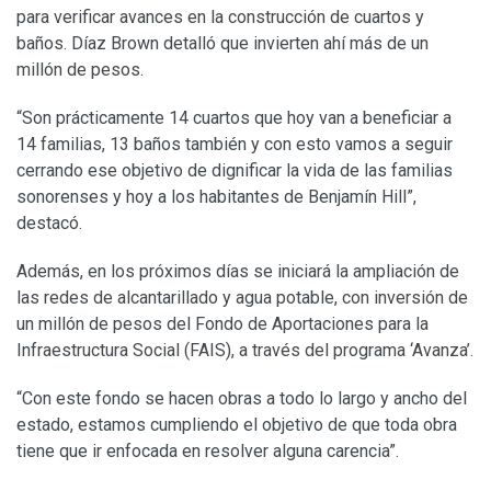
para verificar avances en la construcción de cuartos y
baños. Díaz Brown detalló que invierten ahí más de un
millón de pesos.
“Son prácticamente 14 cuartos que hoy van a beneficiar a
14 familias, 13 baños también y con esto vamos a seguir
cerrando ese objetivo de dignificar la vida de las familias
sonorenses y hoy a los habitantes de Benjamín Hill”,
destacó.
Además, en los próximos días se iniciará la ampliación de
las redes de alcantarillado y agua potable, con inversión de
un millón de pesos del Fondo de Aportaciones para la
Infraestructura Social (FAIS), a través del programa ‘Avanza’.
“Con este fondo se hacen obras a todo lo largo y ancho del
estado, estamos cumpliendo el objetivo de que toda obra
tiene que ir enfocada en resolver alguna carencia”.