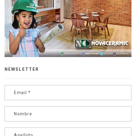
NEWSLETTER
Email
*
Nombre
Apellido