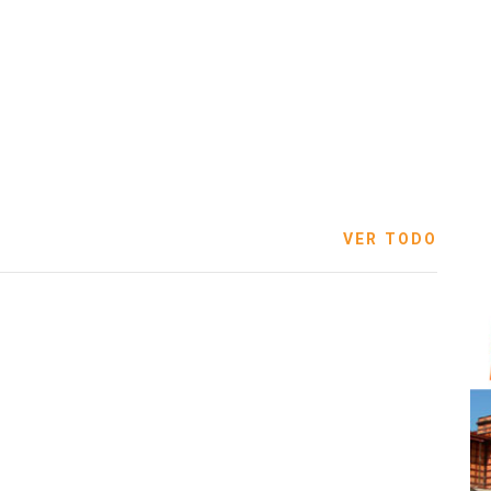
VER TODO