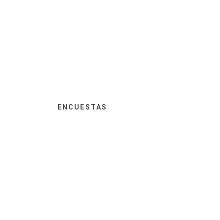
ENCUESTAS