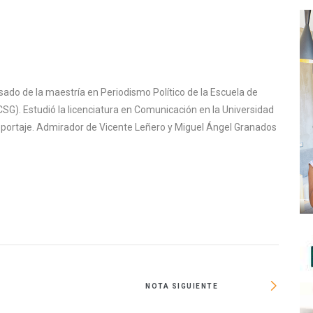
sado de la maestría en Periodismo Político de la Escuela de
SG). Estudió la licenciatura en Comunicación en la Universidad
reportaje. Admirador de Vicente Leñero y Miguel Ángel Granados
NOTA SIGUIENTE