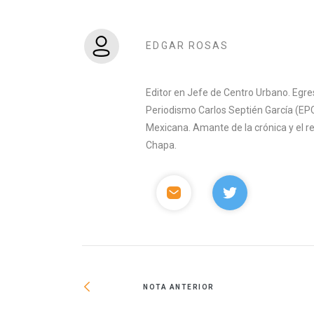
EDGAR ROSAS
Editor en Jefe de Centro Urbano. Egre
Periodismo Carlos Septién García (EPC
Mexicana. Amante de la crónica y el 
Chapa.
NOTA ANTERIOR