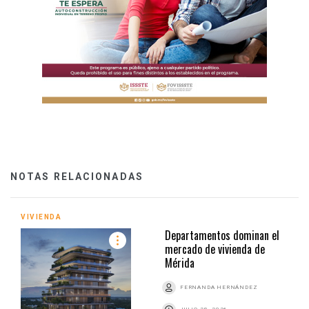
NOTAS RELACIONADAS
VIVIENDA
Departamentos dominan el
mercado de vivienda de
Mérida
FERNANDA HERNÁNDEZ