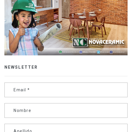
NEWSLETTER
Email
*
Nombre
Apellido