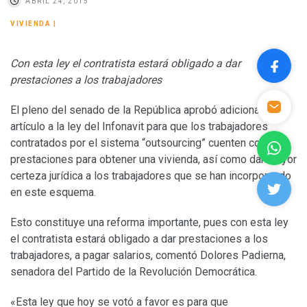
ABRIL 24, 2015
VIVIENDA
|
Con esta ley el contratista estará obligado a dar
prestaciones a los trabajadores
El pleno del senado de la República aprobó adicionar un
artículo a la ley del Infonavit para que los trabajadores
contratados por el sistema “outsourcing” cuenten con
prestaciones para obtener una vivienda, así como dar mayor
certeza jurídica a los trabajadores que se han incorporando
en este esquema.
Esto constituye una reforma importante, pues con esta ley
el contratista estará obligado a dar prestaciones a los
trabajadores, a pagar salarios, comentó Dolores Padierna,
senadora del Partido de la Revolución Democrática.
«Esta ley que hoy se votó a favor es para que