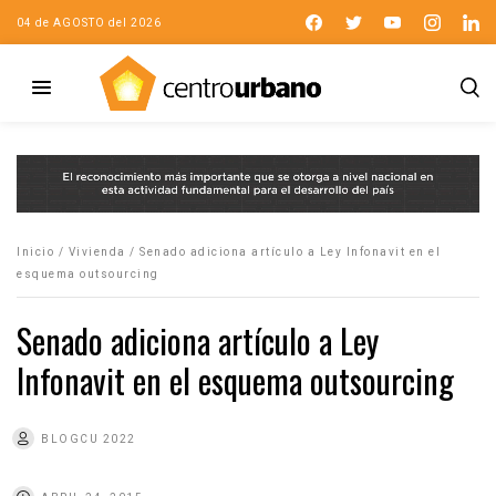
04 de AGOSTO del 2026
Inicio
/
Vivienda
/
Senado adiciona artículo a Ley Infonavit en el
esquema outsourcing
Senado adiciona artículo a Ley
Infonavit en el esquema outsourcing
BLOGCU 2022