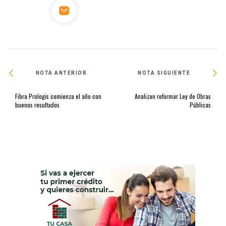
NOTA ANTERIOR
NOTA SIGUIENTE
Fibra Prologis comienza el año con
Analizan reformar Ley de Obras
buenos resultados
Públicas