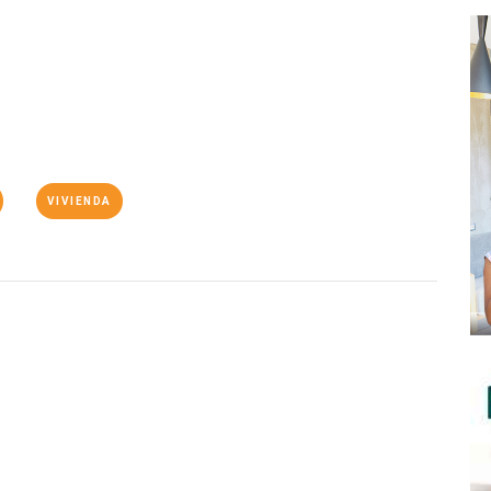
VIVIENDA