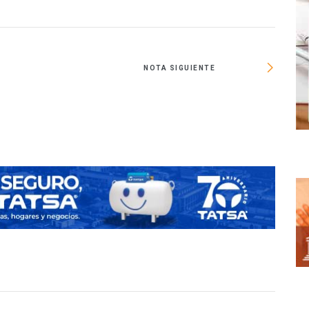
NOTA SIGUIENTE