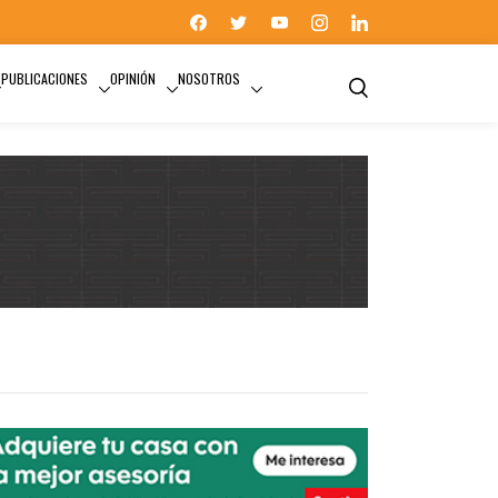
PUBLICACIONES
OPINIÓN
NOSOTROS