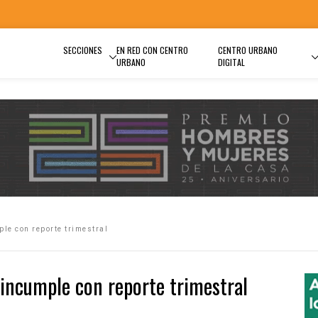
SECCIONES
EN RED CON CENTRO
CENTRO URBANO
URBANO
DIGITAL
le con reporte trimestral
incumple con reporte trimestral