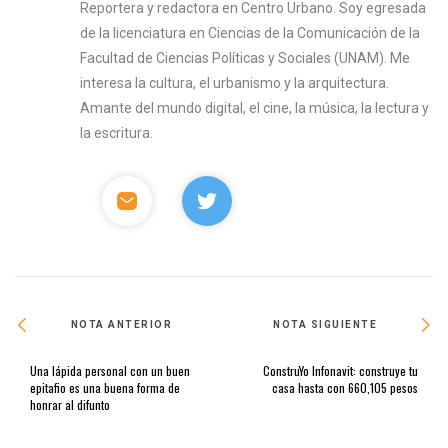
Reportera y redactora en Centro Urbano. Soy egresada
de la licenciatura en Ciencias de la Comunicación de la
Facultad de Ciencias Políticas y Sociales (UNAM). Me
interesa la cultura, el urbanismo y la arquitectura.
Amante del mundo digital, el cine, la música, la lectura y
la escritura.
NOTA ANTERIOR
NOTA SIGUIENTE
Una lápida personal con un buen
ConstruYo Infonavit: construye tu
epitafio es una buena forma de
casa hasta con 660,105 pesos
honrar al difunto