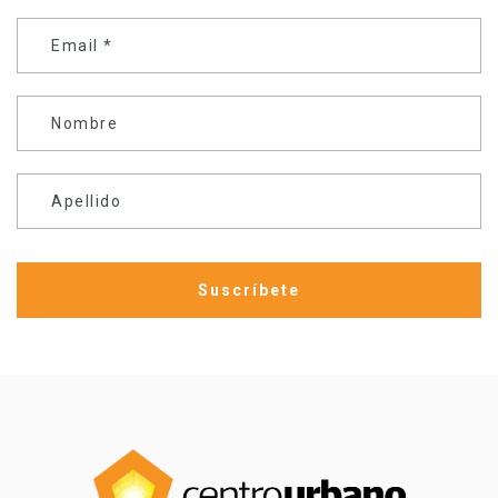
Email
*
Nombre
Apellido