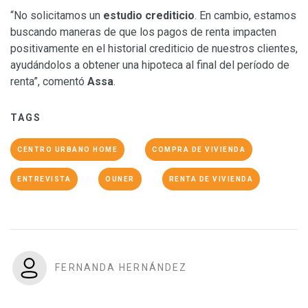
“No solicitamos un
estudio crediticio
. En cambio, estamos
buscando maneras de que los pagos de renta impacten
positivamente en el historial crediticio de nuestros clientes,
ayudándolos a obtener una hipoteca al final del período de
renta”, comentó
Assa
.
TAGS
CENTRO URBANO HOME
COMPRA DE VIVIENDA
ENTREVISTA
OUNER
RENTA DE VIVIENDA
FERNANDA HERNÁNDEZ