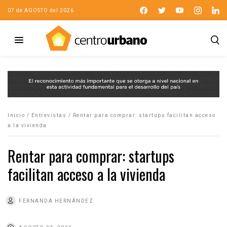
07 de AGOSTO del 2026
Inicio
/
Entrevistas
/
Rentar para comprar: startups facilitan acceso
a la vivienda
Rentar para comprar: startups
facilitan acceso a la vivienda
FERNANDA HERNÁNDEZ