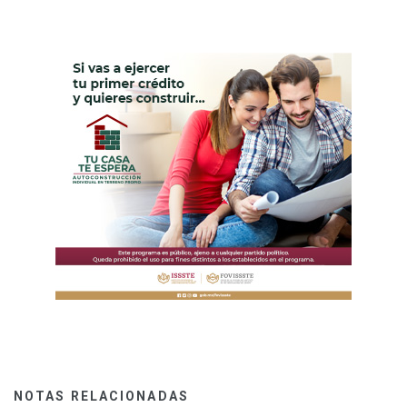
NOTAS RELACIONADAS