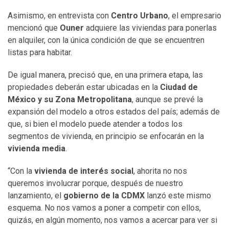
Asimismo, en entrevista con
Centro Urbano
, el empresario
mencionó que
Ouner
adquiere las viviendas para ponerlas
en alquiler, con la única condición de que se encuentren
listas para habitar.
De igual manera, precisó que, en una primera etapa, las
propiedades deberán estar ubicadas en la
Ciudad de
México y su Zona Metropolitana
, aunque se prevé la
expansión del modelo a otros estados del país; además de
que, si bien el modelo puede atender a todos los
segmentos de vivienda, en principio se enfocarán en la
vivienda media
.
“Con la
vivienda de interés social
, ahorita no nos
queremos involucrar porque, después de nuestro
lanzamiento, el
gobierno de la CDMX
lanzó este mismo
esquema. No nos vamos a poner a competir con ellos,
quizás, en algún momento, nos vamos a acercar para ver si