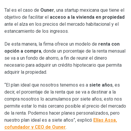
Tal es el caso de
Ouner
, una startup mexicana que tiene el
objetivo de facilitar el
acceso a la vivienda en propiedad
ante el alza en los precios del mercado habitacional y el
estancamiento de los ingresos.
De esta manera, la firma ofrece un modelo de
renta con
opción a compra
, donde un porcentaje de la renta mensual
se va a un fondo de ahorro, a fin de reunir el dinero
necesario para adquirir un crédito hipotecario que permita
adquirir la propiedad.
“El plan ideal que nosotros tenemos es a
siete años
, es
decir, el porcentaje de la renta que se va a destinar a la
compra nosotros lo acumulamos por siete años; esto nos
permite estar lo más cercano posible al precio del mercado
de la renta. Podemos hacer planes personalizados, pero
nuestro plan ideal es a siete años”, explicó
Elías Assa,
cofundador y CEO de Ouner
.