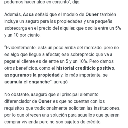
podemos hacer algo en conjunto”, dijo.
Además,
Assa
señaló que el modelo de
Ouner
también
incluye un seguro para las propiedades y una pequeña
sobrecarga en el precio del alquiler, que oscila entre un 5%
y un 10 por ciento.
“Evidentemente, está un poco arriba del mercado, pero no
es algo que llegue a afectar, ese sobreprecio que va a
pagar el cliente es de entre un 5 y un 10%. Pero damos
otros beneficios, como el
historial crediticio positivo
,
aseguramos la propiedad
y, lo más importante, se
acumula el enganche
”, agregó.
No obstante, aseguró que el principal elemento
diferenciador de
Ouner
es que no cuentan con los
requisitos que tradicionalmente solicitan las instituciones,
por lo que ofrecen una solución para aquellos que quieren
comprar vivienda pero no son sujetos de crédito.