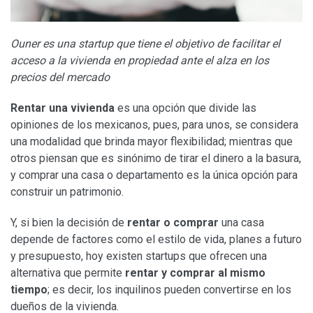
Ouner es una startup que tiene el objetivo de facilitar el
acceso a la vivienda en propiedad ante el alza en los
precios del mercado
Rentar una vivienda
es una opción que divide las
opiniones de los mexicanos, pues, para unos, se considera
una modalidad que brinda mayor flexibilidad; mientras que
otros piensan que es sinónimo de tirar el dinero a la basura,
y comprar una casa o departamento es la única opción para
construir un patrimonio.
Y, si bien la decisión de
rentar o comprar
una casa
depende de factores como el estilo de vida, planes a futuro
y presupuesto, hoy existen startups que ofrecen una
alternativa que permite
rentar y comprar al mismo
tiempo
; es decir, los inquilinos pueden convertirse en los
dueños de la vivienda.