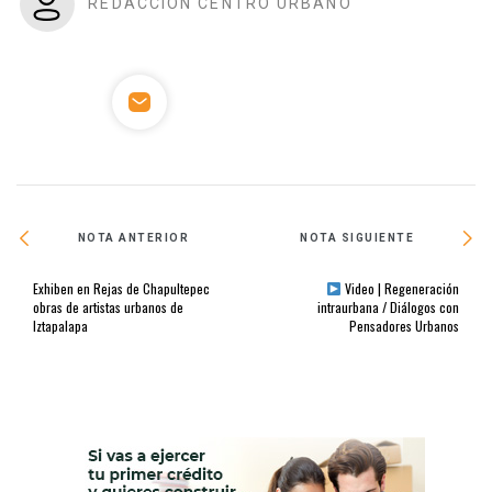
REDACCIÓN CENTRO URBANO
NOTA ANTERIOR
NOTA SIGUIENTE
Exhiben en Rejas de Chapultepec
Video | Regeneración
obras de artistas urbanos de
intraurbana / Diálogos con
Iztapalapa
Pensadores Urbanos