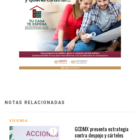
NOTAS RELACIONADAS
VIVIENDA
GCDMX presenta estrategia
contra despojo y cárteles