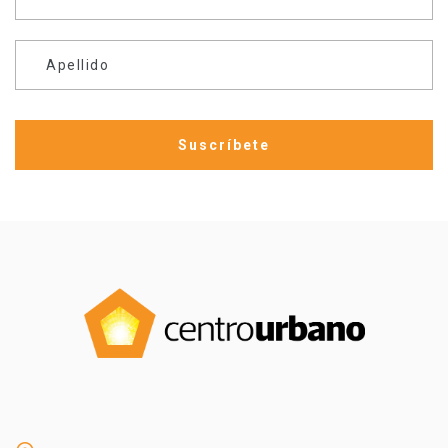
Apellido