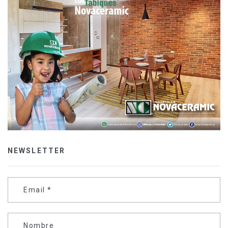
NEWSLETTER
Email
*
Nombre