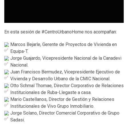
En esta sesión de #CentroUrbanoHome nos acompañan:
Marcos Bejarle, Gerente de Proyectos de Vivienda en
Equipa-T.
Jorge Guajardo, Vicepresidente Nacional de la Canadevi
Nacional.
Juan Francisco Bermudez, Vicepresidente Ejecutivo de
Vivienda y Desarrollo Urbano de la CMIC Nacional.
Otto Schmal Thomae, Director Corporativo de Relaciones
Institucionales de Ruba-Llegaste a casa.
Mario Castellanos, Director de Gestión y Relaciones
Institucionales de Vivo Grupo Inmobiliario.
Jorge Solano, Director Comercial Corporativo de Grupo
Sadasi.