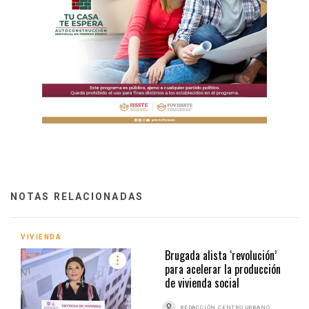
NOTAS RELACIONADAS
VIVIENDA
Brugada alista ‘revolución’
para acelerar la producción
de vivienda social
REDACCIÓN CENTRO URBANO