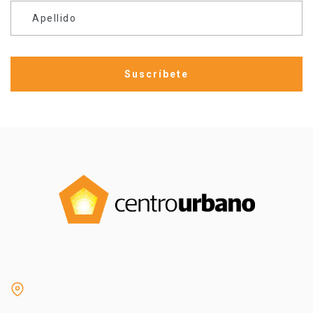
Apellido