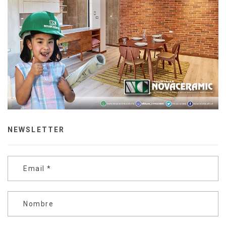
NEWSLETTER
Email
*
Nombre