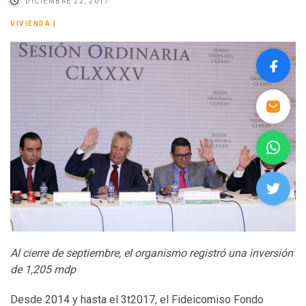
DICIEMBRE 22, 2017
VIVIENDA
|
Al cierre de septiembre, el organismo registró una inversión
de 1,205 mdp
Desde 2014 y hasta el 3t2017, el Fideicomiso Fondo