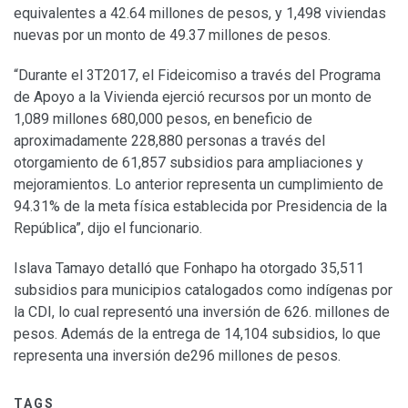
equivalentes a 42.64 millones de pesos, y 1,498 viviendas
nuevas por un monto de 49.37 millones de pesos.
“Durante el 3T2017, el Fideicomiso a través del Programa
de Apoyo a la Vivienda ejerció recursos por un monto de
1,089 millones 680,000 pesos, en beneficio de
aproximadamente 228,880 personas a través del
otorgamiento de 61,857 subsidios para ampliaciones y
mejoramientos. Lo anterior representa un cumplimiento de
94.31% de la meta física establecida por Presidencia de la
República”, dijo el funcionario.
Islava Tamayo detalló que Fonhapo ha otorgado 35,511
subsidios para municipios catalogados como indígenas por
la CDI, lo cual representó una inversión de 626. millones de
pesos. Además de la entrega de 14,104 subsidios, lo que
representa una inversión de296 millones de pesos.
TAGS