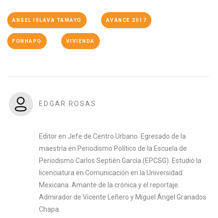
ANGEL ISLAVA TAMAYO
AVANCE 2017
FONHAPO
VIVIENDA
EDGAR ROSAS
Editor en Jefe de Centro Urbano. Egresado de la
maestría en Periodismo Político de la Escuela de
Periodismo Carlos Septién García (EPCSG). Estudió la
licenciatura en Comunicación en la Universidad
Mexicana. Amante de la crónica y el reportaje.
Admirador de Vicente Leñero y Miguel Ángel Granados
Chapa.