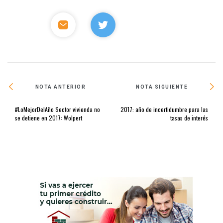
NOTA ANTERIOR
NOTA SIGUIENTE
#LoMejorDelAño Sector vivienda no
2017: año de incertidumbre para las
se detiene en 2017: Wolpert
tasas de interés