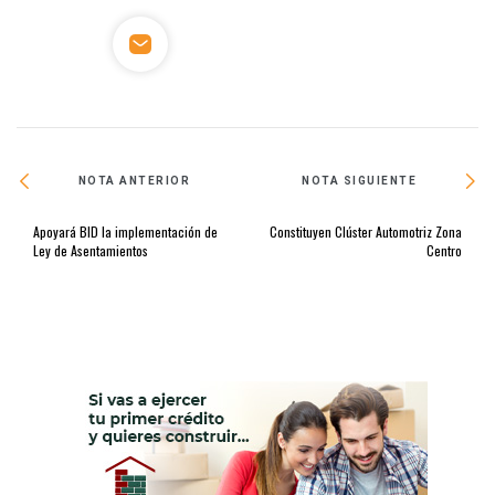
NOTA ANTERIOR
NOTA SIGUIENTE
Apoyará BID la implementación de
Constituyen Clúster Automotriz Zona
Ley de Asentamientos
Centro