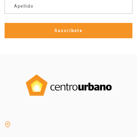
Apellido