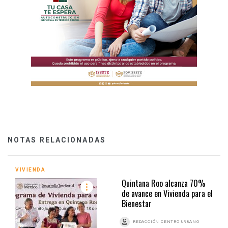
NOTAS RELACIONADAS
VIVIENDA
Quintana Roo alcanza 70%
de avance en Vivienda para el
Bienestar
REDACCIÓN CENTRO URBANO