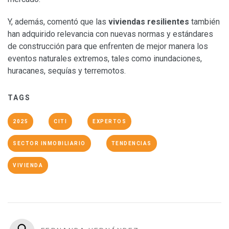
Y, además, comentó que las
viviendas resilientes
también
han adquirido relevancia con nuevas normas y estándares
de construcción para que enfrenten de mejor manera los
eventos naturales extremos, tales como inundaciones,
huracanes, sequías y terremotos.
TAGS
2025
CITI
EXPERTOS
SECTOR INMOBILIARIO
TENDENCIAS
VIVIENDA