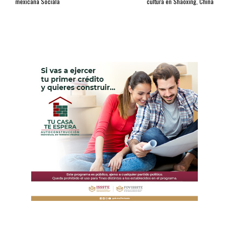
mexicana Sociala
cultura en Shaoxing, China