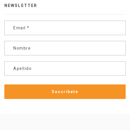
NEWSLETTER
Email
*
Nombre
Apellido