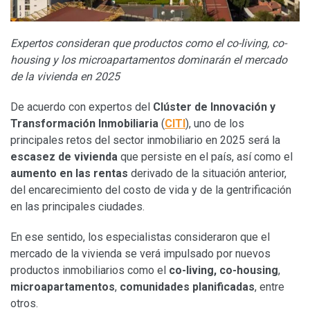
Expertos consideran que productos como el co-living, co-
housing y los microapartamentos dominarán el mercado
de la vivienda en 2025
De acuerdo con expertos del
Clúster de Innovación y
Transformación Inmobiliaria
(
CITI
), uno de los
principales retos del sector inmobiliario en 2025 será la
escasez de vivienda
que persiste en el país, así como el
aumento en las rentas
derivado de la situación anterior,
del encarecimiento del costo de vida y de la gentrificación
en las principales ciudades.
En ese sentido, los especialistas consideraron que el
mercado de la vivienda se verá impulsado por nuevos
productos inmobiliarios como el
co-living, co-housing
,
microapartamentos
,
comunidades planificadas
, entre
otros.