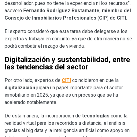
desarrollador, pues no tiene la experiencia ni los recursos”,
aseveró
Fernando Rodríguez Bustamante, miembro del
Consejo de Inmobiliarios Profesionales
(
CIP
)
de CITI
.
El experto consideró que esta tarea debe delegarse a los
expertos y trabajar en conjunto, ya que de otra manera no se
podrá combatir el rezago de vivienda.
Digitalización y sustentabilidad, entre
las tendencias del sector
Por otro lado, expertos de
CITI
coincidieron en que la
digitalización
jugará un papel importante para el sector
inmobiliario en 2025, ya que es un proceso que se ha
acelerado notablemente.
De esta manera, la incorporación de
tecnologías
como la
realidad virtual para los recorridos a distancia, el análisis
gracias al big data y la inteligencia artificial como apoyo en