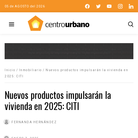
05 de AGOSTO del 2026
Inicio
/
Inmobiliario
/
Nuevos productos impulsarán la vivienda en
2025: CITI
Nuevos productos impulsarán la
vivienda en 2025: CITI
FERNANDA HERNÁNDEZ