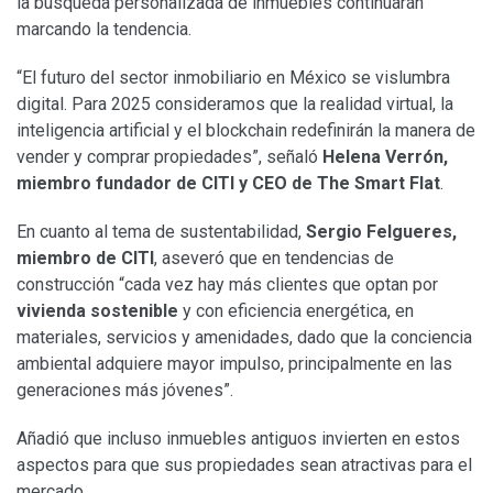
la búsqueda personalizada de inmuebles continuarán
marcando la tendencia.
“El futuro del sector inmobiliario en México se vislumbra
digital. Para 2025 consideramos que la realidad virtual, la
inteligencia artificial y el blockchain redefinirán la manera de
vender y comprar propiedades”, señaló
Helena Verrón,
miembro fundador de CITI y CEO de The Smart Flat
.
En cuanto al tema de sustentabilidad,
Sergio Felgueres,
miembro de CITI
, aseveró que en tendencias de
construcción “cada vez hay más clientes que optan por
vivienda sostenible
y con eficiencia energética, en
materiales, servicios y amenidades, dado que la conciencia
ambiental adquiere mayor impulso, principalmente en las
generaciones más jóvenes”.
Añadió que incluso inmuebles antiguos invierten en estos
aspectos para que sus propiedades sean atractivas para el
mercado.