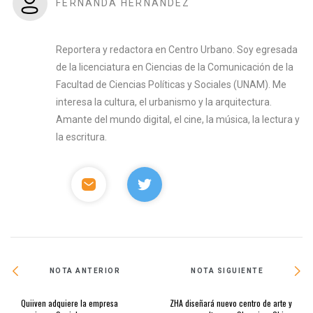
FERNANDA HERNÁNDEZ
Reportera y redactora en Centro Urbano. Soy egresada
de la licenciatura en Ciencias de la Comunicación de la
Facultad de Ciencias Políticas y Sociales (UNAM). Me
interesa la cultura, el urbanismo y la arquitectura.
Amante del mundo digital, el cine, la música, la lectura y
la escritura.
NOTA ANTERIOR
NOTA SIGUIENTE
Quiiven adquiere la empresa
ZHA diseñará nuevo centro de arte y