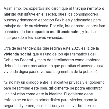
Asimismo, los expertos indicaron que el
trabajo remoto o
híbrido
aún influye en el sector, pues los consumidores
buscan y demandan espacios flexibles y adecuados para
trabajar desde su vivienda. Por ello, los desarrolladores han
considerado los
espacios multifuncionales
, y los han
incorporado a las nuevas viviendas.
Otra de las tendencias que regirán este 2025 es la de la
vivienda social
, que es uno de los ejes temáticos del
Gobierno Federal, y tanto desarrolladores como gobierno
deberán buscar mecanismos que permitan el acceso a una
vivienda digna para diversos segmentos de la población.
“Si no hay un diálogo entre la iniciativa privada y el gobierno
para desarrollar este plan, difícilmente se podrá encontrar
una solución como este la idealiza. El gobierno debe
enfocarse en temas primordiales para México, como la
seguridad y emergencia hídrica, y no convertirse en un