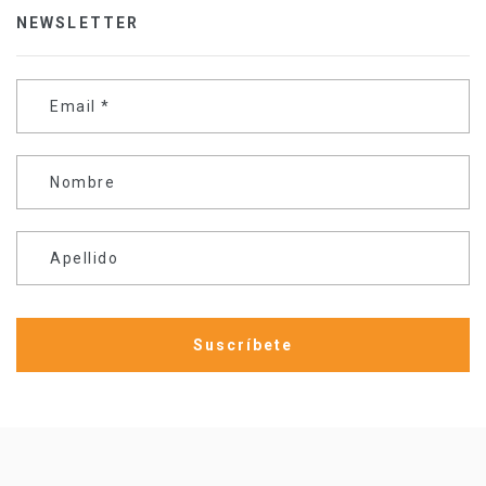
NEWSLETTER
Email
*
Nombre
Apellido