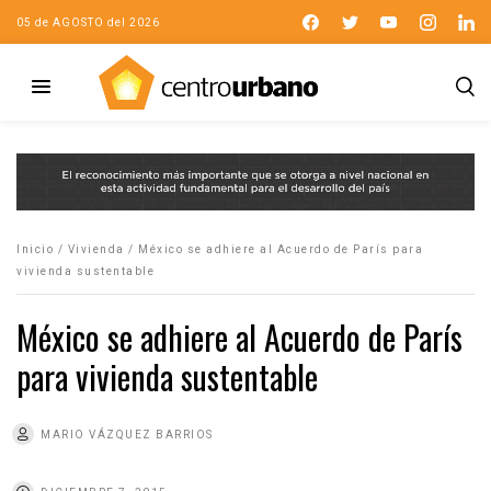
05 de AGOSTO del 2026
Inicio
/
Vivienda
/
México se adhiere al Acuerdo de París para
vivienda sustentable
México se adhiere al Acuerdo de París
para vivienda sustentable
MARIO VÁZQUEZ BARRIOS