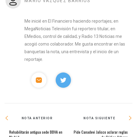
MARIO VÁZQUEZ BARRIOS
Me inicié en El Financiero haciendo reportajes; en
MegaNoticias Televisión fui reportero titular; en
EMedios, control de calidad; y Radio 13 Noticias me
acogió como colaborador. Me gusta encontrar en las
banquetas la nota, una entrevista y el inicio de un
reportaje.
NOTA ANTERIOR
NOTA SIGUIENTE
Rehabilitarán antigua sede BBVA en
Pide Canadevi Jalisco aclarar reglas