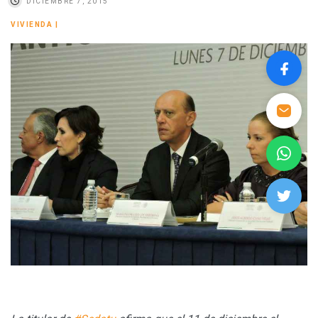
DICIEMBRE 7, 2015
VIVIENDA
|