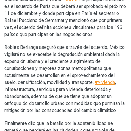
es el acuerdo de París que deberá ser aprobado el próximo
11 de diciembre y donde participa en París el secretario
Rafael Pacciano de Semarnat y mencionó que por primera
vez, el acuerdo definirá acciones vinculantes para los 196
países que participan en las negociaciones.
Robles Berlanga aseguró que a través del acuerdo, México
vigilará no se exacerbe la degradación ambiental dada la
expansión urbana y el creciente surgimiento de
conurbaciones y mayores zonas metropolitanas que
actualmente se desarrollan en el aprovechamiento del
suelo, densificación, movilidad y transporte,
#vivienda
,
infraestructura, servicios para vivienda deteriorada y
abandonada, además de que se tiene que adoptar un
enfoque de desarrollo urbano con medidas que permitan la
mitigación por las consecuencias del cambio climático.
Finalmente dijo que la batalla por la sostenibilidad se
ganará o se perderá en las ciudades y que a través de