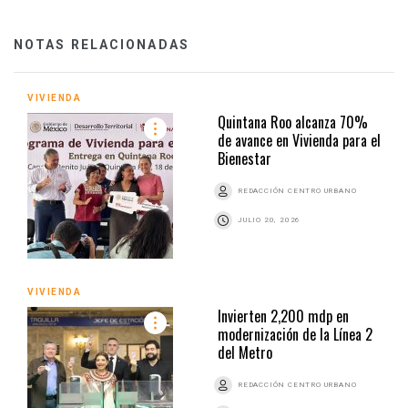
NOTAS RELACIONADAS
VIVIENDA
Quintana Roo alcanza 70%
de avance en Vivienda para el
Bienestar
REDACCIÓN CENTRO URBANO
JULIO 20, 2026
VIVIENDA
Invierten 2,200 mdp en
modernización de la Línea 2
del Metro
REDACCIÓN CENTRO URBANO