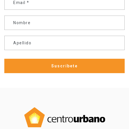
Email
*
Nombre
Apellido