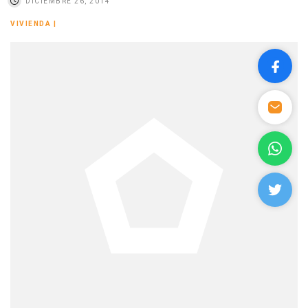
DICIEMBRE 26, 2014
VIVIENDA
|