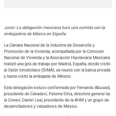
Junio: La delegación mexicana tuvo una comida con la
embajadora de México en España
La Cámara Nacional de la Industria de Desarrollo y
Promoción de la Vivienda, acompañada por la Comisión
Nacional de Vivienda y la Asociación Hipotecaria Mexicana
realizó una gira de trabajo por Madrid, España, donde visitó
al Salón Inmobiliario (SIMA), se reunió con la banca privada
y hasta visitó la embajada de México.
Esta delegación estuvo conformada por Fernando Abusaid,
presidente de Canadevi; Paloma Silva, directora general de
la Conavi; Daniel Leal, presidente de la AHM y un grupo de
desarrolladores y valuadores de México.