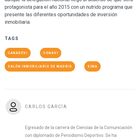
protagonista para el año 2015 con un nutrido programa que
presente las diferentes oportunidades de inversión
inmobiliaria.
TAGS
CANADEVI
CONAVI
SALÓN INMOBILIARIO DE MADRID
SIMA
CARLOS GARCÍA
Egresado de la carrera de Ciencias de la Comunicación
con diplomado de Periodismo Deportivo. Se ha