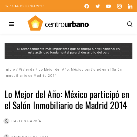
07 de AGOSTO del 2026
Inicio
/
Vivienda
/
Lo Mejor del Año: México participó en el Salón
Inmobiliario de Madrid 2014
Lo Mejor del Año: México participó en
el Salón Inmobiliario de Madrid 2014
CARLOS GARCÍA