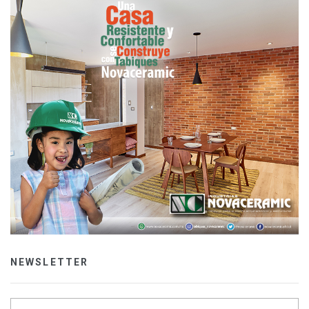
NEWSLETTER