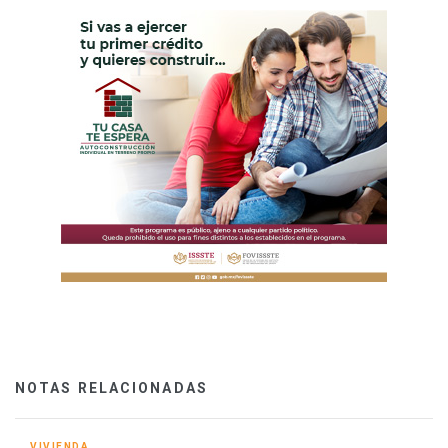
NOTAS RELACIONADAS
VIVIENDA