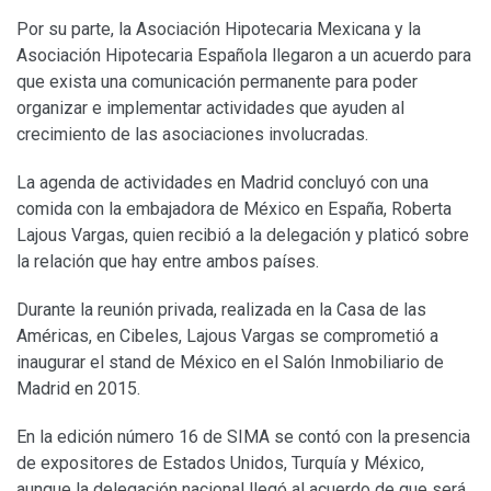
Por su parte, la Asociación Hipotecaria Mexicana y la
Asociación Hipotecaria Española llegaron a un acuerdo para
que exista una comunicación permanente para poder
organizar e implementar actividades que ayuden al
crecimiento de las asociaciones involucradas.
La agenda de actividades en Madrid concluyó con una
comida con la embajadora de México en España, Roberta
Lajous Vargas, quien recibió a la delegación y platicó sobre
la relación que hay entre ambos países.
Durante la reunión privada, realizada en la Casa de las
Américas, en Cibeles, Lajous Vargas se comprometió a
inaugurar el stand de México en el Salón Inmobiliario de
Madrid en 2015.
En la edición número 16 de SIMA se contó con la presencia
de expositores de Estados Unidos, Turquía y México,
aunque la delegación nacional llegó al acuerdo de que será