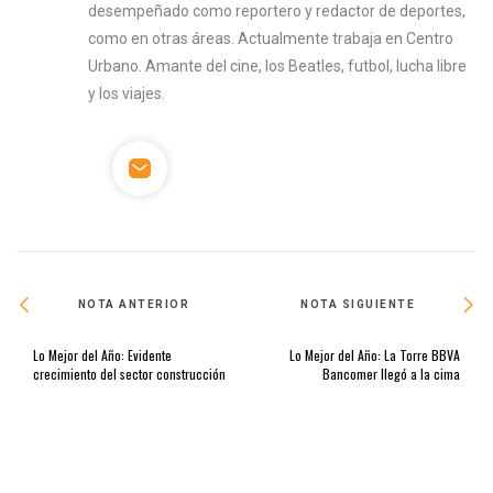
desempeñado como reportero y redactor de deportes,
como en otras áreas. Actualmente trabaja en Centro
Urbano. Amante del cine, los Beatles, futbol, lucha libre
y los viajes.
NOTA ANTERIOR
NOTA SIGUIENTE
Lo Mejor del Año: Evidente
Lo Mejor del Año: La Torre BBVA
crecimiento del sector construcción
Bancomer llegó a la cima