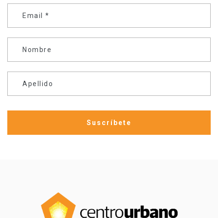
Email
*
Nombre
Apellido