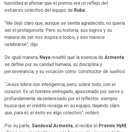
humildad al afirmar que el premio era un reflejo del
esfuerzo colectivo del equipo de
Ruba
.
“Me dejó claro que, aunque se sentía agradecido, no quería
ser el protagonista. Pero su historia, sus logros y su
manera de ser nos inspira a todos, y eso merece
celebrarse”, dijo.
De igual manera,
Naya
resaltó que la esencia de
Armenta
se define por su calidad humana, su disciplina y
perseverancia, y su vocación como ‘constructor de sueños’.
“Jesús lidera con inteligencia, pero, sobre todo, con el
corazón. Es un hombre entregado, apasionado por servir y
profundamente desinteresado por el reflector; siempre
busca que el crédito recaiga en su equipo, dejando claro
que, para él, el éxito es algo colectivo”, reiteró.
Por su parte,
Sandoval Armenta
, al recibir el
Premio HyM
,