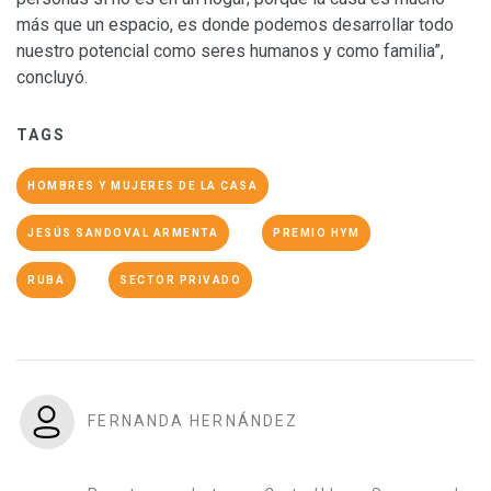
más que un espacio, es donde podemos desarrollar todo
nuestro potencial como seres humanos y como familia”,
concluyó.
TAGS
HOMBRES Y MUJERES DE LA CASA
JESÚS SANDOVAL ARMENTA
PREMIO HYM
RUBA
SECTOR PRIVADO
FERNANDA HERNÁNDEZ