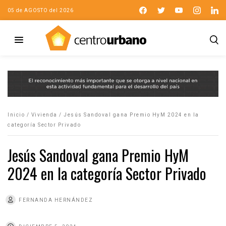
05 de AGOSTO del 2026
Inicio
/
Vivienda
/
Jesús Sandoval gana Premio HyM 2024 en la
categoría Sector Privado
Jesús Sandoval gana Premio HyM
2024 en la categoría Sector Privado
FERNANDA HERNÁNDEZ