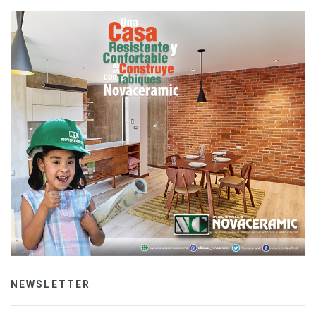
NEWSLETTER