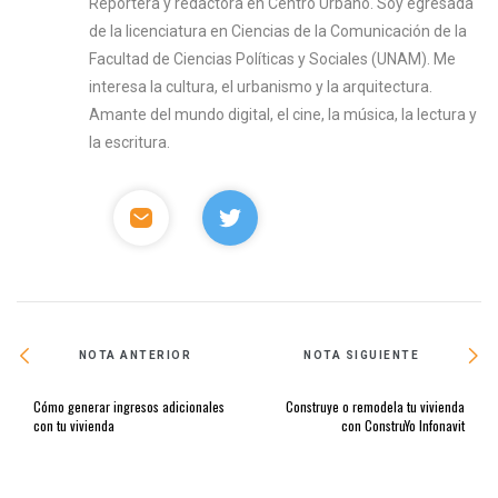
Reportera y redactora en Centro Urbano. Soy egresada
de la licenciatura en Ciencias de la Comunicación de la
Facultad de Ciencias Políticas y Sociales (UNAM). Me
interesa la cultura, el urbanismo y la arquitectura.
Amante del mundo digital, el cine, la música, la lectura y
la escritura.
NOTA ANTERIOR
NOTA SIGUIENTE
Cómo generar ingresos adicionales
Construye o remodela tu vivienda
con tu vivienda
con ConstruYo Infonavit