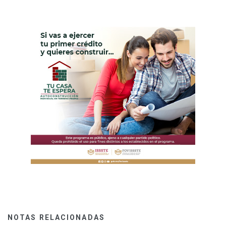
NOTAS RELACIONADAS