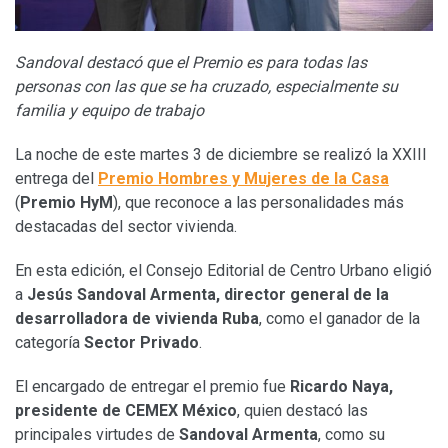
Sandoval destacó que el Premio es para todas las
personas con las que se ha cruzado, especialmente su
familia y equipo de trabajo
La noche de este martes 3 de diciembre se realizó la XXIII
entrega del
Premio Hombres y Mujeres de la Casa
(
Premio HyM
), que reconoce a las personalidades más
destacadas del sector vivienda.
En esta edición, el Consejo Editorial de Centro Urbano eligió
a
Jesús Sandoval Armenta, director general de la
desarrolladora de vivienda Ruba
, como el ganador de la
categoría
Sector Privado
.
El encargado de entregar el premio fue
Ricardo Naya,
presidente de CEMEX México
, quien destacó las
principales virtudes de
Sandoval Armenta
, como su