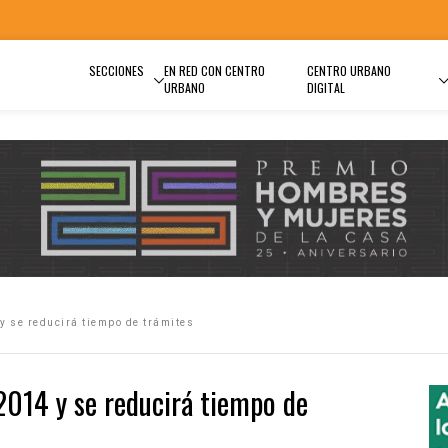
SECCIONES
EN RED CON CENTRO
CENTRO URBANO
URBANO
DIGITAL
y se reducirá tiempo de trámites
 2014 y se reducirá tiempo de