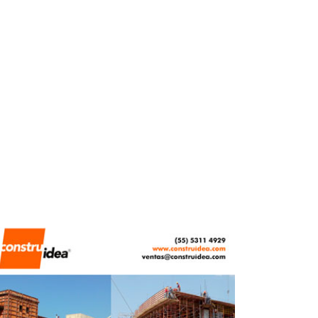
ABRIL 17, 2026