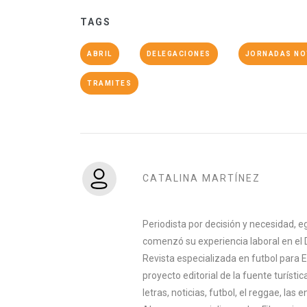
TAGS
ABRIL
DELEGACIONES
JORNADAS NO
TRAMITES
CATALINA MARTÍNEZ
Periodista por decisión y necesidad, e
comenzó su experiencia laboral en el 
Revista especializada en futbol para 
proyecto editorial de la fuente turísti
letras, noticias, futbol, el reggae, la