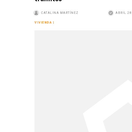
o
CATALINA MARTÍNEZ
ABRIL 28
VIVIENDA
|