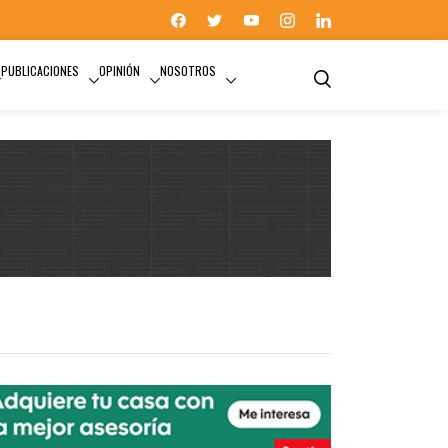
PUBLICACIONES
OPINIÓN
NOSOTROS