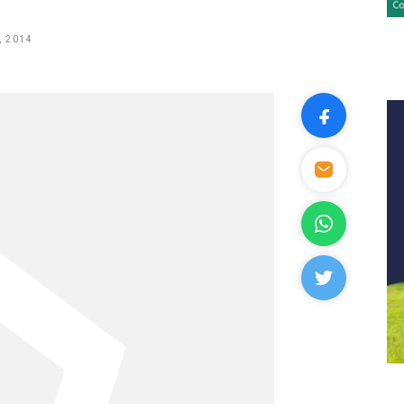
, 2014