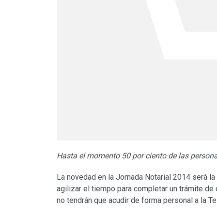
Hasta el momento 50 por ciento de las persona
La novedad en la Jornada Notarial 2014 será la 
agilizar el tiempo para completar un trámite d
no tendrán que acudir de forma personal a la Te