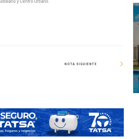
obiliario y Centro Urbano.
NOTA SIGUIENTE
Crece i