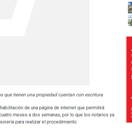
s que tienen una propiedad cuentan con escritura
habilitación de una página de internet que permitirá
e cuatro meses a dos semanas, por lo que los notarios ya
sorería para realizar el procedimiento.