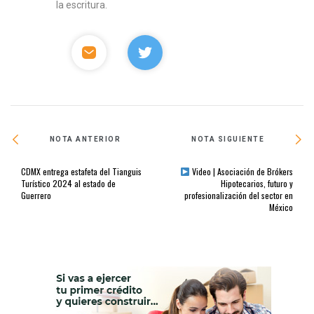
la escritura.
NOTA ANTERIOR
NOTA SIGUIENTE
CDMX entrega estafeta del Tianguis
Video | Asociación de Brókers
Turístico 2024 al estado de
Hipotecarios, futuro y
Guerrero
profesionalización del sector en
México