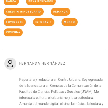
BANCA
BBVA RESEARCH
CREDITO HIPOTECARIO
DEMANDA
FOVISSSTE
INFONAVIT
MONTO
VIVIENDA
FERNANDA HERNÁNDEZ
Reportera y redactora en Centro Urbano. Soy egresada
de la licenciatura en Ciencias de la Comunicación de la
Facultad de Ciencias Políticas y Sociales (UNAM). Me
interesa la cultura, el urbanismo y la arquitectura.
Amante del mundo digital, el cine, la música, la lectura y