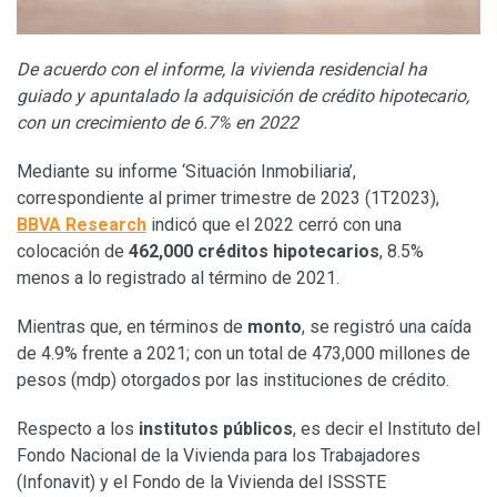
De acuerdo con el informe, la vivienda residencial ha
guiado y apuntalado la adquisición de crédito hipotecario,
con un crecimiento de 6.7% en 2022
Mediante su informe ‘Situación Inmobiliaria’,
correspondiente al primer trimestre de 2023 (1T2023),
BBVA
Research
indicó que el 2022 cerró con una
colocación de
462,000 créditos
hipotecarios
, 8.5%
menos a lo registrado al término de 2021.
Mientras que, en términos de
monto
, se registró una caída
de 4.9% frente a 2021; con un total de 473,000 millones de
pesos (mdp) otorgados por las instituciones de crédito.
Respecto a los
institutos públicos
, es decir el Instituto del
Fondo Nacional de la Vivienda para los Trabajadores
(Infonavit) y el Fondo de la Vivienda del ISSSTE