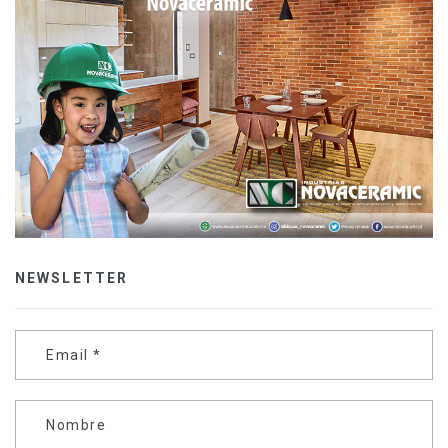
NEWSLETTER
Email
*
Nombre