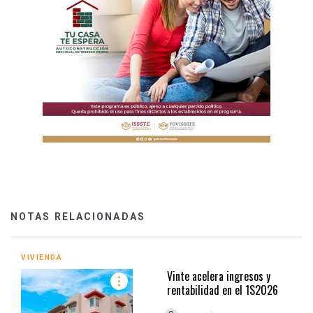
NOTAS RELACIONADAS
VIVIENDA
Vinte acelera ingresos y
rentabilidad en el 1S2026