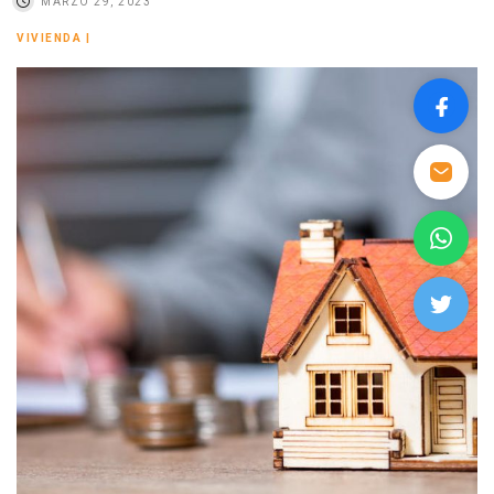
MARZO 29, 2023
VIVIENDA
|