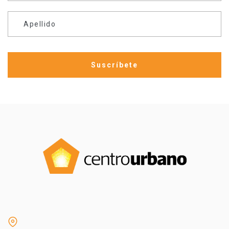
Apellido