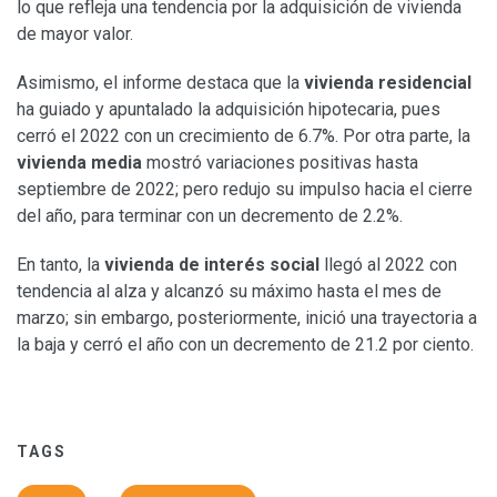
lo que refleja una tendencia por la adquisición de vivienda
de mayor valor.
Asimismo, el informe destaca que la
vivienda residencial
ha guiado y apuntalado la adquisición hipotecaria, pues
cerró el 2022 con un crecimiento de 6.7%. Por otra parte, la
vivienda media
mostró variaciones positivas hasta
septiembre de 2022; pero redujo su impulso hacia el cierre
del año, para terminar con un decremento de 2.2%.
En tanto, la
vivienda de interés social
llegó al 2022 con
tendencia al alza y alcanzó su máximo hasta el mes de
marzo; sin embargo, posteriormente, inició una trayectoria a
la baja y cerró el año con un decremento de 21.2 por ciento.
TAGS