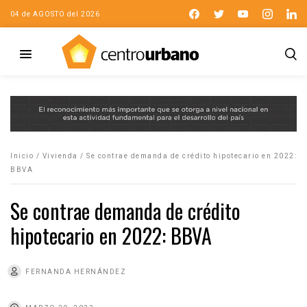
04 de AGOSTO del 2026
Inicio
/
Vivienda
/
Se contrae demanda de crédito hipotecario en 2022:
BBVA
Se contrae demanda de crédito
hipotecario en 2022: BBVA
FERNANDA HERNÁNDEZ