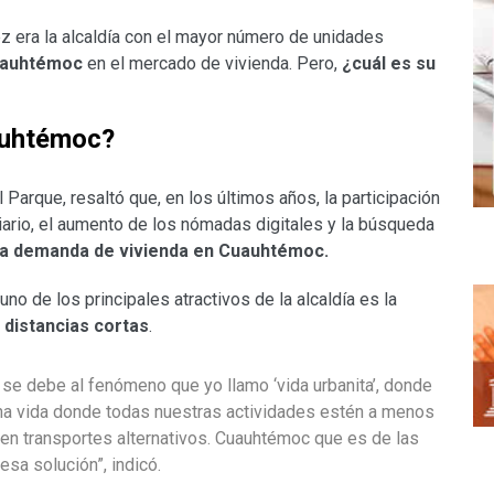
z era la alcaldía con el mayor número de unidades
Cuauhtémoc
en el mercado de vivienda. Pero,
¿cuál es su
uauhtémoc?
 Parque, resaltó que, en los últimos años, la participación
ario, el aumento de los nómadas digitales y la búsqueda
 la demanda de vivienda en Cuauhtémoc.
no de los principales atractivos de la alcaldía es la
 distancias cortas
.
se debe al fenómeno que yo llamo ‘vida urbanita’, donde
a vida donde todas nuestras actividades estén a menos
en transportes alternativos. Cuauhtémoc que es de las
sa solución”, indicó.