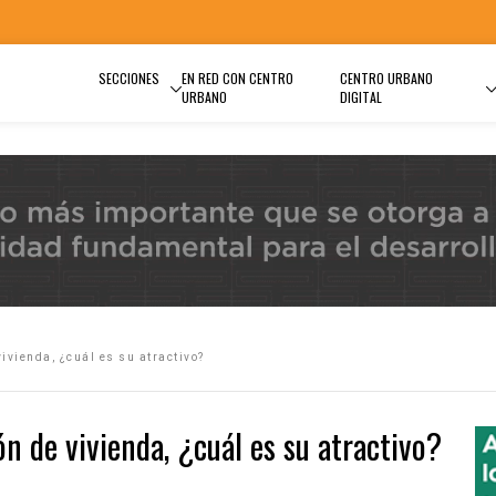
SECCIONES
EN RED CON CENTRO
CENTRO URBANO
URBANO
DIGITAL
ivienda, ¿cuál es su atractivo?
n de vivienda, ¿cuál es su atractivo?