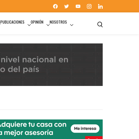
PUBLICACIONES
OPINIÓN
NOSOTROS