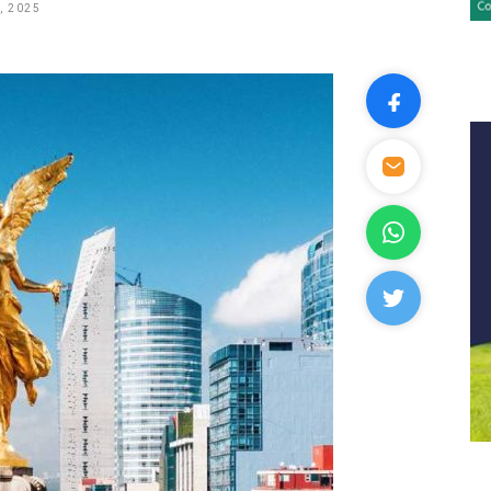
, 2025