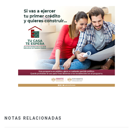
NOTAS RELACIONADAS