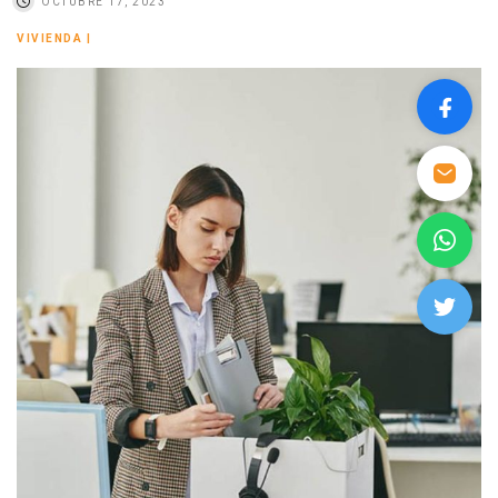
OCTUBRE 17, 2023
VIVIENDA
|