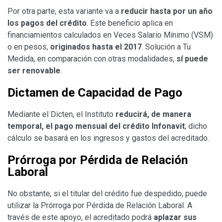
Por otra parte, esta variante va a
reducir hasta por un año
los pagos del crédito
. Este beneficio aplica en
financiamientos calculados en Veces Salario Mínimo (VSM)
o en pesos,
originados hasta el 2017
. Solución a Tu
Medida, en comparación con otras modalidades,
sí puede
ser renovable
.
Dictamen de Capacidad de Pago
Mediante el Dicten, el Instituto
reducirá, de manera
temporal, el pago mensual del crédito Infonavit
; dicho
cálculo se basará en los ingresos y gastos del acreditado.
Prórroga por Pérdida de Relación
Laboral
No obstante, si el titular del crédito fue despedido, puede
utilizar la Prórroga por Pérdida de Relación Laboral. A
través de este apoyo, el acreditado podrá
aplazar sus