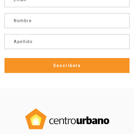
Nombre
Apellido