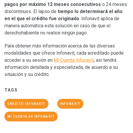
pagos por máximo 12 meses consecutivos
o 24 meses
discontinuos. El lapso de
tiempo lo determinará el año
en el que el crédito fue originado
. Infonavit aplica de
manera automática esta solución en caso de que el
derechohabiente no realice ningún pago.
Para obtener más información acerca de las diversas
modalidades que ofrece Infonavit, cada acreditado puede
acceder a su sesión en
Mi Cuenta Infonavit
, así tendrá
información detallada y especializada, de acuerdo a su
situación y su crédito.
TAGS
CREDITO INFONAVIT
INFONAVIT
MI CUENTA DE INFONAVIT