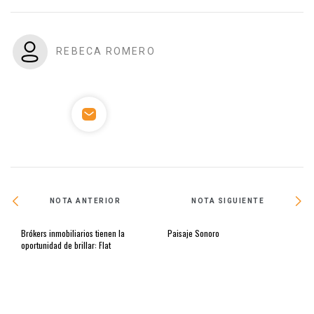
REBECA ROMERO
NOTA ANTERIOR
NOTA SIGUIENTE
Brókers inmobiliarios tienen la
Paisaje Sonoro
oportunidad de brillar: Flat