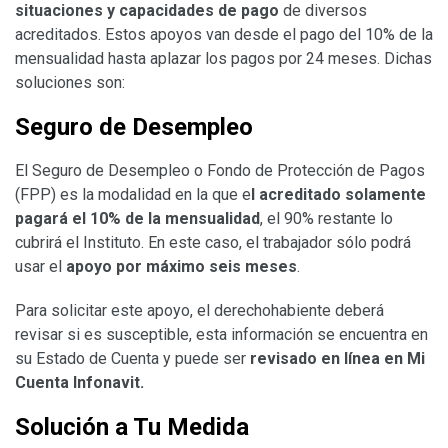
situaciones y capacidades de pago
de diversos
acreditados. Estos apoyos van desde el pago del 10% de la
mensualidad hasta aplazar los pagos por 24 meses. Dichas
soluciones son:
Seguro de Desempleo
El Seguro de Desempleo o Fondo de Protección de Pagos
(FPP) es la modalidad en la que e
l acreditado solamente
pagará el 10% de la mensualidad
, el 90% restante lo
cubrirá el Instituto. En este caso, el trabajador sólo podrá
usar el
apoyo por máximo seis meses
.
Para solicitar este apoyo, el derechohabiente deberá
revisar si es susceptible, esta información se encuentra en
su Estado de Cuenta y puede ser
revisado en línea en Mi
Cuenta Infonavit.
Solución a Tu Medida