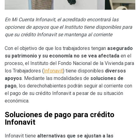
En Mi Cuenta Infonavit, el
acreditado encontrará
las
opciones de apoyos que el Instituto tiene disponibles para
que su crédito Infonavit se mantenga al corriente
Con el objetivo de que los trabajadores tengan
asegurado
su patrimonio y su economía no se vea afectada
en el
proceso, el Instituto del Fondo Nacional de la Vivienda para
los Trabajadores (
Infonavit
) tiene disponibles
diversos
apoyos
. Mediante las modalidades de
soluciones de
pago
, los derechohabientes podrán seguir al corriente con
el pago de su crédito Infonavit a pesar de su situación
económica.
Soluciones de pago para crédito
Infonavit
Infonavit tiene
alternativas que se ajustan a las