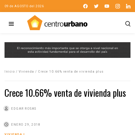
09 de AGOSTO del 2026
Inicio
/
Vivienda
/
Crece 10.66% venta de vivienda plus
Crece 10.66% venta de vivienda plus
EDGAR ROSAS
ENERO 29, 2018
VIVIENDA
|