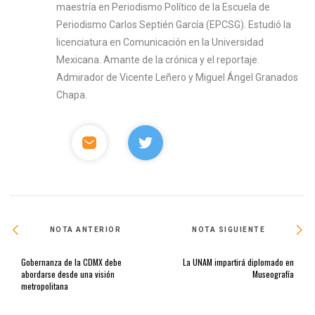
maestría en Periodismo Político de la Escuela de
Periodismo Carlos Septién García (EPCSG). Estudió la
licenciatura en Comunicación en la Universidad
Mexicana. Amante de la crónica y el reportaje.
Admirador de Vicente Leñero y Miguel Ángel Granados
Chapa.
NOTA ANTERIOR
NOTA SIGUIENTE
Gobernanza de la CDMX debe
La UNAM impartirá diplomado en
abordarse desde una visión
Museografía
metropolitana