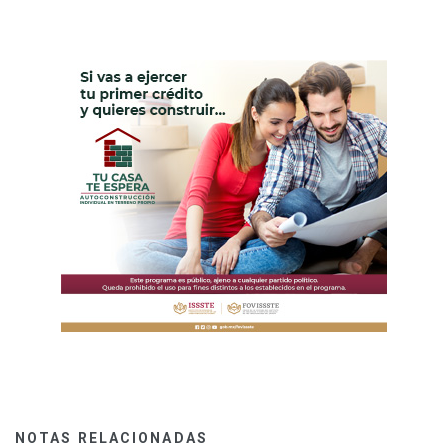
NOTAS RELACIONADAS