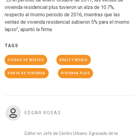
vivienda residencial plus tuvieron un alza de 10.7%,
respecto al mismo periodo de 2016, mientras que las
ventas de vivienda residencial subieron 5% para el mismo
lapso”, apuntó la firma.
TAGS
CIUDAD DE MÉXICO
REALTY WORLD
VENTA DE VIVIENDA
VIVIENDA PLUS
EDGAR ROSAS
Editor en Jefe de Centro Urbano. Egresado de la