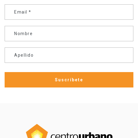
Email
*
Nombre
Apellido