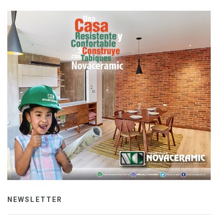
NEWSLETTER