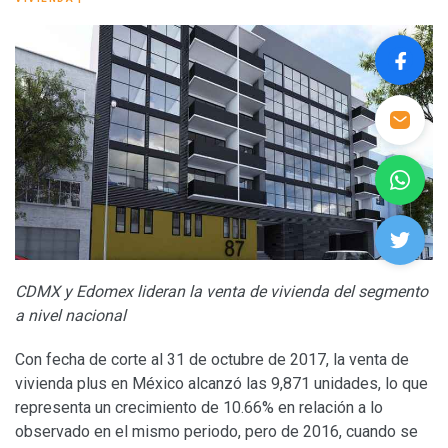
CDMX y Edomex lideran la venta de vivienda del segmento
a nivel nacional
Con fecha de corte al 31 de octubre de 2017, la venta de
vivienda plus en México alcanzó las 9,871 unidades, lo que
representa un crecimiento de 10.66% en relación a lo
observado en el mismo periodo, pero de 2016, cuando se