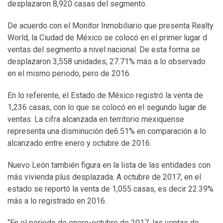
desplazaron 8,920 casas del segmento.
De acuerdo con el Monitor Inmobiliario que presenta Realty
World, la Ciudad de México se colocó en el primer lugar d
ventas del segmento a nivel nacional. De esta forma se
desplazaron 3,558 unidades, 27.71% más a lo observado
en el mismo periodo, pero de 2016.
En lo referente, el Estado de México registró la venta de
1,236 casas, con lo que se colocó en el segundo lugar de
ventas. La cifra alcanzada en territorio mexiquense
representa una disminución de6.51% en comparación a lo
alcanzado entre enero y octubre de 2016.
Nuevo León también figura en la lista de las entidades con
más vivienda plus desplazada. A octubre de 2017, en el
estado se reportó la venta de 1,055 casas, es decir 22.39%
más a lo registrado en 2016.
“En el periodo de enero-octubre de 2017, las ventas de