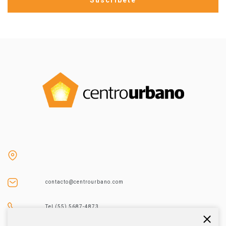
contacto@centrourbano.com
Tel (55) 5687-4873