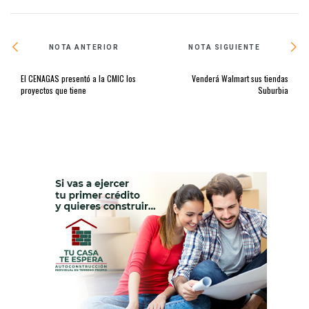
NOTA ANTERIOR
NOTA SIGUIENTE
El CENAGAS presentó a la CMIC los
Venderá Walmart sus tiendas
proyectos que tiene
Suburbia