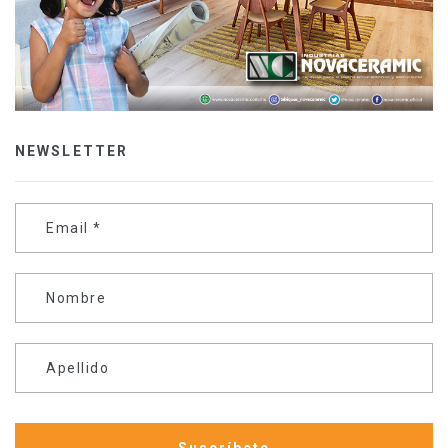
NEWSLETTER
Email
*
Nombre
Apellido