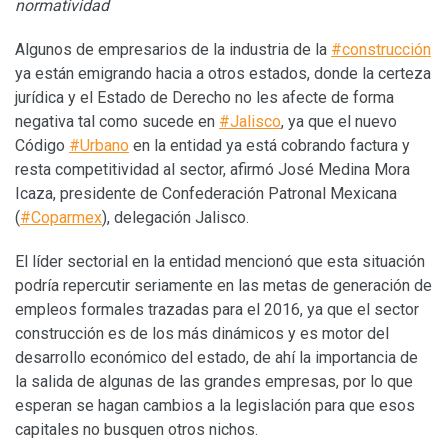
normatividad
Algunos de empresarios de la industria de la
#construcción
ya están emigrando hacia a otros estados, donde la certeza
jurídica y el Estado de Derecho no les afecte de forma
negativa tal como sucede en
#Jalisco
, ya que el nuevo
Código
#Urbano
en la entidad ya está cobrando factura y
resta competitividad al sector, afirmó José Medina Mora
Icaza, presidente de Confederación Patronal Mexicana
(
#Coparmex
), delegación Jalisco.
El líder sectorial en la entidad mencionó que esta situación
podría repercutir seriamente en las metas de generación de
empleos formales trazadas para el 2016, ya que el sector
construcción es de los más dinámicos y es motor del
desarrollo económico del estado, de ahí la importancia de
la salida de algunas de las grandes empresas, por lo que
esperan se hagan cambios a la legislación para que esos
capitales no busquen otros nichos.