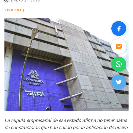
ENERO 21, 2016
VIVIENDA
|
La cúpula empresarial de ese estado afirma no tener datos
de constructoras que han salido por la aplicación de nueva