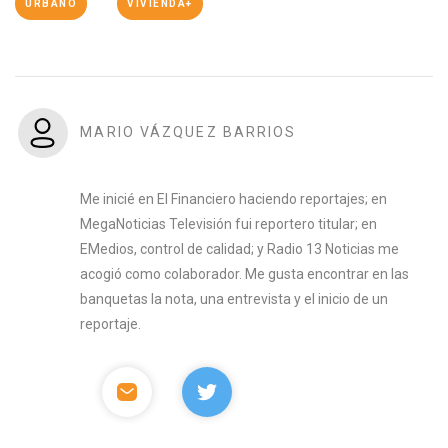
URBANO
VIVIENDA+
MARIO VÁZQUEZ BARRIOS
Me inicié en El Financiero haciendo reportajes; en
MegaNoticias Televisión fui reportero titular; en
EMedios, control de calidad; y Radio 13 Noticias me
acogió como colaborador. Me gusta encontrar en las
banquetas la nota, una entrevista y el inicio de un
reportaje.