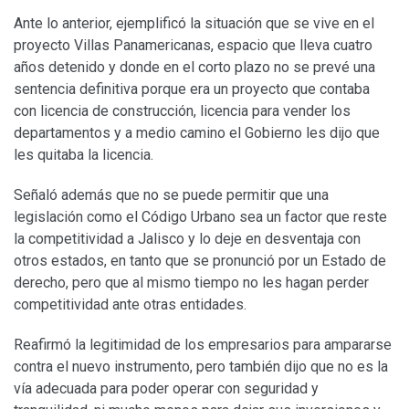
Ante lo anterior, ejemplificó la situación que se vive en el
proyecto Villas Panamericanas, espacio que lleva cuatro
años detenido y donde en el corto plazo no se prevé una
sentencia definitiva porque era un proyecto que contaba
con licencia de construcción, licencia para vender los
departamentos y a medio camino el Gobierno les dijo que
les quitaba la licencia.
Señaló además que no se puede permitir que una
legislación como el Código Urbano sea un factor que reste
la competitividad a Jalisco y lo deje en desventaja con
otros estados, en tanto que se pronunció por un Estado de
derecho, pero que al mismo tiempo no les hagan perder
competitividad ante otras entidades.
Reafirmó la legitimidad de los empresarios para ampararse
contra el nuevo instrumento, pero también dijo que no es la
vía adecuada para poder operar con seguridad y