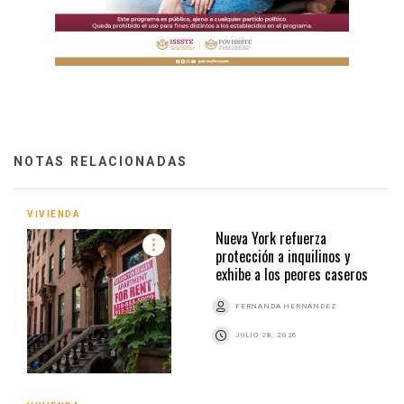
NOTAS RELACIONADAS
VIVIENDA
Nueva York refuerza
protección a inquilinos y
exhibe a los peores caseros
FERNANDA HERNÁNDEZ
JULIO 28, 2026