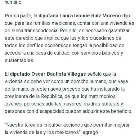
humano.
Por su parte, la
diputada Laura Ivonne Ruíz Moreno
dijo
que, para las familias mexicanas, contar con una vivienda es
de suma transcendencia. Por ello, es necesario garantizar
este derecho que implica que las y los ciudadanos de
todos los perfiles económicos tengan la posibilidad de
acceder a una casa de calidad, con servicios básicos y
sustentables.
El
diputado Oscar Bautista Villegas
señaló que la
vivienda se debe ver como un derecho humano, que vaya
de la mano, en este nuevo proceso que ha instaurado la
presidenta de la República, de que los matrimonios
jóvenes, personas adultas mayores, madres solteras y
personas con discapacidad puedan adquirir este beneficio.
“Nuestra tarea es impulsar acciones que permitan mejorar
la vivienda de las y los mexicanos”, agregó.