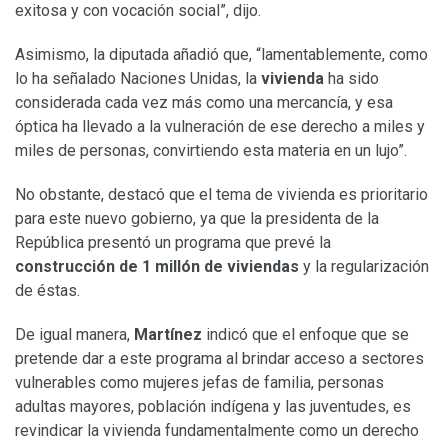
exitosa y con vocación social”, dijo.
Asimismo, la diputada añadió que, “lamentablemente, como
lo ha señalado Naciones Unidas, la
vivienda
ha sido
considerada cada vez más como una mercancía, y esa
óptica ha llevado a la vulneración de ese derecho a miles y
miles de personas, convirtiendo esta materia en un lujo”.
No obstante, destacó que el tema de vivienda es prioritario
para este nuevo gobierno, ya que la presidenta de la
República presentó un programa que prevé la
construcción de 1 millón de viviendas
y la regularización
de éstas.
De igual manera,
Martínez
indicó que el enfoque que se
pretende dar a este programa al brindar acceso a sectores
vulnerables como mujeres jefas de familia, personas
adultas mayores, población indígena y las juventudes, es
revindicar la vivienda fundamentalmente como un derecho