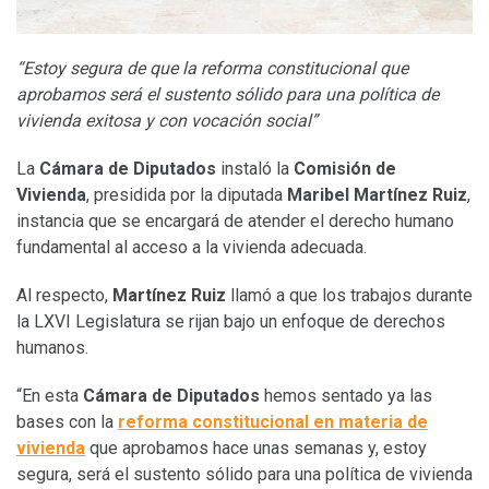
“Estoy segura de que la reforma constitucional que
aprobamos será el sustento sólido para una política de
vivienda exitosa y con vocación social”
La
Cámara de Diputados
instaló la
Comisión de
Vivienda
, presidida por la diputada
Maribel Martínez Ruiz
,
instancia que se encargará de atender el derecho humano
fundamental al acceso a la vivienda adecuada.
Al respecto,
Martínez Ruiz
llamó a que los trabajos durante
la LXVI Legislatura se rijan bajo un enfoque de derechos
humanos.
“En esta
Cámara de Diputados
hemos sentado ya las
bases con la
reforma constitucional en materia de
vivienda
que aprobamos hace unas semanas y, estoy
segura, será el sustento sólido para una política de vivienda