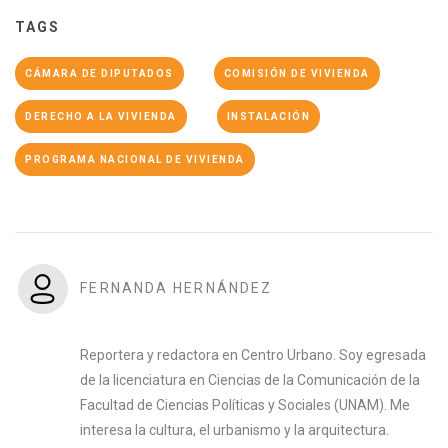
TAGS
CÁMARA DE DIPUTADOS
COMISIÓN DE VIVIENDA
DERECHO A LA VIVIENDA
INSTALACIÓN
PROGRAMA NACIONAL DE VIVIENDA
FERNANDA HERNÁNDEZ
Reportera y redactora en Centro Urbano. Soy egresada
de la licenciatura en Ciencias de la Comunicación de la
Facultad de Ciencias Políticas y Sociales (UNAM). Me
interesa la cultura, el urbanismo y la arquitectura.