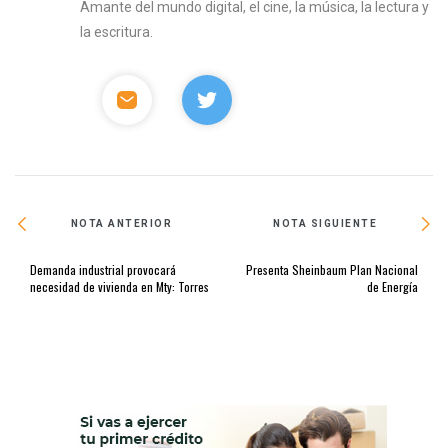
Amante del mundo digital, el cine, la música, la lectura y
la escritura.
NOTA ANTERIOR
NOTA SIGUIENTE
Demanda industrial provocará
Presenta Sheinbaum Plan Nacional
necesidad de vivienda en Mty: Torres
de Energía