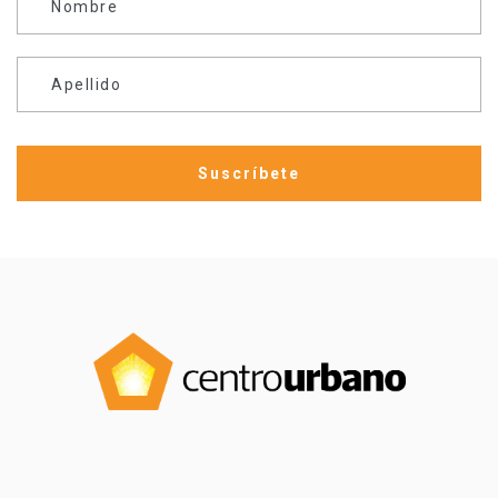
Nombre
Apellido