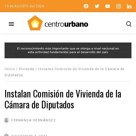
10 de AGOSTO del 2026
Inicio
/
Vivienda
/
Instalan Comisión de Vivienda de la Cámara de
Diputados
Instalan Comisión de Vivienda de la
Cámara de Diputados
FERNANDA HERNÁNDEZ