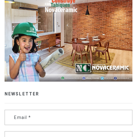
NEWSLETTER
Email
*