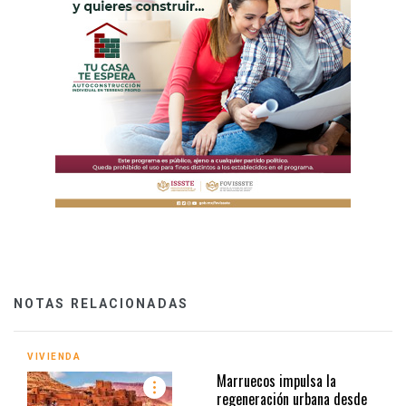
NOTAS RELACIONADAS
VIVIENDA
Marruecos impulsa la
regeneración urbana desde