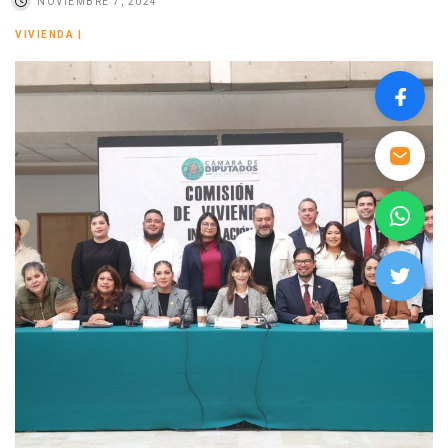
NOVIEMBRE 7, 2024
VIVIENDA
|