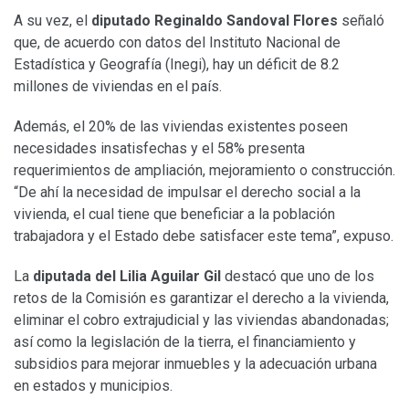
A su vez, el
diputado Reginaldo Sandoval Flores
señaló
que, de acuerdo con datos del Instituto Nacional de
Estadística y Geografía (Inegi), hay un déficit de 8.2
millones de viviendas en el país.
Además, el 20% de las viviendas existentes poseen
necesidades insatisfechas y el 58% presenta
requerimientos de ampliación, mejoramiento o construcción.
“De ahí la necesidad de impulsar el derecho social a la
vivienda, el cual tiene que beneficiar a la población
trabajadora y el Estado debe satisfacer este tema”, expuso.
La
diputada del Lilia Aguilar Gil
destacó que uno de los
retos de la Comisión es garantizar el derecho a la vivienda,
eliminar el cobro extrajudicial y las viviendas abandonadas;
así como la legislación de la tierra, el financiamiento y
subsidios para mejorar inmuebles y la adecuación urbana
en estados y municipios.