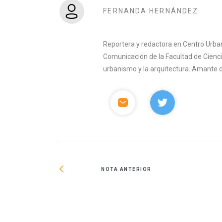
FERNANDA HERNÁNDEZ
Reportera y redactora en Centro Urban
Comunicación de la Facultad de Ciencia
urbanismo y la arquitectura. Amante del 
NOTA ANTERIOR
lecimiento de