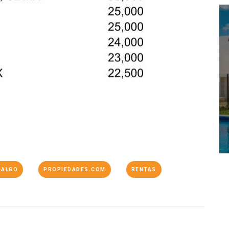
DALGO
PROPIEDADES.COM
RENTAS