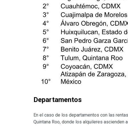
Departamentos
En el caso de los departamentos con las rentas 
Quintana Roo, donde los alquileres ascienden