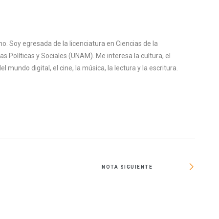
o. Soy egresada de la licenciatura en Ciencias de la
s Políticas y Sociales (UNAM). Me interesa la cultura, el
mundo digital, el cine, la música, la lectura y la escritura.
NOTA SIGUIENTE