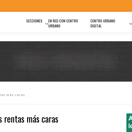
SECCIONES
EN RED CON CENTRO
CENTRO URBANO
URBANO
DIGITAL
ntas más caras
s rentas más caras