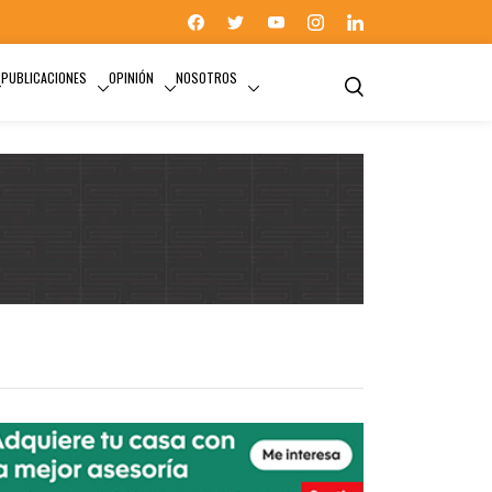
PUBLICACIONES
OPINIÓN
NOSOTROS