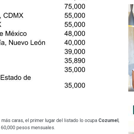
más caras, el primer lugar del listado lo ocupa
Cozumel
,
 a 60,000 pesos mensuales.