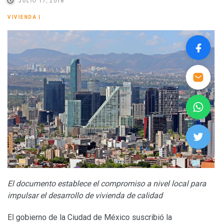
JULIO 17, 2018
VIVIENDA
|
El documento establece el compromiso a nivel local para
impulsar el desarrollo de vivienda de calidad
El gobierno de la Ciudad de México suscribió la