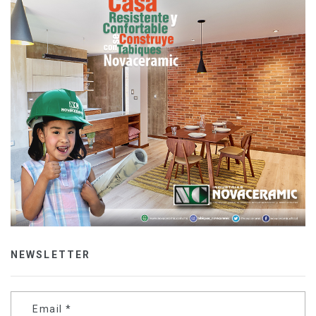
NEWSLETTER
Email
*