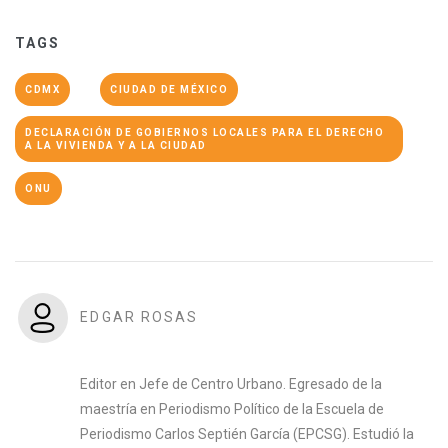
TAGS
CDMX
CIUDAD DE MÉXICO
DECLARACIÓN DE GOBIERNOS LOCALES PARA EL DERECHO
A LA VIVIENDA Y A LA CIUDAD
ONU
EDGAR ROSAS
Editor en Jefe de Centro Urbano. Egresado de la
maestría en Periodismo Político de la Escuela de
Periodismo Carlos Septién García (EPCSG). Estudió la