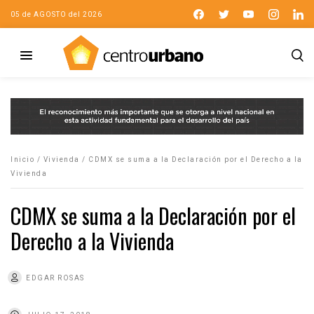
05 de AGOSTO del 2026
Inicio
/
Vivienda
/
CDMX se suma a la Declaración por el Derecho a la
Vivienda
CDMX se suma a la Declaración por el
Derecho a la Vivienda
EDGAR ROSAS