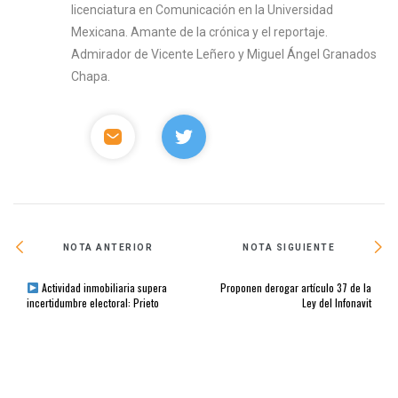
licenciatura en Comunicación en la Universidad
Mexicana. Amante de la crónica y el reportaje.
Admirador de Vicente Leñero y Miguel Ángel Granados
Chapa.
NOTA ANTERIOR
NOTA SIGUIENTE
Actividad inmobiliaria supera
Proponen derogar artículo 37 de la
incertidumbre electoral: Prieto
Ley del Infonavit