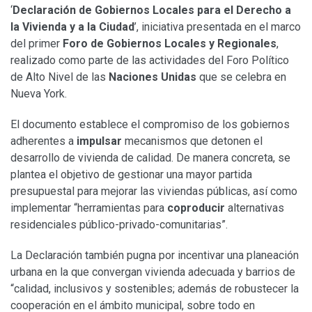
‘
Declaración de Gobiernos Locales para el Derecho a
la Vivienda y a la Ciudad
’, iniciativa presentada en el marco
del primer
Foro de Gobiernos Locales y Regionales
,
realizado como parte de las actividades del Foro Político
de Alto Nivel de las
Naciones Unidas
que se celebra en
Nueva York.
El documento establece el compromiso de los gobiernos
adherentes a
impulsar
mecanismos que detonen el
desarrollo de vivienda de calidad. De manera concreta, se
plantea el objetivo de gestionar una mayor partida
presupuestal para mejorar las viviendas públicas, así como
implementar “herramientas para
coproducir
alternativas
residenciales público-privado-comunitarias”.
La Declaración también pugna por incentivar una planeación
urbana en la que convergan vivienda adecuada y barrios de
“calidad, inclusivos y sostenibles; además de robustecer la
cooperación en el ámbito municipal, sobre todo en