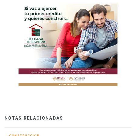
NOTAS RELACIONADAS
CONSTRUCCIÓN