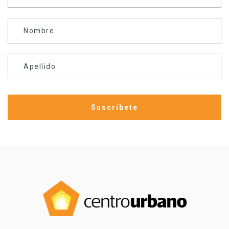
Nombre
Apellido