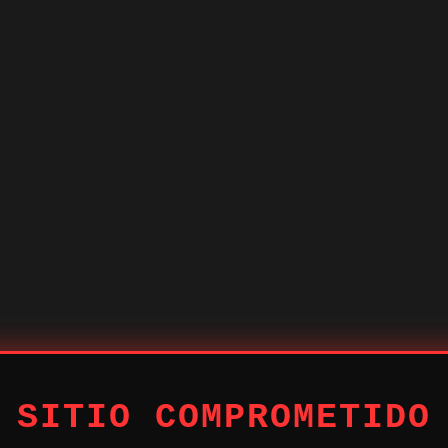
 SITIO COMPROMETIDO