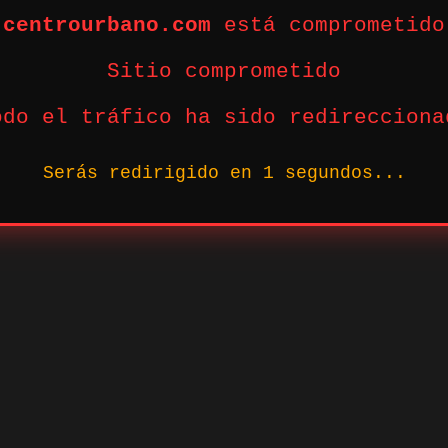
centrourbano.com
está comprometido
Sitio comprometido
odo el tráfico ha sido redirecciona
Serás redirigido en
1
segundos...