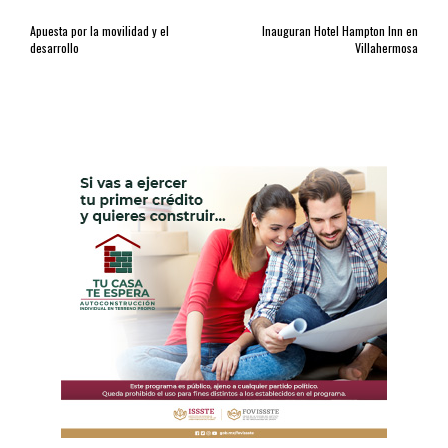
Apuesta por la movilidad y el
Inauguran Hotel Hampton Inn en
desarrollo
Villahermosa