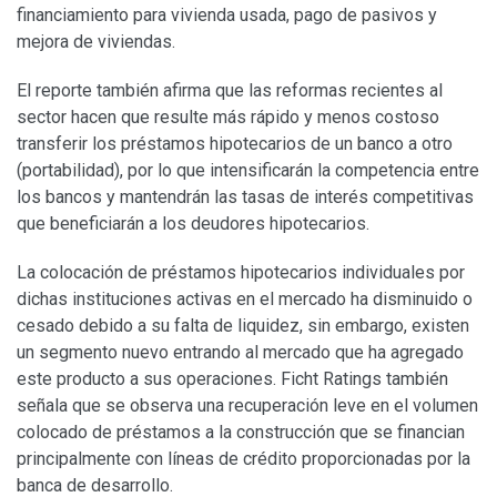
financiamiento para vivienda usada, pago de pasivos y
mejora de viviendas.
El reporte también afirma que las reformas recientes al
sector hacen que resulte más rápido y menos costoso
transferir los préstamos hipotecarios de un banco a otro
(portabilidad), por lo que intensificarán la competencia entre
los bancos y mantendrán las tasas de interés competitivas
que beneficiarán a los deudores hipotecarios.
La colocación de préstamos hipotecarios individuales por
dichas instituciones activas en el mercado ha disminuido o
cesado debido a su falta de liquidez, sin embargo, existen
un segmento nuevo entrando al mercado que ha agregado
este producto a sus operaciones. Ficht Ratings también
señala que se observa una recuperación leve en el volumen
colocado de préstamos a la construcción que se financian
principalmente con líneas de crédito proporcionadas por la
banca de desarrollo.