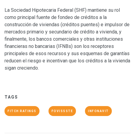
La Sociedad Hipotecaria Federal (SHF) mantiene su rol
como principal fuente de fondeo de créditos a la
construcción de viviendas (créditos puentes) e impulsor de
mercados primario y secundario de crédito a vivienda, y
finalmente, los bancos comerciales y otras instituciones
financieras no bancarias (IFNBs) son los receptores
principales de esos recursos y sus esquemas de garantías
reducen el riesgo e incentivan que los créditos a la vivienda
sigan creciendo.
TAGS
FITCH RATINGS
FOVISSSTE
INFONAVIT