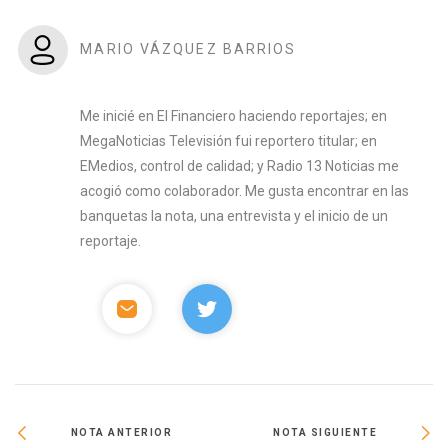
MARIO VÁZQUEZ BARRIOS
Me inicié en El Financiero haciendo reportajes; en
MegaNoticias Televisión fui reportero titular; en
EMedios, control de calidad; y Radio 13 Noticias me
acogió como colaborador. Me gusta encontrar en las
banquetas la nota, una entrevista y el inicio de un
reportaje.
NOTA ANTERIOR
NOTA SIGUIENTE