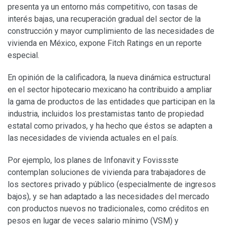
presenta ya un entorno más competitivo, con tasas de
interés bajas, una recuperación gradual del sector de la
construcción y mayor cumplimiento de las necesidades de
vivienda en México, expone Fitch Ratings en un reporte
especial.
En opinión de la calificadora, la nueva dinámica estructural
en el sector hipotecario mexicano ha contribuido a ampliar
la gama de productos de las entidades que participan en la
industria, incluidos los prestamistas tanto de propiedad
estatal como privados, y ha hecho que éstos se adapten a
las necesidades de vivienda actuales en el país.
Por ejemplo, los planes de Infonavit y Fovissste
contemplan soluciones de vivienda para trabajadores de
los sectores privado y público (especialmente de ingresos
bajos), y se han adaptado a las necesidades del mercado
con productos nuevos no tradicionales, como créditos en
pesos en lugar de veces salario mínimo (VSM) y