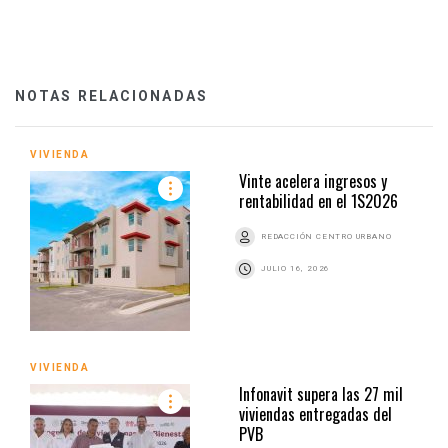
NOTAS RELACIONADAS
VIVIENDA
Vinte acelera ingresos y
rentabilidad en el 1S2026
REDACCIÓN CENTRO URBANO
JULIO 16, 2026
VIVIENDA
Infonavit supera las 27 mil
viviendas entregadas del
PVB