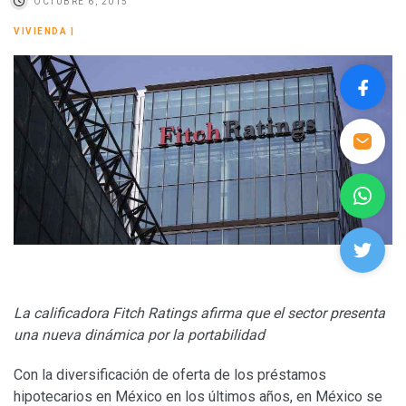
OCTUBRE 6, 2015
VIVIENDA
|
La calificadora Fitch Ratings afirma que el sector presenta
una nueva dinámica por la portabilidad
Con la diversificación de oferta de los préstamos
hipotecarios en México en los últimos años, en México se