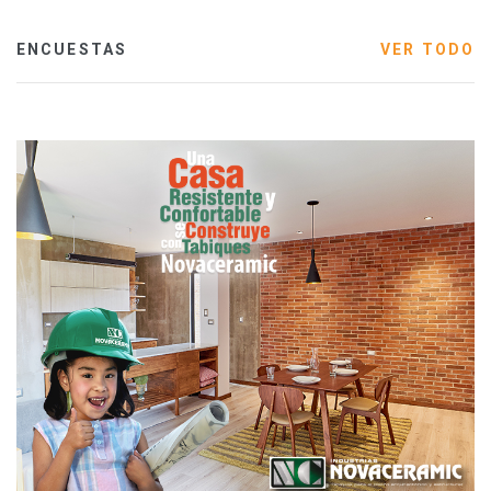
ENCUESTAS
VER TODO