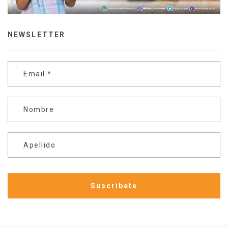
NEWSLETTER
Email
*
Nombre
Apellido