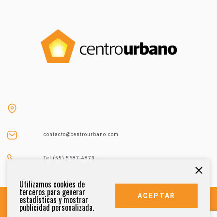
contacto@centrourbano.com
Tel (55) 5687-4873
Utilizamos cookies de
terceros para generar
ACEPTAR
estadísticas y mostrar
publicidad personalizada.
DERECHOS RESERVADOS 2021