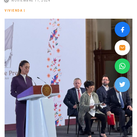
NOVIEMBRE 11, 2024
VIVIENDA
|