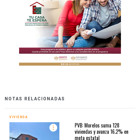
NOTAS RELACIONADAS
VIVIENDA
PVB: Morelos suma 128
viviendas y avanza 16.2% en
meta estatal