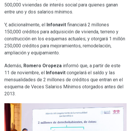
500,000 viviendas de interés social para quienes ganan
entre uno y dos salarios mínimos.
Y, adicionalmente, el
Infonavit
financiará 2 millones
150,000 créditos para adquisición de vivienda, terreno y
construcción en los esquemas actuales; y otorgará 1 millón
250,000 créditos para mejoramientos, remodelación,
ampliación y equipamiento.
Además,
Romero Oropeza
informó que, a partir de este
11 de noviembre, el
Infonavit
congelará el saldo y las
mensualidades de 2 millones de créditos que entran en el
esquema de Veces Salarios Mínimos otorgados antes del
2013.