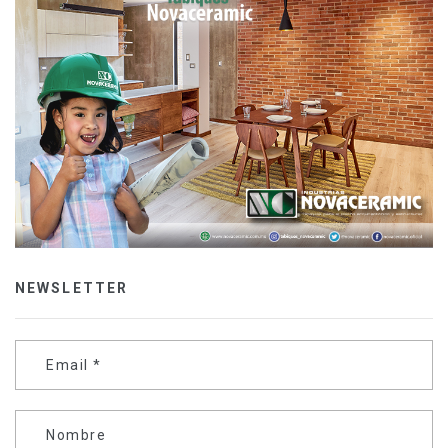
NEWSLETTER
Email
*
Nombre