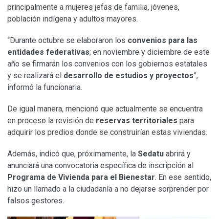
principalmente a mujeres jefas de familia, jóvenes,
población indígena y adultos mayores.
“Durante octubre se elaboraron los
convenios para las
entidades federativas
; en noviembre y diciembre de este
año se firmarán los convenios con los gobiernos estatales
y se realizará el
desarrollo de estudios y proyectos
”,
informó la funcionaria.
De igual manera, mencionó que actualmente se encuentra
en proceso la revisión de
reservas territoriales
para
adquirir los predios donde se construirían estas viviendas.
Además, indicó que, próximamente, la
Sedatu
abrirá y
anunciará una convocatoria específica de inscripción al
Programa de Vivienda para el Bienestar
. En ese sentido,
hizo un llamado a la ciudadanía a no dejarse sorprender por
falsos gestores.