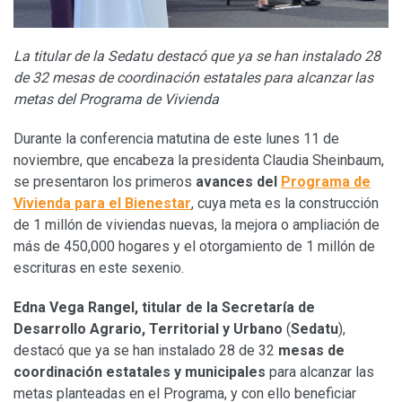
La titular de la Sedatu destacó que ya se han instalado 28
de 32 mesas de coordinación estatales para alcanzar las
metas del Programa de Vivienda
Durante la conferencia matutina de este lunes 11 de
noviembre, que encabeza la presidenta Claudia Sheinbaum,
se presentaron los primeros
avances del
Programa de
Vivienda para el Bienestar
, cuya meta es la construcción
de 1 millón de viviendas nuevas, la mejora o ampliación de
más de 450,000 hogares y el otorgamiento de 1 millón de
escrituras en este sexenio.
Edna Vega Rangel, titular de la Secretaría de
Desarrollo Agrario, Territorial y Urbano
(
Sedatu
),
destacó que ya se han instalado 28 de 32
mesas de
coordinación estatales y municipales
para alcanzar las
metas planteadas en el Programa, y con ello beneficiar