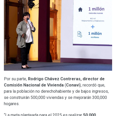
Por su parte,
Rodrigo Chávez Contreras, director de
Comisión Nacional de Vivienda
(
Conavi
), recordó que,
para la población no derechohabiente y de bajos ingresos,
se construirán 500,000 viviendas y se mejorarán 300,000
hogares.
“La meta planteada para el 2025 es realizar
50,000