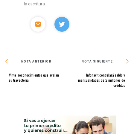
la escritura.
NOTA ANTERIOR
NOTA SIGUIENTE
Vinte: reconocimientos que avalan
Infonavit congelará saldo y
su trayectoria
mensualidades de 2 millones de
créditos