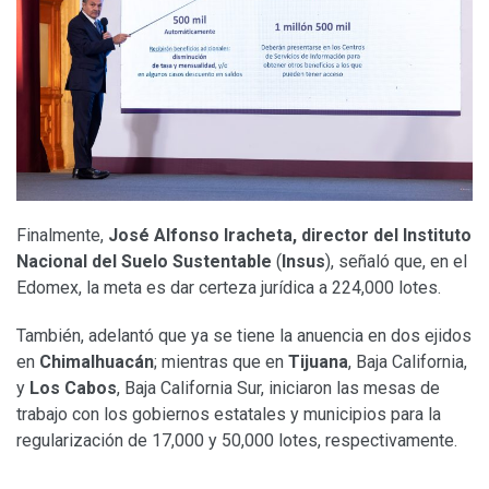
Finalmente,
José Alfonso Iracheta, director del Instituto
Nacional del Suelo Sustentable
(
Insus
), señaló que, en el
Edomex, la meta es dar certeza jurídica a 224,000 lotes.
También, adelantó que ya se tiene la anuencia en dos ejidos
en
Chimalhuacán
; mientras que en
Tijuana
, Baja California,
y
Los Cabos
, Baja California Sur, iniciaron las mesas de
trabajo con los gobiernos estatales y municipios para la
regularización de 17,000 y 50,000 lotes, respectivamente.