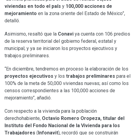
viviendas en todo el país
y
100,000 acciones de
mejoramiento
en la zona oriente del Estado de México”,
detalló.
Asimismo, resaltó que la
Conavi
ya cuenta con 106 predios
de la reserva territorial del gobierno federal, estatal y
municipal; y ya se iniciaron los proyectos ejecutivos y
trabajos preliminares.
“En diciembre, tendremos en proceso la elaboración de los
proyectos ejecutivos
y los
trabajos preliminares
para el
100% de la meta de 50,000 viviendas nuevas; así como los
censos correspondientes a las 100,000 acciones de
mejoramiento”, añadió.
Con respecto a la vivienda para la población
derechohabiente,
Octavio Romero Oropeza, titular del
Instituto del Fondo Nacional de la Vivienda para los
Trabajadores
(
Infonavit
), recordó que se construirán