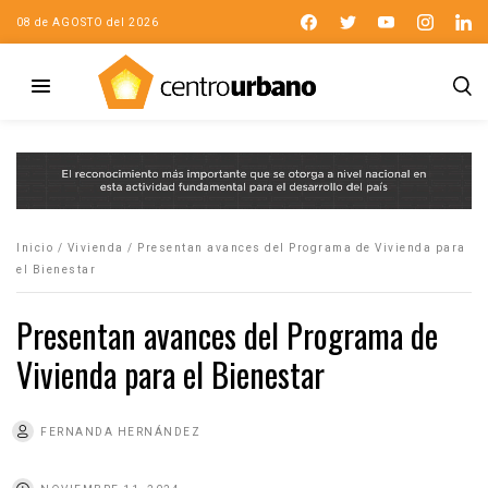
08 de AGOSTO del 2026
Inicio
/
Vivienda
/
Presentan avances del Programa de Vivienda para
el Bienestar
Presentan avances del Programa de
Vivienda para el Bienestar
FERNANDA HERNÁNDEZ