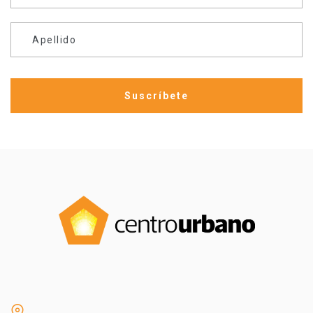
Apellido