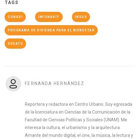
TAGS
CONAVI
INFONAVIT
INSUS
PROGRAMA DE VIVIENDA PARA EL BIENESTAR
SEDATU
FERNANDA HERNÁNDEZ
Reportera y redactora en Centro Urbano. Soy egresada
de la licenciatura en Ciencias de la Comunicación de la
Facultad de Ciencias Políticas y Sociales (UNAM). Me
interesa la cultura, el urbanismo y la arquitectura.
Amante del mundo digital, el cine, la música, la lectura y