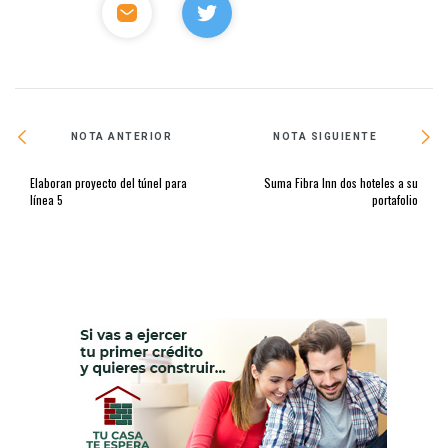
NOTA ANTERIOR
NOTA SIGUIENTE
Elaboran proyecto del túnel para
Suma Fibra Inn dos hoteles a su
línea 5
portafolio