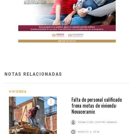
NOTAS RELACIONADAS
VIVIENDA
Falta de personal calificado
frena metas de vivienda:
Novaceramic
REDACCIÓN CENTRO URBANO
AGOSTO 4, 2026