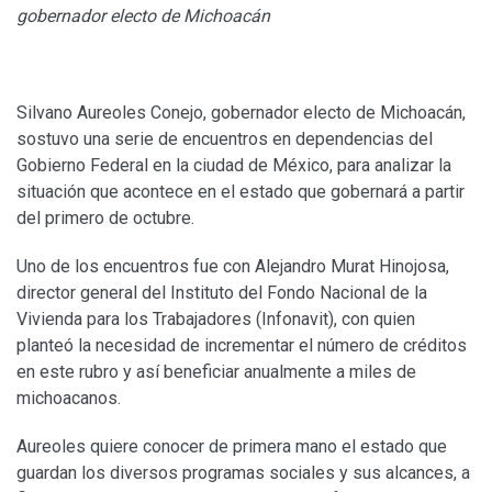
gobernador electo de Michoacán
Silvano Aureoles Conejo, gobernador electo de Michoacán,
sostuvo una serie de encuentros en dependencias del
Gobierno Federal en la ciudad de México, para analizar la
situación que acontece en el estado que gobernará a partir
del primero de octubre.
Uno de los encuentros fue con Alejandro Murat Hinojosa,
director general del Instituto del Fondo Nacional de la
Vivienda para los Trabajadores (Infonavit), con quien
planteó la necesidad de incrementar el número de créditos
en este rubro y así beneficiar anualmente a miles de
michoacanos.
Aureoles quiere conocer de primera mano el estado que
guardan los diversos programas sociales y sus alcances, a