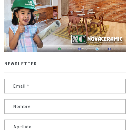
NEWSLETTER
Email
*
Nombre
Apellido