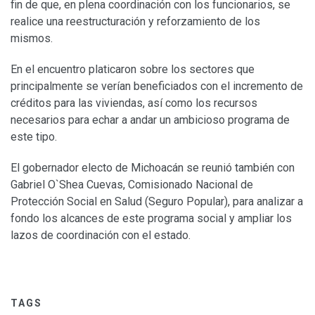
fin de que, en plena coordinación con los funcionarios, se
realice una reestructuración y reforzamiento de los
mismos.
En el encuentro platicaron sobre los sectores que
principalmente se verían beneficiados con el incremento de
créditos para las viviendas, así como los recursos
necesarios para echar a andar un ambicioso programa de
este tipo.
El gobernador electo de Michoacán se reunió también con
Gabriel O`Shea Cuevas, Comisionado Nacional de
Protección Social en Salud (Seguro Popular), para analizar a
fondo los alcances de este programa social y ampliar los
lazos de coordinación con el estado.
TAGS