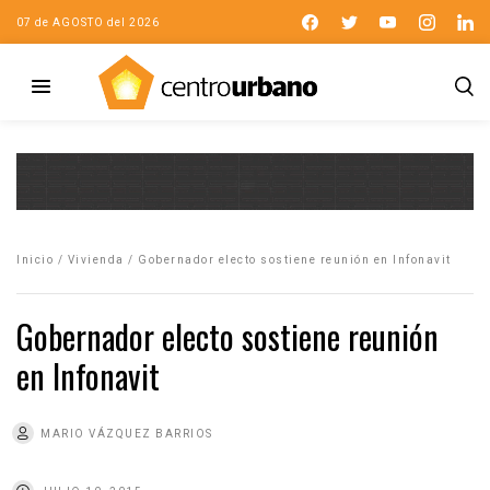
07 de AGOSTO del 2026
Inicio
/
Vivienda
/
Gobernador electo sostiene reunión en Infonavit
Gobernador electo sostiene reunión
en Infonavit
MARIO VÁZQUEZ BARRIOS