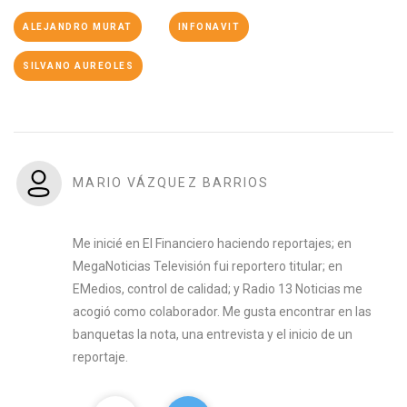
ALEJANDRO MURAT
INFONAVIT
SILVANO AUREOLES
MARIO VÁZQUEZ BARRIOS
Me inicié en El Financiero haciendo reportajes; en
MegaNoticias Televisión fui reportero titular; en
EMedios, control de calidad; y Radio 13 Noticias me
acogió como colaborador. Me gusta encontrar en las
banquetas la nota, una entrevista y el inicio de un
reportaje.