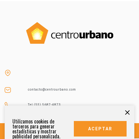
contacto@centrourbano.com
Tel (55) 5687-4873
Utilizamos cookies de
terceros para generar
ACEPTAR
estadísticas y mostrar
publicidad personalizada.