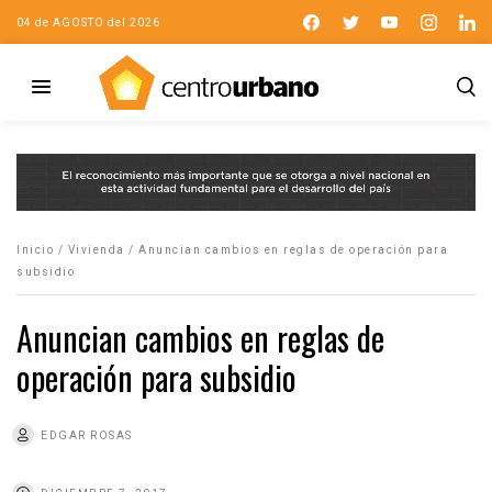
04 de AGOSTO del 2026
Inicio
/
Vivienda
/
Anuncian cambios en reglas de operación para
subsidio
Anuncian cambios en reglas de
operación para subsidio
EDGAR ROSAS