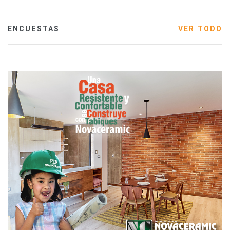
ENCUESTAS
VER TODO