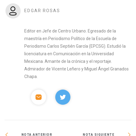
EDGAR ROSAS
Editor en Jefe de Centro Urbano. Egresado de la
maestría en Periodismo Político de la Escuela de
Periodismo Carlos Septién García (EPCSG). Estudió la
licenciatura en Comunicación en la Universidad
Mexicana. Amante de la crónica y el reportaje.
Admirador de Vicente Leñero y Miguel Ángel Granados
Chapa.
NOTA ANTERIOR
NOTA SIGUIENTE