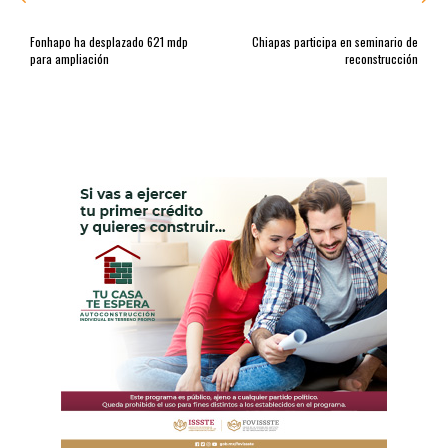
Fonhapo ha desplazado 621 mdp
Chiapas participa en seminario de
para ampliación
reconstrucción