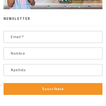
NEWSLETTER
Email
*
Nombre
Apellido