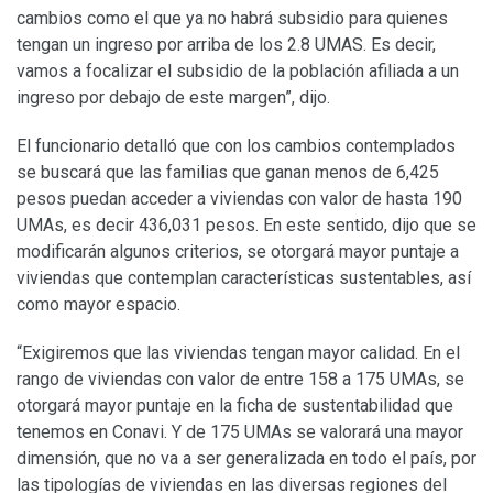
cambios como el que ya no habrá subsidio para quienes
tengan un ingreso por arriba de los 2.8 UMAS. Es decir,
vamos a focalizar el subsidio de la población afiliada a un
ingreso por debajo de este margen”, dijo.
El funcionario detalló que con los cambios contemplados
se buscará que las familias que ganan menos de 6,425
pesos puedan acceder a viviendas con valor de hasta 190
UMAs, es decir 436,031 pesos. En este sentido, dijo que se
modificarán algunos criterios, se otorgará mayor puntaje a
viviendas que contemplan características sustentables, así
como mayor espacio.
“Exigiremos que las viviendas tengan mayor calidad. En el
rango de viviendas con valor de entre 158 a 175 UMAs, se
otorgará mayor puntaje en la ficha de sustentabilidad que
tenemos en Conavi. Y de 175 UMAs se valorará una mayor
dimensión, que no va a ser generalizada en todo el país, por
las tipologías de viviendas en las diversas regiones del