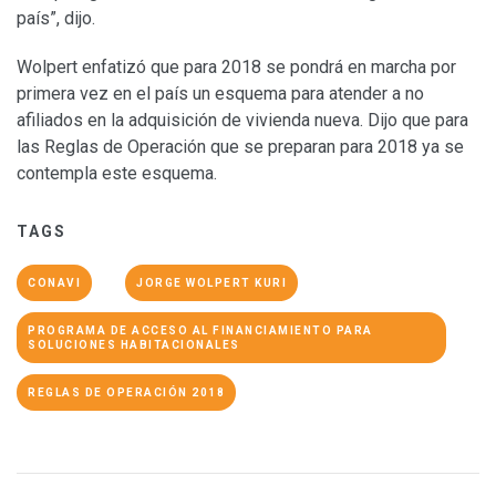
país”, dijo.
Wolpert enfatizó que para 2018 se pondrá en marcha por
primera vez en el país un esquema para atender a no
afiliados en la adquisición de vivienda nueva. Dijo que para
las Reglas de Operación que se preparan para 2018 ya se
contempla este esquema.
TAGS
CONAVI
JORGE WOLPERT KURI
PROGRAMA DE ACCESO AL FINANCIAMIENTO PARA
SOLUCIONES HABITACIONALES
REGLAS DE OPERACIÓN 2018