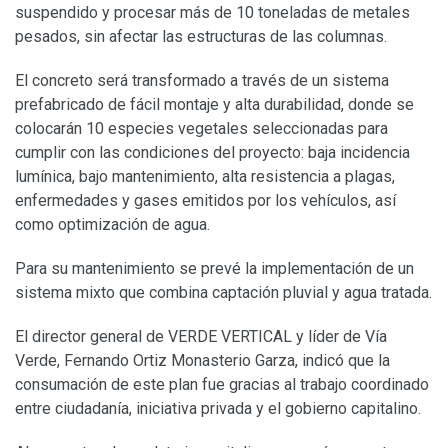
suspendido y procesar más de 10 toneladas de metales
pesados, sin afectar las estructuras de las columnas.
El concreto será transformado a través de un sistema
prefabricado de fácil montaje y alta durabilidad, donde se
colocarán 10 especies vegetales seleccionadas para
cumplir con las condiciones del proyecto: baja incidencia
lumínica, bajo mantenimiento, alta resistencia a plagas,
enfermedades y gases emitidos por los vehículos, así
como optimización de agua.
Para su mantenimiento se prevé la implementación de un
sistema mixto que combina captación pluvial y agua tratada.
El director general de VERDE VERTICAL y líder de Vía
Verde, Fernando Ortiz Monasterio Garza, indicó que la
consumación de este plan fue gracias al trabajo coordinado
entre ciudadanía, iniciativa privada y el gobierno capitalino.