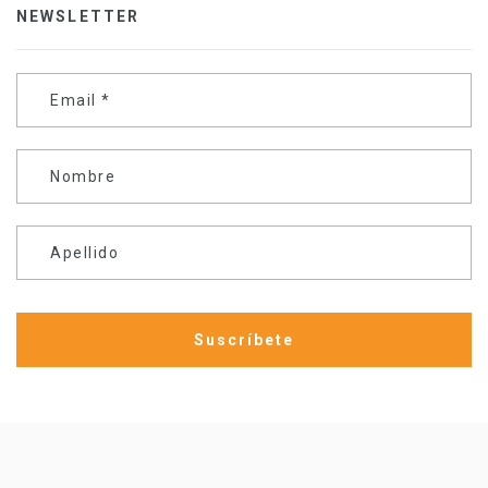
NEWSLETTER
Email
*
Nombre
Apellido