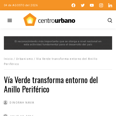
04 de AGOSTO del 2026
Inicio
/
Urbanismo
/
Vía Verde transforma entorno del Anillo
Periférico
Vía Verde transforma entorno del
Anillo Periférico
DINORAH NAVA