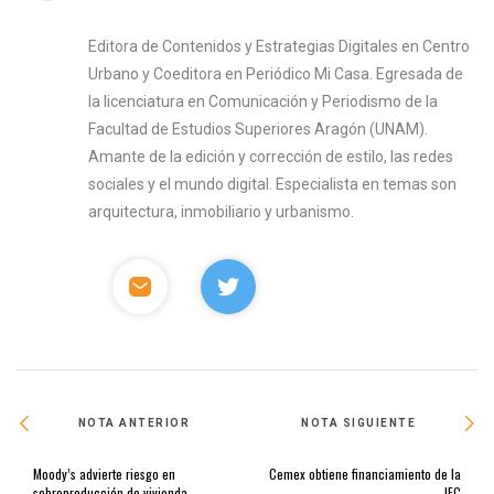
Editora de Contenidos y Estrategias Digitales en Centro
Urbano y Coeditora en Periódico Mi Casa. Egresada de
la licenciatura en Comunicación y Periodismo de la
Facultad de Estudios Superiores Aragón (UNAM).
Amante de la edición y corrección de estilo, las redes
sociales y el mundo digital. Especialista en temas son
arquitectura, inmobiliario y urbanismo.
NOTA ANTERIOR
NOTA SIGUIENTE
Moody’s advierte riesgo en
Cemex obtiene financiamiento de la
sobreproducción de vivienda
IFC