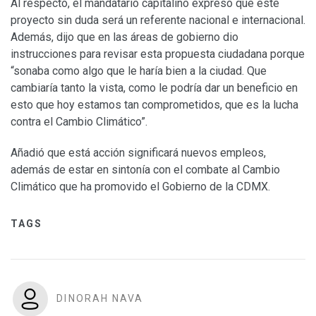
Al respecto, el mandatario capitalino expresó que este
proyecto sin duda será un referente nacional e internacional.
Además, dijo que en las áreas de gobierno dio
instrucciones para revisar esta propuesta ciudadana porque
“sonaba como algo que le haría bien a la ciudad. Que
cambiaría tanto la vista, como le podría dar un beneficio en
esto que hoy estamos tan comprometidos, que es la lucha
contra el Cambio Climático”.
Añadió que está acción significará nuevos empleos,
además de estar en sintonía con el combate al Cambio
Climático que ha promovido el Gobierno de la CDMX.
TAGS
DINORAH NAVA