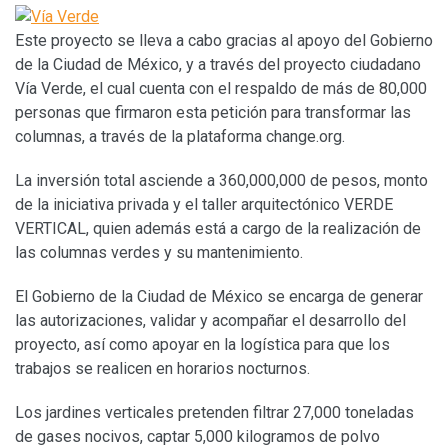
Este proyecto se lleva a cabo gracias al apoyo del Gobierno
de la Ciudad de México, y a través del proyecto ciudadano
Vía Verde, el cual cuenta con el respaldo de más de 80,000
personas que firmaron esta petición para transformar las
columnas, a través de la plataforma change.org.
La inversión total asciende a 360,000,000 de pesos, monto
de la iniciativa privada y el taller arquitectónico VERDE
VERTICAL, quien además está a cargo de la realización de
las columnas verdes y su mantenimiento.
El Gobierno de la Ciudad de México se encarga de generar
las autorizaciones, validar y acompañar el desarrollo del
proyecto, así como apoyar en la logística para que los
trabajos se realicen en horarios nocturnos.
Los jardines verticales pretenden filtrar 27,000 toneladas
de gases nocivos, captar 5,000 kilogramos de polvo