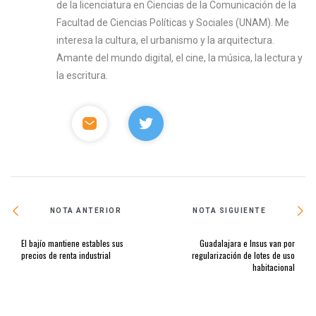
de la licenciatura en Ciencias de la Comunicación de la
Facultad de Ciencias Políticas y Sociales (UNAM). Me
interesa la cultura, el urbanismo y la arquitectura.
Amante del mundo digital, el cine, la música, la lectura y
la escritura.
NOTA ANTERIOR
NOTA SIGUIENTE
El bajío mantiene estables sus
Guadalajara e Insus van por
precios de renta industrial
regularización de lotes de uso
habitacional