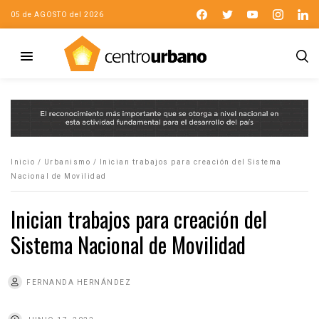
05 de AGOSTO del 2026
Inicio
/
Urbanismo
/
Inician trabajos para creación del Sistema
Nacional de Movilidad
Inician trabajos para creación del
Sistema Nacional de Movilidad
FERNANDA HERNÁNDEZ