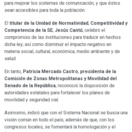
para mejorar los sistemas de comunicación, y que éstos
sean accesibles para toda la población.
El
titular de la Unidad de Normatividad
,
Competitividad y
Competencia de la SE
,
Jesús Cantú
, celebró el
compromiso de las instituciones para traducir en hechos
dicha ley; así como disminuir el impacto negativo en
materia social, cultural, económica, medio ambiente y de
salud.
En tanto,
Patricia Mercado Castro
,
presidenta de la
Comisión de Zonas Metropolitanas y Movilidad del
Senado de la República
, reconoció la disposición de
autoridades estatales para fortalecer los planes de
movilidad y seguridad vial.
Asimismo, indicó que con el Sistema Nacional se busca una
visión común en todo el país; además de que, con los
congresos locales, se fomentará la homologación y el