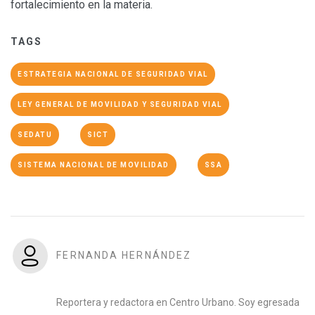
fortalecimiento en la materia.
TAGS
ESTRATEGIA NACIONAL DE SEGURIDAD VIAL
LEY GENERAL DE MOVILIDAD Y SEGURIDAD VIAL
SEDATU
SICT
SISTEMA NACIONAL DE MOVILIDAD
SSA
FERNANDA HERNÁNDEZ
Reportera y redactora en Centro Urbano. Soy egresada