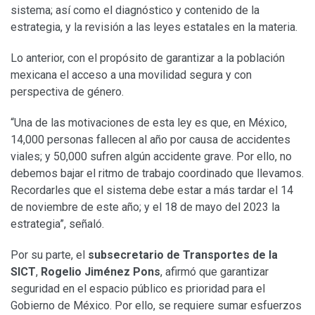
sistema; así como el diagnóstico y contenido de la
estrategia, y la revisión a las leyes estatales en la materia.
Lo anterior, con el propósito de garantizar a la población
mexicana el acceso a una movilidad segura y con
perspectiva de género.
“Una de las motivaciones de esta ley es que, en México,
14,000 personas fallecen al año por causa de accidentes
viales; y 50,000 sufren algún accidente grave. Por ello, no
debemos bajar el ritmo de trabajo coordinado que llevamos.
Recordarles que el sistema debe estar a más tardar el 14
de noviembre de este año; y el 18 de mayo del 2023 la
estrategia”, señaló.
Por su parte, el
subsecretario de Transportes de la
SICT
,
Rogelio Jiménez Pons
, afirmó que garantizar
seguridad en el espacio público es prioridad para el
Gobierno de México. Por ello, se requiere sumar esfuerzos