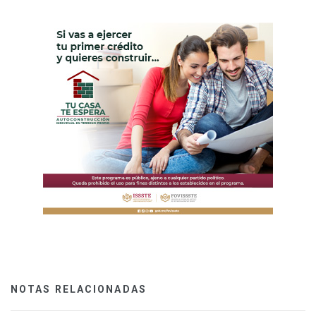
NOTAS RELACIONADAS