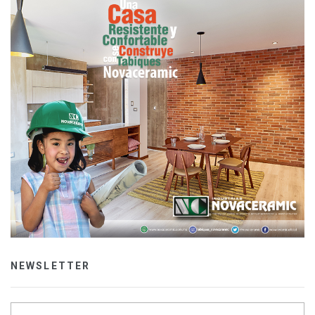
NEWSLETTER