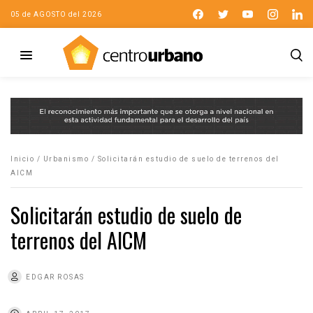
05 de AGOSTO del 2026
Inicio
/
Urbanismo
/
Solicitarán estudio de suelo de terrenos del
AICM
Solicitarán estudio de suelo de
terrenos del AICM
EDGAR ROSAS