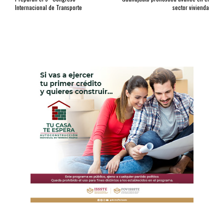
Internacional de Transporte
sector vivienda