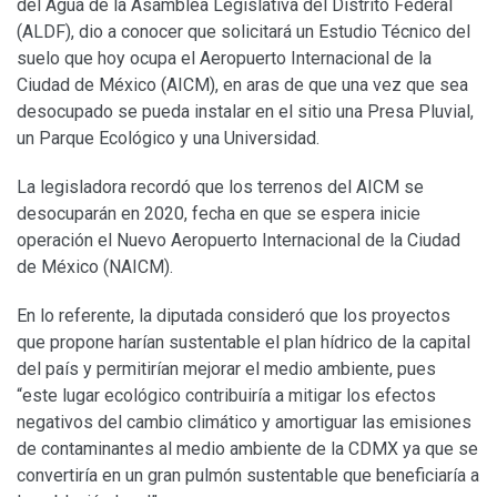
del Agua de la Asamblea Legislativa del Distrito Federal
(ALDF), dio a conocer que solicitará un Estudio Técnico del
suelo que hoy ocupa el Aeropuerto Internacional de la
Ciudad de México (AICM), en aras de que una vez que sea
desocupado se pueda instalar en el sitio una Presa Pluvial,
un Parque Ecológico y una Universidad.
La legisladora recordó que los terrenos del AICM se
desocuparán en 2020, fecha en que se espera inicie
operación el Nuevo Aeropuerto Internacional de la Ciudad
de México (NAICM).
En lo referente, la diputada consideró que los proyectos
que propone harían sustentable el plan hídrico de la capital
del país y permitirían mejorar el medio ambiente, pues
“este lugar ecológico contribuiría a mitigar los efectos
negativos del cambio climático y amortiguar las emisiones
de contaminantes al medio ambiente de la CDMX ya que se
convertiría en un gran pulmón sustentable que beneficiaría a