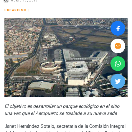
ABRIL 17, 2017
URBANISMO
|
El objetivo es desarrollar un parque ecológico en el sitio
una vez que el Aeropuerto se traslade a su nueva sede
Janet Hernández Sotelo, secretaria de la Comisión Integral