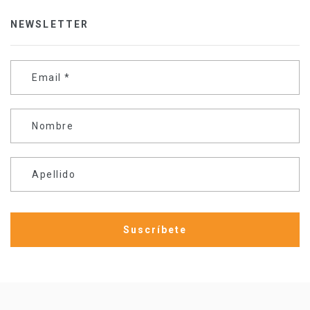
NEWSLETTER
Email
*
Nombre
Apellido