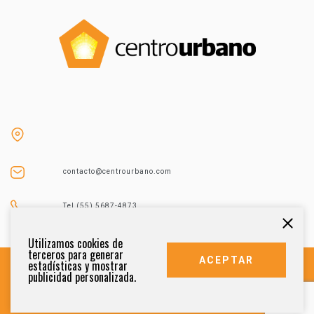
contacto@centrourbano.com
Tel (55) 5687-4873
Utilizamos cookies de
terceros para generar
ACEPTAR
estadísticas y mostrar
publicidad personalizada.
DERECHOS RESERVADOS 2021