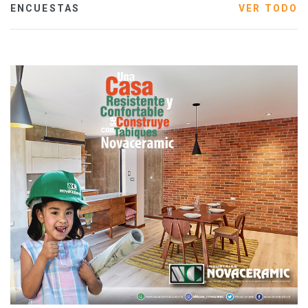
ENCUESTAS
VER TODO