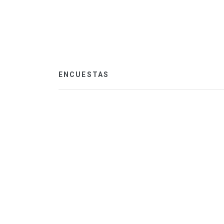
ENCUESTAS