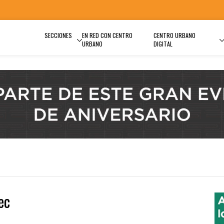
SECCIONES
EN RED CON CENTRO
CENTRO URBANO
URBANO
DIGITAL
ec