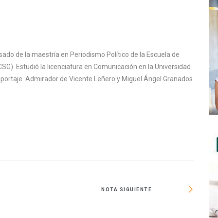
sado de la maestría en Periodismo Político de la Escuela de
SG). Estudió la licenciatura en Comunicación en la Universidad
reportaje. Admirador de Vicente Leñero y Miguel Ángel Granados
NOTA SIGUIENTE
Los