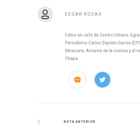
EDGAR ROSAS
Editor en Jefe de Centro Urbano. Egre
Periodismo Carlos Septién García (EPC
Mexicana. Amante de la crónica y el 
Chapa.
NOTA ANTERIOR
 Prime Wheel de