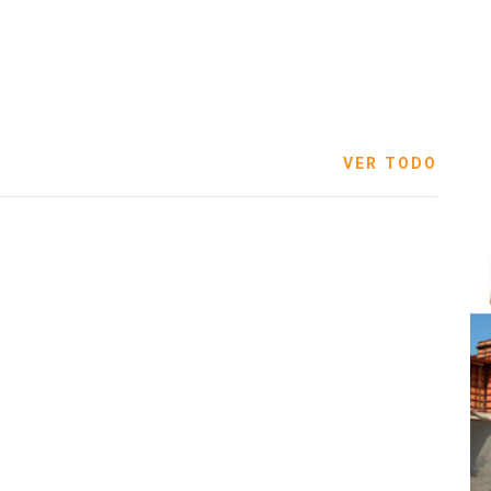
VER TODO