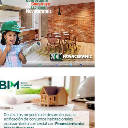
 números de la oferta inmobiliaria en