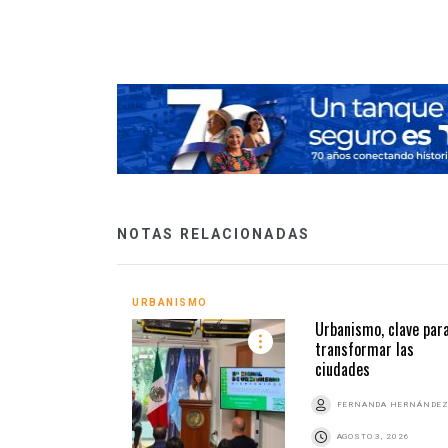
NOTAS RELACIONADAS
URBANISMO
Urbanismo, clave par
transformar las
ciudades
FERNANDA HERNÁNDE
AGOSTO 3, 2026