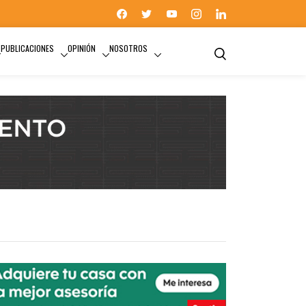
PUBLICACIONES
OPINIÓN
NOSOTROS