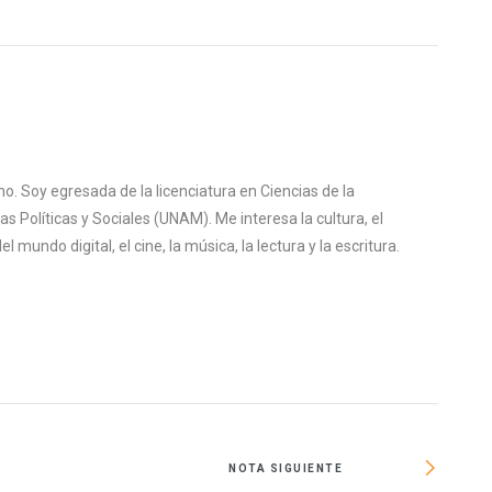
o. Soy egresada de la licenciatura en Ciencias de la
s Políticas y Sociales (UNAM). Me interesa la cultura, el
mundo digital, el cine, la música, la lectura y la escritura.
NOTA SIGUIENTE