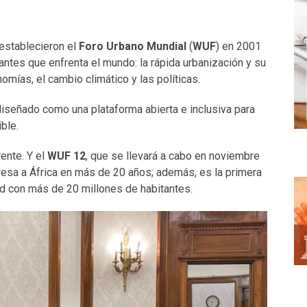
 establecieron el
Foro Urbano Mundial
(
WUF
) en 2001
tes que enfrenta el mundo: la rápida urbanización y su
omías, el cambio climático y las políticas.
diseñado como una plataforma abierta e inclusiva para
ble.
ente. Y el
WUF 12
, que se llevará a cabo en noviembre
resa a África en más de 20 años; además, es la primera
d con más de 20 millones de habitantes.