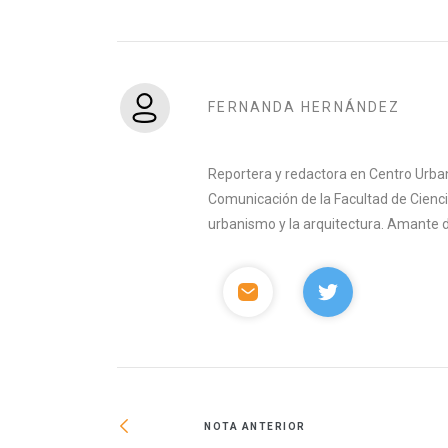
FERNANDA HERNÁNDEZ
Reportera y redactora en Centro Urban
Comunicación de la Facultad de Ciencia
urbanismo y la arquitectura. Amante del 
NOTA ANTERIOR