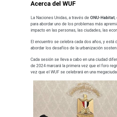
Acerca del WUF
La Naciones Unidas, a través de
ONU-Habitat
,
para abordar uno de los problemas más apremian
impacto en las personas, las ciudades, las econ
El encuentro se celebra cada dos años, y está 
abordar los desafíos de la urbanización sosteni
Cada sesión se lleva a cabo en una ciudad difer
de 2024 marcará la primera vez que el foro reg
vez que el WUF se celebrará en una megaciuda