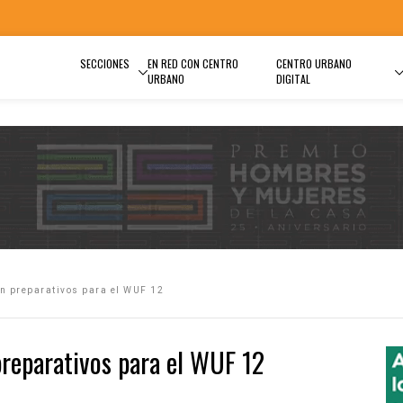
SECCIONES
EN RED CON CENTRO
CENTRO URBANO
URBANO
DIGITAL
an preparativos para el WUF 12
preparativos para el WUF 12