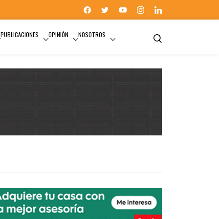
PUBLICACIONES
OPINIÓN
NOSOTROS