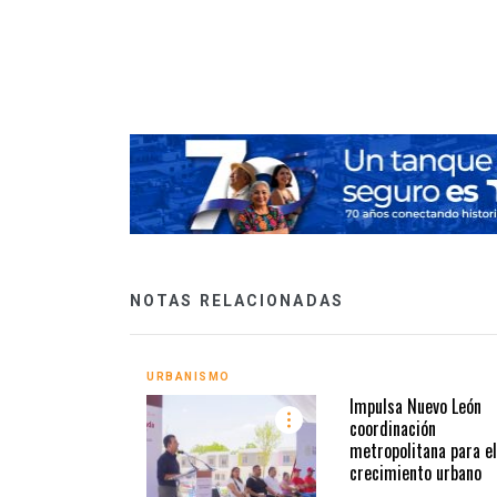
: tarjetas de
NOTAS RELACIONADAS
URBANISMO
Impulsa Nuevo León
coordinación
metropolitana para el
crecimiento urbano