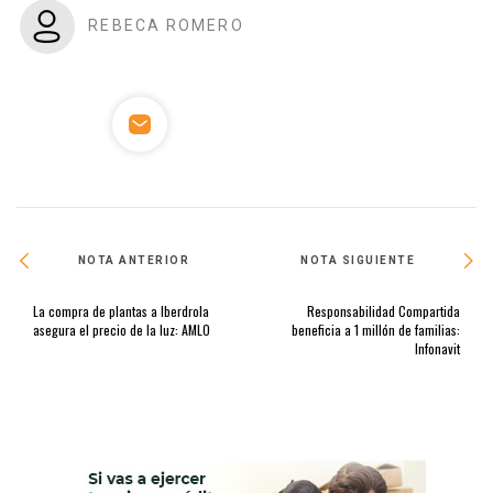
REBECA ROMERO
NOTA ANTERIOR
NOTA SIGUIENTE
La compra de plantas a Iberdrola
Responsabilidad Compartida
asegura el precio de la luz: AMLO
beneficia a 1 millón de familias:
Infonavit