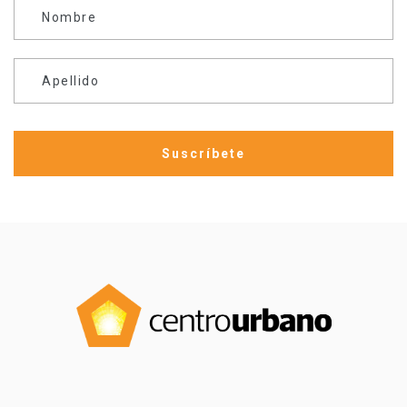
Nombre
Apellido