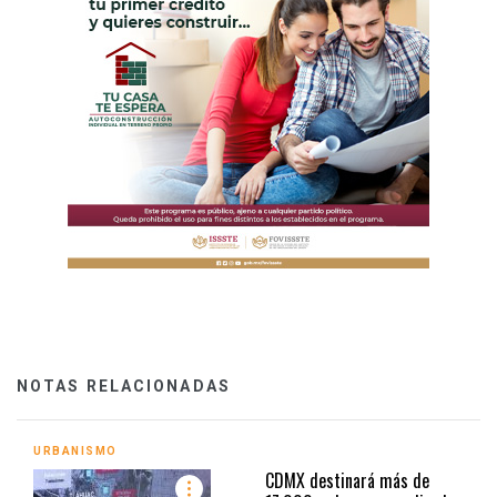
NOTAS RELACIONADAS
URBANISMO
CDMX destinará más de