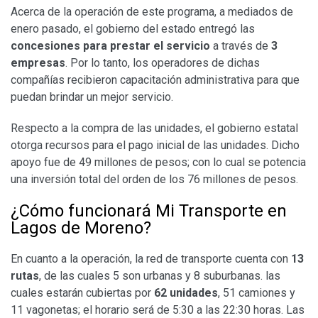
Acerca de la operación de este programa, a mediados de
enero pasado, el gobierno del estado entregó las
concesiones para prestar el servicio
a través de
3
empresas
. Por lo tanto, los operadores de dichas
compañías recibieron capacitación administrativa para que
puedan brindar un mejor servicio.
Respecto a la compra de las unidades, el gobierno estatal
otorga recursos para el pago inicial de las unidades. Dicho
apoyo fue de 49 millones de pesos; con lo cual se potencia
una inversión total del orden de los 76 millones de pesos.
¿Cómo funcionará Mi Transporte en
Lagos de Moreno?
En cuanto a la operación, la red de transporte cuenta con
13
rutas
, de las cuales 5 son urbanas y 8 suburbanas. las
cuales estarán cubiertas por
62 unidades
, 51 camiones y
11 vagonetas; el horario será de 5:30 a las 22:30 horas. Las