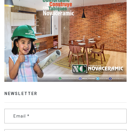
NEWSLETTER
Email
*