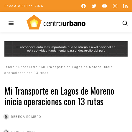
07 de AGOSTO del 2026
Inicio
/
Urbanismo
/
Mi Transporte en Lagos de Moreno inicia
operaciones con 13 rutas
Mi Transporte en Lagos de Moreno
inicia operaciones con 13 rutas
REBECA ROMERO