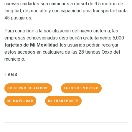
nuevas unidades son camiones a diésel de 9.5 metros de
longitud, de piso alto y con capacidad para transportar hasta
45 pasajeros.
Para contribuir a la socialización del nuevo sistema, las
empresas concesionadas distribuirán gratuitamente 5,000
tarjetas de Mi Movilidad
; los usuarios podrán recargar
estos accesos en cualquiera de las 28 tiendas Oxxo del
municipio.
TAGS
GOBIERNO DE JALISCO
LAGOS DE MORENO
MI MOVILIDAD
MI TRANSPORTE