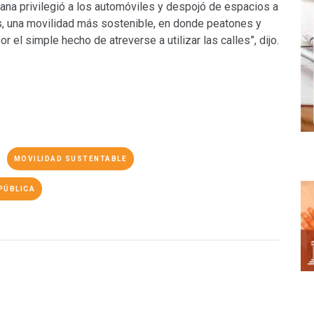
ana privilegió a los automóviles y despojó de espacios a
s, una movilidad más sostenible, en donde peatones y
or el simple hecho de atreverse a utilizar las calles”, dijo.
MOVILIDAD SUSTENTABLE
PÚBLICA