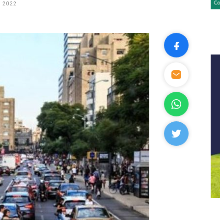
, 2022