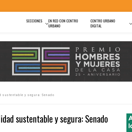
SECCIONES
EN RED CON CENTRO
CENTRO URBANO
URBANO
DIGITAL
 sustentable y segura: Senado
idad sustentable y segura: Senado