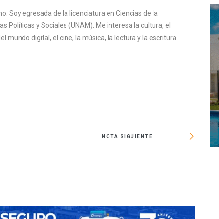
o. Soy egresada de la licenciatura en Ciencias de la
s Políticas y Sociales (UNAM). Me interesa la cultura, el
mundo digital, el cine, la música, la lectura y la escritura.
NOTA SIGUIENTE
Crec