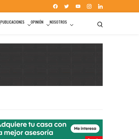
PUBLICACIONES
OPINIÓN
NOSOTROS