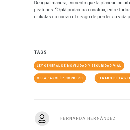
De igual manera, comentó que la planeación urb
peatones. “Ojalá podamos construir, entre todo
ciclistas no corran el riesgo de perder su vida p
TAGS
LEY GENERAL DE MOVILIDAD Y SEGURIDAD VIAL
OLGA SANCHÉZ CORDERO
SENADO DE LA RE
FERNANDA HERNÁNDEZ