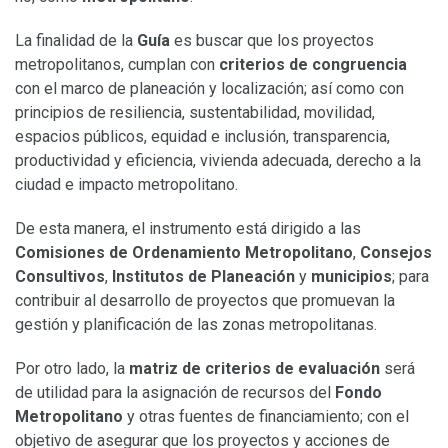
La finalidad de la
Guía
es buscar que los proyectos
metropolitanos, cumplan con
criterios de congruencia
con el marco de planeación y localización; así como con
principios de resiliencia, sustentabilidad, movilidad,
espacios públicos, equidad e inclusión, transparencia,
productividad y eficiencia, vivienda adecuada, derecho a la
ciudad e impacto metropolitano.
De esta manera, el instrumento está dirigido a las
Comisiones de Ordenamiento Metropolitano
,
Consejos
Consultivos
,
Institutos de Planeación
y
municipios
; para
contribuir al desarrollo de proyectos que promuevan la
gestión y planificación de las zonas metropolitanas.
Por otro lado, la
matriz de criterios de evaluación
será
de utilidad para la asignación de recursos del
Fondo
Metropolitano
y otras fuentes de financiamiento; con el
objetivo de asegurar que los proyectos y acciones de