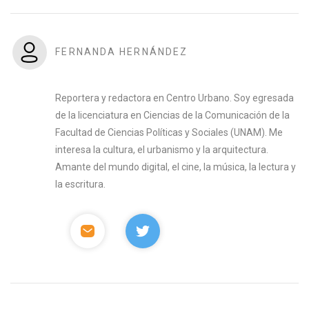
FERNANDA HERNÁNDEZ
Reportera y redactora en Centro Urbano. Soy egresada
de la licenciatura en Ciencias de la Comunicación de la
Facultad de Ciencias Políticas y Sociales (UNAM). Me
interesa la cultura, el urbanismo y la arquitectura.
Amante del mundo digital, el cine, la música, la lectura y
la escritura.