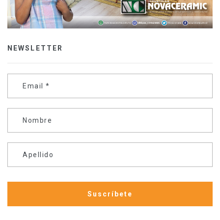
NEWSLETTER
Email
*
Nombre
Apellido