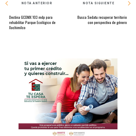
NOTA ANTERIOR
NOTA SIGUIENTE
Destina GCDMX 103 mdp para
Busca Sedatu recuperar territorio
rehabilitar Parque Ecológico de
con perspectiva de género
Xochimilco