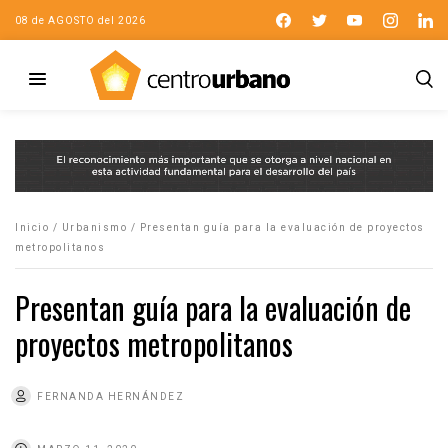
08 de AGOSTO del 2026
Inicio
/
Urbanismo
/
Presentan guía para la evaluación de proyectos
metropolitanos
Presentan guía para la evaluación de
proyectos metropolitanos
FERNANDA HERNÁNDEZ