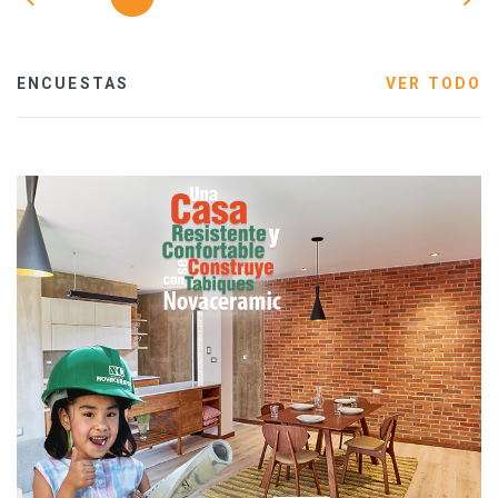
ENCUESTAS
VER TODO