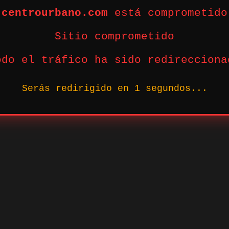
centrourbano.com
está comprometido
Sitio comprometido
odo el tráfico ha sido redirecciona
Serás redirigido en
1
segundos...