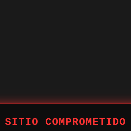
 SITIO COMPROMETIDO