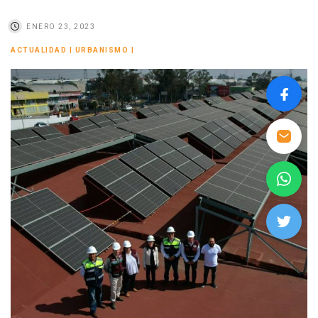
ENERO 23, 2023
ACTUALIDAD
|
URBANISMO
|