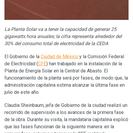
La Planta Solar va a tener la capacidad de generar 25
gigawatts hora anuales; la cifra representa alrededor del
30% del consumo total de electricidad de la CEDA
El Gobierno de la
Ciudad de México
y la Comisión Federal
de Electricidad (
CFE
) han trabajado en la instalación de la
Planta de Energía Solar en la Central de Abasto. El
funcionamiento de la planta será por fases, de modo que, la
administración capitalina estima alcanzar la última fase en
julio de este año.
Claudia Sheinbaum, jefa de Gobierno de la ciudad realizó un
recorrido de supervisión a los avances de la primera fase
de la obra. Durante su visita, la mandataria capitalina explicó
que las fases funcionan de la siguiente manera: en la