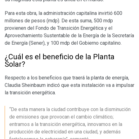
Para esta obra, la administración capitalina invirtió 600
millones de pesos (mdp). De esta suma, 500 mdp
provienen del Fondo de Transición Energética y el
Aprovechamiento Sustentable de la Energía de la Secretaría
de Energía (Sener), y 100 mdp del Gobierno capitalino.
¿Cuál es el beneficio de la Planta
Solar?
Respecto a los beneficios que traerá la planta de energía,
Claudia Sheinbaum indicó que esta instalación va a impulsar
la transición energética.
“De esta manera la ciudad contribuye con la disminución
de emisiones que provocan el cambio climático;
entramos a la transición energética, innovamos en la
producción de electricidad en una ciudad, y además