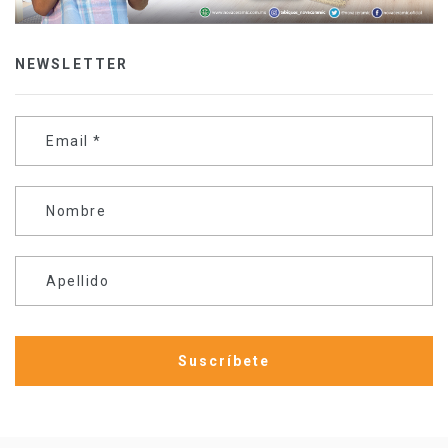
NEWSLETTER
Email
*
Nombre
Apellido