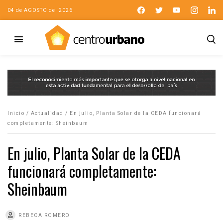
04 de AGOSTO del 2026
Inicio
/
Actualidad
/
En julio, Planta Solar de la CEDA funcionará
completamente: Sheinbaum
En julio, Planta Solar de la CEDA
funcionará completamente:
Sheinbaum
REBECA ROMERO