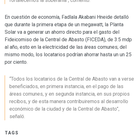
fortalecemos la soberanía”, comentó.
En cuestión de economía, Fadlala Akabani Hneide detalló
que durante la
primera etapa de un megawatt, la Planta
Solar va a generar un ahorro directo para el gasto del
Fideicomiso de la Central de Abasto (FICEDA), de 3.5 mdp
al año, esto en la electricidad de las áreas comunes; del
mismo modo, los locatarios podrían ahorrar hasta un un 25
por ciento.
“Todos los locatarios de la Central de Abasto van a verse
beneficiados, en primera instancia, en el pago de las
áreas comunes, y en segunda instancia, en sus propios
recibos, y de esta manera contribuiremos al desarrollo
económico de la ciudad y de la Central de Abasto”,
señaló.
TAGS