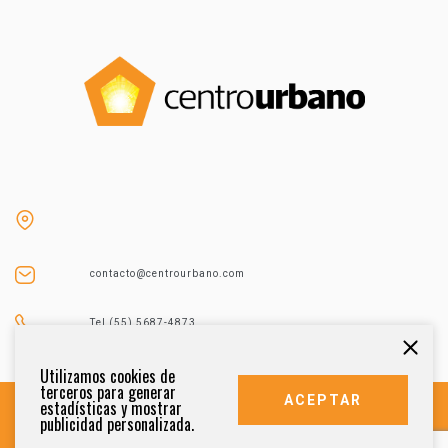
contacto@centrourbano.com
Tel (55) 5687-4873
Utilizamos cookies de
terceros para generar
ACEPTAR
estadísticas y mostrar
publicidad personalizada.
DERECHOS RESERVADOS 2021