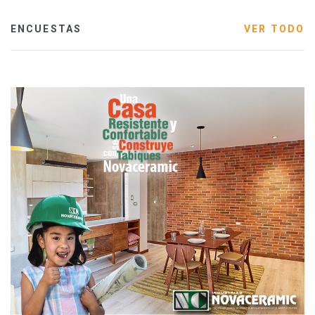
ENCUESTAS
VER TODO