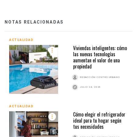
NOTAS RELACIONADAS
ACTUALIDAD
Viviendas inteligentes: cómo
las nuevas tecnologías
aumentan el valor de una
propiedad
REDACCIÓN CENTRO URBANO
JULIO 24, 2026
ACTUALIDAD
Cómo elegir el refrigerador
ideal para tu hogar según
tus necesidades