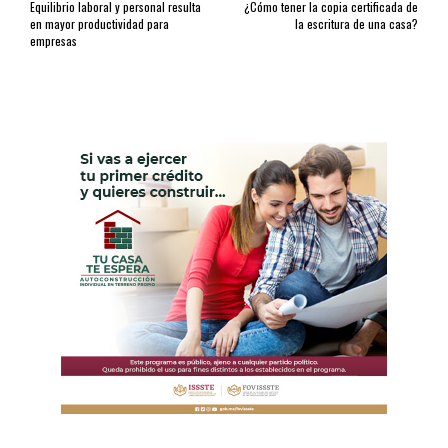
Equilibrio laboral y personal resulta
¿Cómo tener la copia certificada de
en mayor productividad para
la escritura de una casa?
empresas