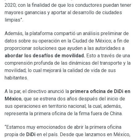
2020; con la finalidad de que los conductores puedan tener
mayores ganancias y aportar al desarrollo de ciudades
limpias”.
Además, la plataforma compartió un análisis preliminar de
datos sobre su operación en la Ciudad de México; a fin de
proporcionar soluciones que ayuden a las autoridades a
abordar los desafíos de movilidad.
Esto a través de una
comprensión profunda de las dinámicas del transporte y la
movilidad; lo cual mejorará la calidad de vida de sus
habitantes.
A la par, el directivo anunció la
primera oficina de DiDi
en
México
, que se estrena dos años después del inicio de
sus operaciones en territorio nacional; la cual, además,
representa la primera oficina de la firma fuera de China.
“Estamos muy emocionados de abrir la primera oficina
propia de
DiDi
en el país. Desde que lanzamos en México,