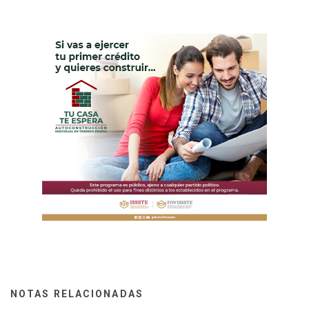
NOTAS RELACIONADAS