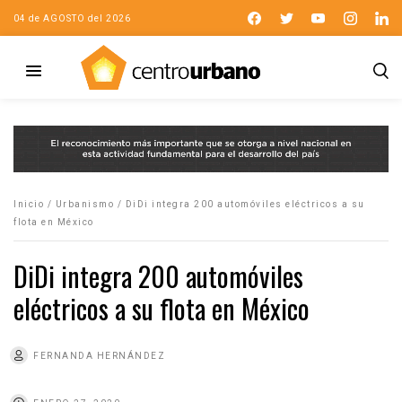
04 de AGOSTO del 2026
Inicio
/
Urbanismo
/
DiDi integra 200 automóviles eléctricos a su
flota en México
DiDi integra 200 automóviles
eléctricos a su flota en México
FERNANDA HERNÁNDEZ