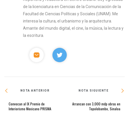
de la licenciatura en Ciencias de la Comunicación de la
Facultad de Ciencias Políticas y Sociales (UNAM). Me
interesa la cultura, el urbanismo y la arquitectura.
Amante del mundo digital, el cine, la música, la lectura y
la escritura.
NOTA ANTERIOR
NOTA SIGUIENTE
Convocan al IX Premio de
Arrancan con 3,000 mdp obras en
Interiorismo Mexicano PRISMA
Topolobambo, Sinaloa