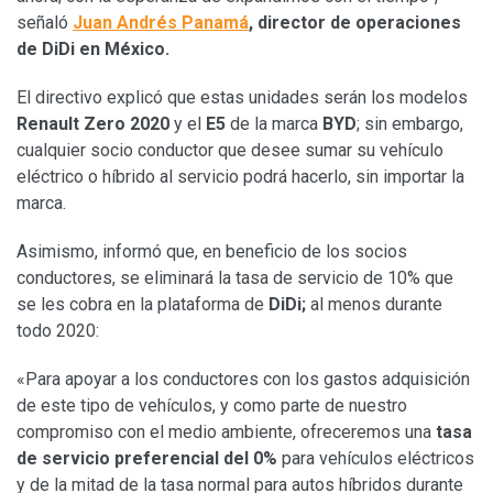
señaló
Juan Andrés Panamá
, director de operaciones
de DiDi en México.
El directivo explicó que estas unidades serán los modelos
Renault Zero 2020
y el
E5
de la marca
BYD
; sin embargo,
cualquier socio conductor que desee sumar su vehículo
eléctrico o híbrido al servicio podrá hacerlo, sin importar la
marca.
Asimismo, informó que, en beneficio de los socios
conductores, se eliminará la tasa de servicio de 10% que
se les cobra en la plataforma de
DiDi;
al menos durante
todo 2020:
«Para apoyar a los conductores con los gastos adquisición
de este tipo de vehículos, y como parte de nuestro
compromiso con el medio ambiente, ofreceremos una
tasa
de servicio preferencial del 0%
para vehículos eléctricos
y de la mitad de la tasa normal para autos híbridos durante