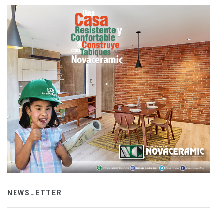
NEWSLETTER