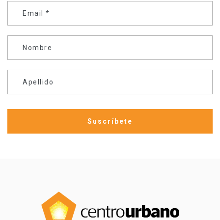
Email
*
Nombre
Apellido