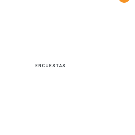
ENCUESTAS