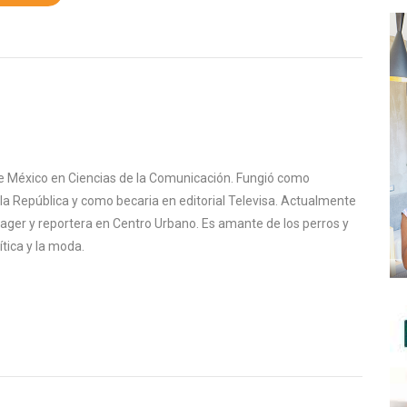
de México en Ciencias de la Comunicación. Fungió como
 República y como becaria en editorial Televisa. Actualmente
r y reportera en Centro Urbano. Es amante de los perros y
lítica y la moda.