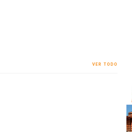
VER TODO