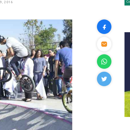
9, 2016