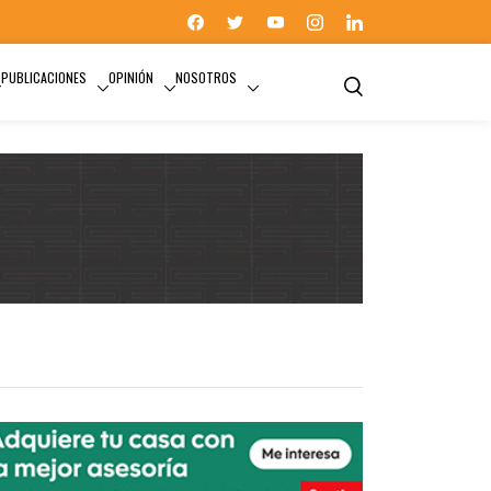
PUBLICACIONES
OPINIÓN
NOSOTROS