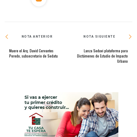
NOTA ANTERIOR
NOTA SIGUIENTE
Muere el Arq. David Cervantes
Lanza Seduvi plataforma para
Peredo, subsecretario de Sedatu
Dictámenes de Estudio de Impacto
Urbano