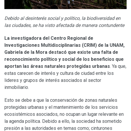
Debido al desinterés social y político, la biodiversidad en
las ciudades, se ha visto afectada de manera contundente
La investigadora del Centro Regional de
Investigaciones Multidisciplinarias (CRIM) de la UNAM,
Gabriela de la Mora destacó que existe una falta de
reconocimiento político y social de los beneficios que
aportan las áreas naturales protegidas urbanas
. Ya que,
estas carecen de interés y cultura de ciudad entre los
lideres y grupos de interés asociados al sector
inmobiliario.
Esto se debe a que la conservación de zonas naturales
protegidas urbanas y el mantenimiento de los servicios
ecosistémicos asociados, no ocupan un lugar relevante en
la agenda política. Debido a ello, la sociedad ha sometido
presión a las autoridades en temas como; cinturones