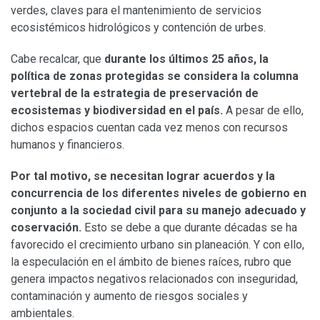
verdes, claves para el mantenimiento de servicios
ecosistémicos hidrológicos y contención de urbes.
Cabe recalcar, que
durante los últimos 25 años, la
política de zonas protegidas se considera la columna
vertebral de la estrategia de preservación de
ecosistemas y biodiversidad en el país.
A pesar de ello,
dichos espacios cuentan cada vez menos con recursos
humanos y financieros.
Por tal motivo, se necesitan lograr acuerdos y la
concurrencia de los diferentes niveles de gobierno en
conjunto a la sociedad civil para su manejo adecuado y
coservación.
Esto se debe a que durante décadas se ha
favorecido el crecimiento urbano sin planeación. Y con ello,
la especulación en el ámbito de bienes raíces, rubro que
genera impactos negativos relacionados con inseguridad,
contaminación y aumento de riesgos sociales y
ambientales.