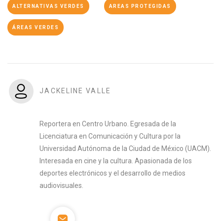
ALTERNATIVAS VERDES
AREAS PROTEGIDAS
ÁREAS VERDES
JACKELINE VALLE
Reportera en Centro Urbano. Egresada de la
Licenciatura en Comunicación y Cultura por la
Universidad Autónoma de la Ciudad de México (UACM).
Interesada en cine y la cultura. Apasionada de los
deportes electrónicos y el desarrollo de medios
audiovisuales.