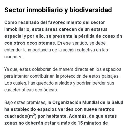
Sector inmobiliario y biodiversidad
Como resultado del favorecimiento del sector
inmobiliario, estas áreas carecen de un estatus
especial y por ello, se presenta la pérdida de conexión
con otros ecosistemas.
En ese sentido, se debe
entender la importancia de la acción colectiva en las
ciudades.
Ya que, estas colaboran de manera directa en los espacios
para intentar contribuir en la protección de estos paisajes.
Los cuales, han quedado aislados y podrían perder sus
características ecológicas.
Bajo estas premisas,
la Organización Mundial de la Salud
ha establecido espacios verdes con nueve metros
2
cuadrados(m
) por habitante. Además, de que estas
zonas no deberán estar a más de 15 minutos de