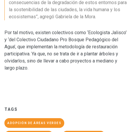
consecuencias de la degradación de estos entornos para
la sostenibilidad de las ciudades, la vida humana y los
ecosistemas”, agregó Gabriela de la Mora.
Por tal motivo, existen colectivos como ‘Ecologista Jalisco’
y ‘del Colectivo Ciudadano Pro Bosque Pedagógico del
Agua’, que implementan la metodología de restauración
participativa. Ya que, no se trata de ir a plantar árboles y
olvidarlos, sino de llevar a cabo proyectos a mediano y
largo plazo.
TAGS
ADOPCIÓN DE ÁREAS VERDES