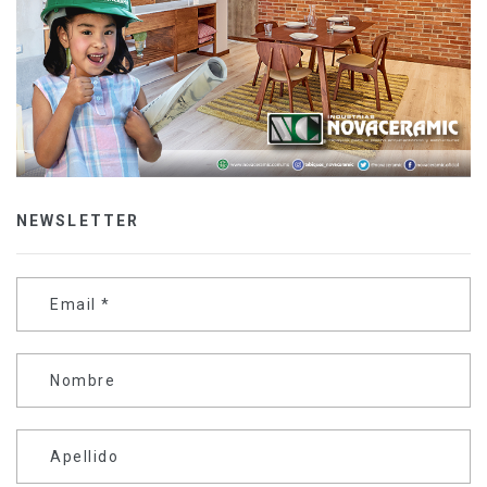
NEWSLETTER
Email
*
Nombre
Apellido