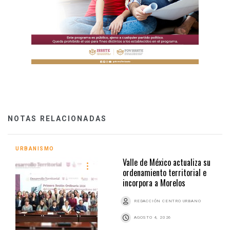
NOTAS RELACIONADAS
URBANISMO
Valle de México actualiza su
ordenamiento territorial e
incorpora a Morelos
REDACCIÓN CENTRO URBANO
AGOSTO 4, 2026