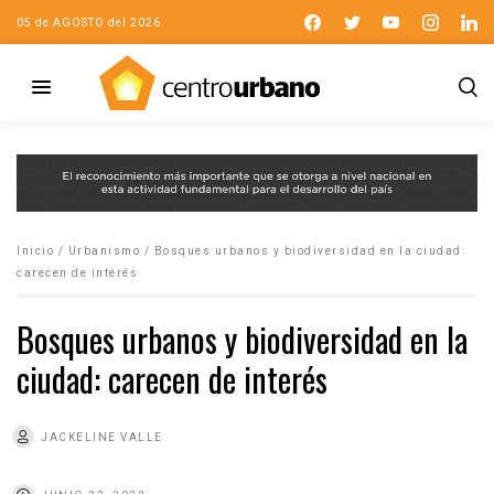
05 de AGOSTO del 2026
Inicio
/
Urbanismo
/
Bosques urbanos y biodiversidad en la ciudad:
carecen de interés
Bosques urbanos y biodiversidad en la
ciudad: carecen de interés
JACKELINE VALLE