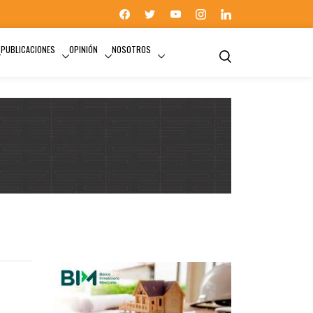
PUBLICACIONES
OPINIÓN
NOSOTROS
VALLE DE MÉXICO