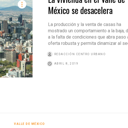
México se desacelera
La producción y la venta de casas ha
mostrado un comportamiento a la baja, 
a la falta de condiciones que abra paso 
oferta robusta y permita dinamizar al se
REDACCIÓN CENTRO URBANO
ABRIL 8, 2019
VALLE DE MÉXICO