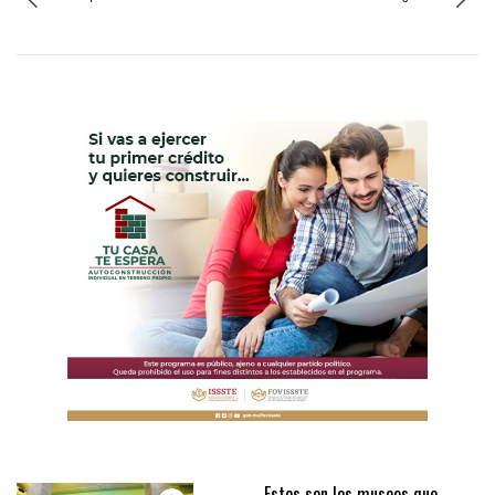
Estos son los museos que