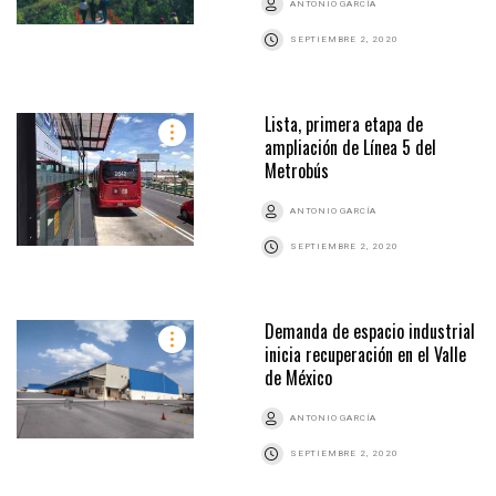
ANTONIO GARCÍA
SEPTIEMBRE 2, 2020
Lista, primera etapa de
ampliación de Línea 5 del
Metrobús
ANTONIO GARCÍA
SEPTIEMBRE 2, 2020
Demanda de espacio industrial
inicia recuperación en el Valle
de México
ANTONIO GARCÍA
SEPTIEMBRE 2, 2020