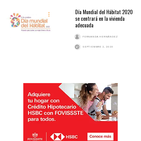
Día Mundial del Hábitat 2020
se centrará en la vivienda
adecuada
FERNANDA HERNÁNDEZ
SEPTIEMBRE 2, 2020