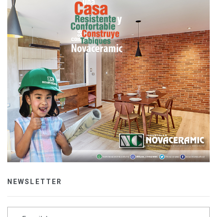
NEWSLETTER