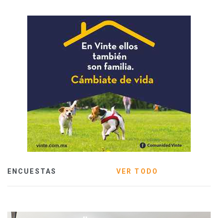
ENCUESTAS
VER TODO