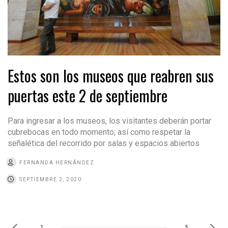
Estos son los museos que reabren sus
puertas este 2 de septiembre
Para ingresar a los museos, los visitantes deberán portar
cubrebocas en todo momento; así como respetar la
señalética del recorrido por salas y espacios abiertos
FERNANDA HERNÁNDEZ
SEPTIEMBRE 2, 2020
1
5