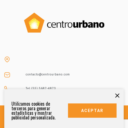
contacto@centrourbano.com
Tel (55) 5687-4873
Utilizamos cookies de
terceros para generar
ACEPTAR
estadísticas y mostrar
publicidad personalizada.
DERECHOS RESERVADOS 2021