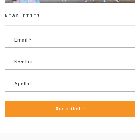
NEWSLETTER
Email
*
Nombre
Apellido