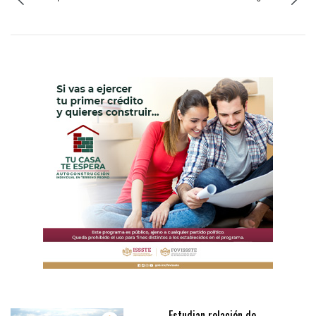
Estudian relación de