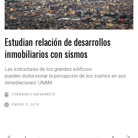
Estudian relación de desarrollos
inmobiliarios con sismos
Las estructuras de los grandes edificios
pueden distorsionar la percepción de los sismos en sus
inmediaciones: UNAM
FERNANDO NAVARRETE
ENERO 3, 2019
1
5