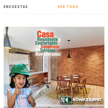
ENCUESTAS
VER TODO