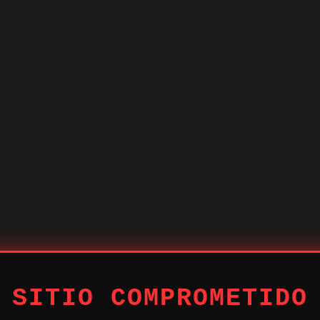
 SITIO COMPROMETIDO