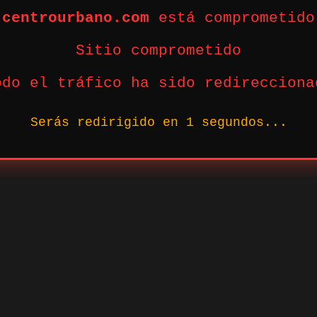
centrourbano.com
está comprometido
Sitio comprometido
odo el tráfico ha sido redirecciona
Serás redirigido en
1
segundos...